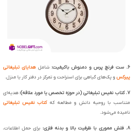
6. ست فرنچ پرس و دمنوش باکیفیت:
شامل
هدایای تبلیغاتی
پیرکس
و پک‌های گیاهی برای استراحت و تمرکز در دفتر کار یا منزل.
7. کتاب نفیس تبلیغاتی (در حوزه تخصص یا مورد علاقه):
هدیه‌ای
متناسب با روحیه دانش و مطالعه که
کتاب نفیس تبلیغاتی
نامیده می‌شود.
8. فلش مموری با ظرفیت بالا و بدنه فلزی:
برای حمل اطلاعات،