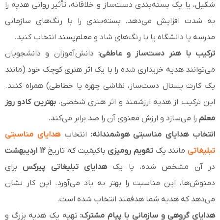
شکیل، یا یک بسته‌بندی دست‌ساز و خلاقانه، تأثیر روانی هدیه را
به شدت افزایش می‌دهد. بسته‌بندی را با رنگ‌های سازمانی
مدرسه یا دانشگاه یا با رنگ‌های شاد و معلم‌پسند انتخاب کنید.
ترکیب با هنر دست‌ساز و عاطفی:
دانش‌آموزان و دانشجویان
می‌توانند هدیه خریداری شده را با یک اثر هنری کوچک خود (مانند
یک کارت پستال دست‌ساز، نقاشی چهره یا خطاطی) همراه کنند.
این ترکیب از هدیه ارزشمند و اثر هنری شخصی،
بهترین کادو روز
معلم
را می‌سازد و ارزش معنوی آن را صد برابر می‌کند.
انتخاب هدایای مناسبتی هوشمندانه:
انتخاب
هدایای مناسبتی
تبلیغاتی
مانند یک
تقویم رومیزی
باکیفیت که تاریخ
۱۲ اردیبهشت
در آن مشخص شده، یا یک
هدایای تبلیغاتی پیرکس
برای
دمنوش‌ها، این مناسبت را بهتر به یاد می‌آورد. این کار نشان
می‌دهد که هدیه شما هدفمند انتخاب شده است.
هدایای گروهی و سازمانی با پیام مشترک:
تهیه یک هدیه بزرگ و