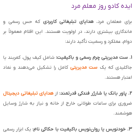
ایده کادو روز معلم مرد
برای معلمان مرد،
هدایای تبلیغاتی کاربردی
که حس رسمی و
ماندگاری بیشتری دارند، در اولویت هستند. این اقلام معمولاً بر
دوام، عملکرد و رسمیت تأکید دارند:
1. ست مدیریتی چرم رسمی و باکیفیت:
شامل کیف پول، کمربند یا
جاکلیدی که یک
ست مدیریتی
کامل را تشکیل می‌دهند و نماد
اعتبار هستند.
2. پاور بانک یا شارژر فندکی قدرتمند:
از
هدایای تبلیغاتی دیجیتال
ضروری برای ساعات طولانی خارج از خانه و نیاز به شارژ وسایل
هوشمند.
3. خودنویس یا روان‌نویس باکیفیت با حکاکی نام:
یک ابزار رسمی