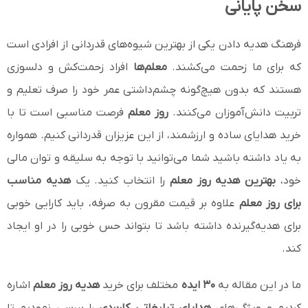
سخن پایانی
فرهنگ هدیه دادن یکی از بهترین شیوه‌های قدردانی از افرادی است
که برای ما زحمت می‌کشند.
معلم‌ها
افراد زحمت‌کش و دلسوزی
هستند که بدون هیچ‌گونه چشم‌داشتی عمر خود را صرف تعلیم و
تربیت دانش‌آموزان می‌کنند.
روز معلم
فرصت مناسبی است تا با
خرید هدایای ساده و ارزشمند، از این عزیزان قدردانی کنیم. همواره
به یاد داشته باشید شما می‌توانید با توجه به سلیقه و توان مالی
خود،
بهترین هدیه روز معلم
را انتخاب کنید. یک
هدیه مناسب
برای روز معلم
علاوه بر قیمت مقرون به صرفه، باید کارایی خوبی
برای هدیه‌گیرنده داشته باشد تا بتواند حس خوبی را در او ایجاد
کند.
ما در این مقاله به
۳۰ ایده
مختلف برای خرید
هدیه روز معلم
اشاره