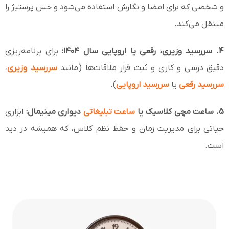
و شخصی که برای امضا و نگارش استفاده می‌شود و حس پرستیژ را
منتقل می‌کند.
4. سررسید وزیری، رقعی یا اروپایی سال ۱۴۰۴:
برای برنامه‌ریزی
دقیق درسی و کاری و ثبت قرار ملاقات‌ها (مانند
سررسید وزیری
،
سررسید رقعی
یا
سررسید اروپایی
).
5. ساعت مچی کلاسیک یا
ساعت تبلیغاتی
دیواری مینیمال:
ابزاری
حیاتی برای مدیریت زمان و حفظ نظم کلاس، که همیشه در دید
است.