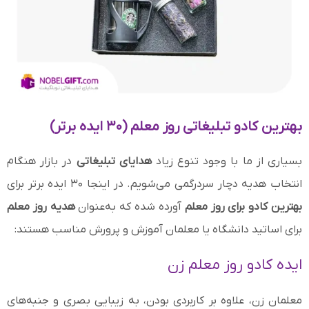
بهترین کادو تبلیغاتی روز معلم (۳۰ ایده برتر)
بسیاری از ما با وجود تنوع زیاد
هدایای تبلیغاتی
در بازار هنگام
انتخاب هدیه دچار سردرگمی می‌شویم. در اینجا ۳۰ ایده برتر برای
بهترین کادو برای روز معلم
آورده شده که به‌عنوان
هدیه روز معلم
برای اساتید دانشگاه یا معلمان آموزش و پرورش مناسب هستند:
ایده کادو روز معلم زن
معلمان زن، علاوه بر کاربردی بودن، به زیبایی بصری و جنبه‌های