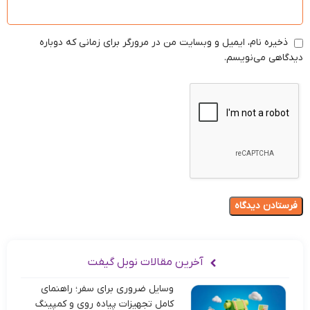
ذخیره نام، ایمیل و وبسایت من در مرورگر برای زمانی که دوباره
دیدگاهی می‌نویسم.
آخرین مقالات نوبل گیفت
وسایل ضروری برای سفر؛ راهنمای
کامل تجهیزات پیاده روی و کمپینگ