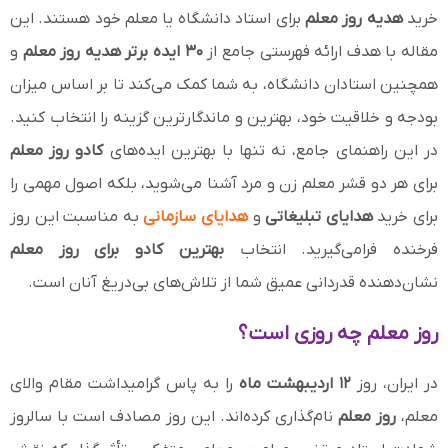
خرید
هدیه روز معلم
برای استاد دانشگاه یا معلم خود هستند. این
مقاله با هدف ارائه فهرستی جامع از
۳۰ ایده برتر
هدیه روز معلم
و
همچنین استادان دانشگاه، به شما کمک می‌کند تا بر اساس میزان
بودجه و خلاقیت خود، بهترین و ماندگارترین گزینه را انتخاب کنید.
در این راهنمای جامع، نه تنها با بهترین ایده‌های
کادو روز معلم
برای هر دو قشر معلم زن و مرد آشنا می‌شوید، بلکه اصول مهمی را
برای خرید
هدایای تبلیغاتی
و
هدایای سازمانی
به مناسبت این روز
فرخنده فرامی‌گیرید. انتخاب
بهترین کادو برای روز معلم
نشان‌دهنده قدردانی عمیق شما از تلاش‌های بی‌دریغ آنان است.
روز معلم چه روزی است؟
در ایران، روز
۱۲ اردیبهشت ماه
را به پاس گرامیداشت مقام والای
معلم،
روز معلم
نام‌گذاری کرده‌اند. این روز مصادف است با سالروز