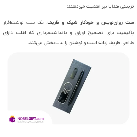
تزیینی هدایا نیز اهمیت می‌دهند:
ست روان‌نویس و خودکار شیک و ظریف:
یک ست نوشت‌افزار
باکیفیت برای تصحیح اوراق و یادداشت‌برداری که اغلب دارای
طراحی ظریف زنانه است و نوشتن را لذت‌بخش می‌کند.