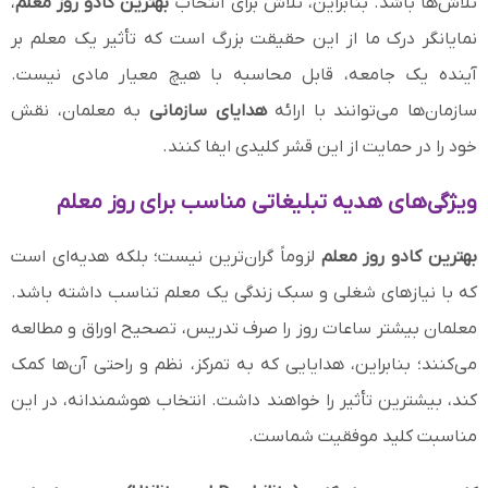
تلاش‌ها باشد. بنابراین، تلاش برای انتخاب
بهترین کادو روز معلم
،
نمایانگر درک ما از این حقیقت بزرگ است که تأثیر یک معلم بر
آینده یک جامعه، قابل محاسبه با هیچ معیار مادی نیست.
سازمان‌ها می‌توانند با ارائه
هدایای سازمانی
به معلمان، نقش
خود را در حمایت از این قشر کلیدی ایفا کنند.
ویژگی‌های هدیه تبلیغاتی مناسب برای روز معلم
بهترین کادو روز معلم
لزوماً گران‌ترین نیست؛ بلکه هدیه‌ای است
که با نیازهای شغلی و سبک زندگی یک معلم تناسب داشته باشد.
معلمان بیشتر ساعات روز را صرف تدریس، تصحیح اوراق و مطالعه
می‌کنند؛ بنابراین، هدایایی که به تمرکز، نظم و راحتی آن‌ها کمک
کند، بیشترین تأثیر را خواهند داشت. انتخاب هوشمندانه، در این
مناسبت کلید موفقیت شماست.