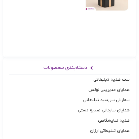
دسته‌بندی محصولات
ست هدیه تبلیغاتی
هدایای مدیریتی لوکس
سفارش سررسید تبلیغاتی
هدایای سازمانی صنایع دستی
هدیه نمایشگاهی
هدایای تبلیغاتی ارزان