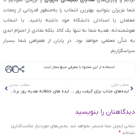
کردیم و ویژگی‌های
هدایای تبلیغاتی کاربردی
را بررسی نمودیم تا
شما عزیزان بتوانید بهترین انتخاب را به‌منظور قدردانی از زحمات
معلمان یا استادان دانشگاه خود داشته باشید. با انتخاب
هوشمندانه، هدیه شما نه تنها یک کالا، بلکه نمادی از احترام ابدی
به شأن معلمی خواهد بود. در پایان از همراهی شما بسیار
سپاسگزاریم.
استفاده از این محتوا با معرفی منبع مجاز است.
مطلب قبلی
مطلب بعدی
ایده‌های جذاب برای گیفت روز دانشجو
ایده های خلاقانه هدیه روز برنامه نویس
دیدگاهتان را بنویسید
نشانی ایمیل شما منتشر نخواهد شد.
بخش‌های موردنیاز علامت‌گذاری
*
شده‌اند