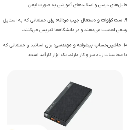
فایل‌های درسی و اسلایدهای آموزشی به صورت ایمن.
9. ست کراوات و دستمال جیب مردانه:
برای معلمانی که به استایل
رسمی اهمیت می‌دهند و در دانشگاه‌ها تدریس می‌کنند.
10. ماشین‌حساب پیشرفته و مهندسی:
برای اساتید و معلمانی که
با محاسبات زیاد سر و کار دارند، یک ابزار کارآمد است.