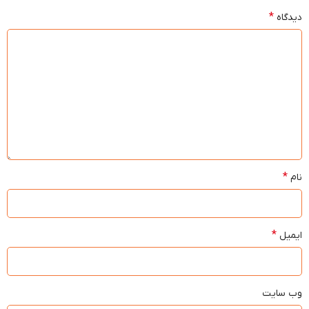
*
دیدگاه
*
نام
*
ایمیل
وب‌ سایت