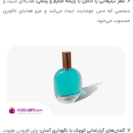
6. عطر تبلیغاتی یا ادکلن با رایحه ملایم و رسمی:
هدیه‌ای شیک و
شخصی که حس خوشایند ایجاد می‌کند و جزو هدایای لاکچری
محسوب می‌شود.
7. گلدان‌های آپارتمانی کوچک با نگهداری آسان:
برای افزودن طراوت