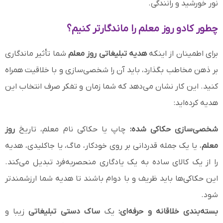
نور خورشید و رانندگی.
چطور کادو روز معلم را ماندگارتر کنیم؟
برای اطمینان از اینکه
هدیه تبلیغاتی روز معلم
شما تأثیر ماندگاری
بر ذهن مخاطب بگذارد، باید آن را شخصی‌سازی و با خلاقیت همراه
کنید. این کار نشان می‌دهد که شما زمان و تفکر صرف انتخاب این
هدیه کرده‌اید:
شخصی‌سازی حکاکی شده:
چاپ یا حکاکی نام معلم، تاریخ
روز
معلم
، یا یک جمله قدردانی بر روی خودکار، ماگ، یا جاکلیدی، هدیه
را از یک کالای ساده به یک یادگاری منحصربه‌فرد تبدیل می‌کند.
این حکاکی‌ها باید ظریف و با دوام باشند تا هدیه شما ارزشمندتر
شود.
بسته‌بندی خلاقانه و حرفه‌ای:
یک
ساک دستی تبلیغاتی
زیبا و