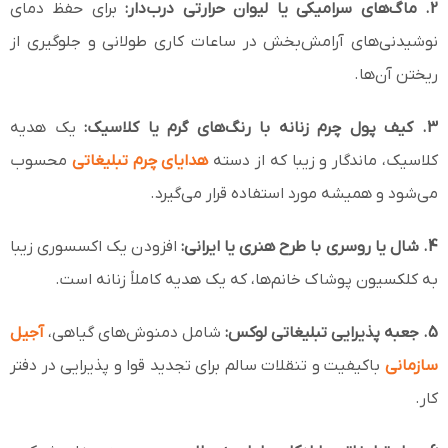
2. ماگ‌های سرامیکی یا لیوان حرارتی درب‌دار:
برای حفظ دمای
نوشیدنی‌های آرامش‌بخش در ساعات کاری طولانی و جلوگیری از
ریختن آن‌ها.
3. کیف پول چرم زنانه با رنگ‌های گرم یا کلاسیک:
یک هدیه
کلاسیک، ماندگار و زیبا که از دسته
هدایای چرم تبلیغاتی
محسوب
می‌شود و همیشه مورد استفاده قرار می‌گیرد.
4. شال یا روسری با طرح هنری یا ایرانی:
افزودن یک اکسسوری زیبا
به کلکسیون پوشاک خانم‌ها، که یک هدیه کاملاً زنانه است.
5. جعبه پذیرایی تبلیغاتی لوکس:
شامل دمنوش‌های گیاهی،
آجیل
سازمانی
باکیفیت و تنقلات سالم برای تجدید قوا و پذیرایی در دفتر
کار.