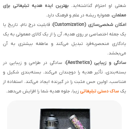
شغلی او احترام گذاشته‌اید.
بهترین ایده هدیه تبلیغاتی برای
معلمان
، همواره ریشه در علم و فرهنگ دارد.
امکان شخصی‌سازی (Customization):
قابلیت درج نام، تاریخ یا
یک جمله اختصاصی بر روی هدیه، آن را از یک کالای معمولی به یک
یادگاری منحصربه‌فرد تبدیل می‌کند و عاطفه بیشتری به آن
می‌بخشد.
سادگی و زیبایی (Aesthetics):
سادگی در طراحی و زیبایی در
بسته‌بندی، تأثیر هدیه را دوچندان می‌کند. بسته‌بندی شکیل و
متناسب، اولین حس مثبت را در گیرنده ایجاد می‌کند. استفاده از
یک
ساک دستی تبلیغاتی
زیبا، جلوه هدیه شما را افزایش می‌دهد.