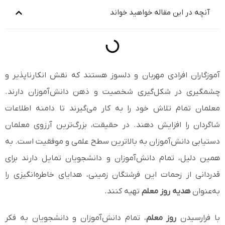
آنچه در این مقاله خواهید خواند
آموزگاران افرادی مهربان و دلسوز هستند که نقش انکارناپذیر و
چشمگیری در شکل‌گیری شخصیت و ذهن دانش‌آموزان دارند.
معلمان تمام تلاش خود را به کار می‌گیرند تا دامنه اطلاعات
شاگردان را افزایش دهند. در حقیقت، بزرگ‌ترین آرزوی معلمان
دستیابی دانش‌آموزان به بالاترین سطح علمی و موفقیت است. به
همین دلیل، تمام دانش‌آموزان و دانشجویان تمایل دارند برای
قدردانی از زحمات این فرشتگان زمینی، هدایای خاطره‌انگیزی را
به‌عنوان
هدیه روز معلم
تهیه کنند.
با فرارسیدن
روز معلم
، تمام دانش‌آموزان و دانشجویان به فکر