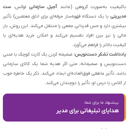
باکیفیت به‌صورت گروهی (مانند
آجیل سازمانی
لوکس،
ست
مدیریتی
یا یک دستگاه قهوه‌ساز حرفه‌ای برای اتاق معلمین) تأثیر
بیشتری دارد و حس قدردانی جمعی را منتقل می‌کند. این روش، بار
مالی را نیز بین افراد تقسیم می‌کند و امکان خرید هدیه‌ای با
کیفیت بالاتر را فراهم می‌آورد.
یادداشت تشکر دست‌نویس:
ضمیمه کردن یک کارت کوچک با متنی
دست‌نویس و صمیمانه، حتی اگر هدیه شما یک کالای سازمانی
باشد، تأثیر عاطفی فوق‌العاده‌ای ایجاد می‌کند. ذکر یک خاطره خوب
از کلاس یا درس او، تأثیر را دوچندان می‌کند.
پیشنهاد ما برای شما:
هدایای تبلیغاتی برای مدیر