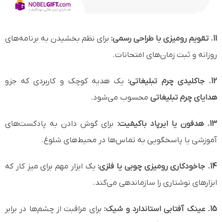
11. تقویم رومیزی با طراحی رسمی:
برای نظم بخشیدن به برنامه‌های
روزانه و ثبت زمان‌های امتحانات.
12. جاکلیدی چرم تبلیغاتی:
یک هدیه کوچک و کاربردی که جزو
هدایای چرم تبلیغاتی
محسوب می‌شود.
13. هدفون یا ایرپاد باکیفیت:
برای گوش دادن به پادکست‌های
آموزشی یا پاسخگویی به تماس‌ها در محیط‌های شلوغ.
14. جاخودکاری رومیزی چوبی یا فلزی:
یک ابزار مهم برای میز کار که
ابزارهای نوشتاری را سازماندهی می‌کند.
15. عینک آفتابی استاندارد و شیک:
برای مراقبت از چشم‌ها در برابر