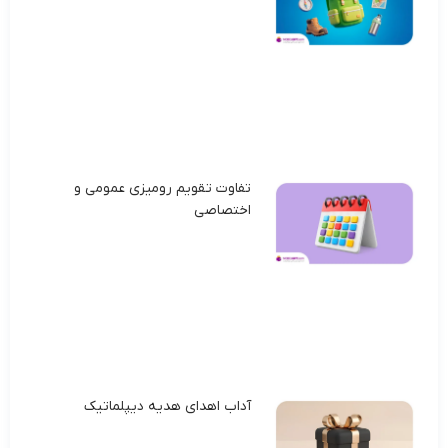
تفاوت تقویم رومیزی عمومی و
اختصاصی
آداب اهدای هدیه دیپلماتیک