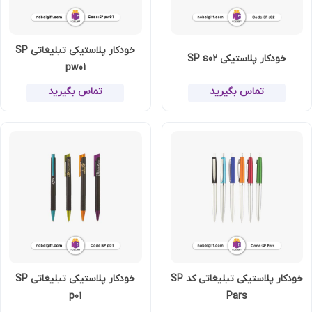
خودکار پلاستیکی تبلیغاتی SP
خودکار پلاستیکی SP s02
pw01
تماس بگیرید
تماس بگیرید
خودکار پلاستیکی تبلیغاتی کد SP
خودکار پلاستیکی تبلیغاتی SP
p01
Pars