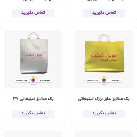
تماس بگیرید
تماس بگیرید
بگ متالایز سایز بزرگ تبلیغاتی
بگ متالایز تبلیغاتی 37
تماس بگیرید
تماس بگیرید