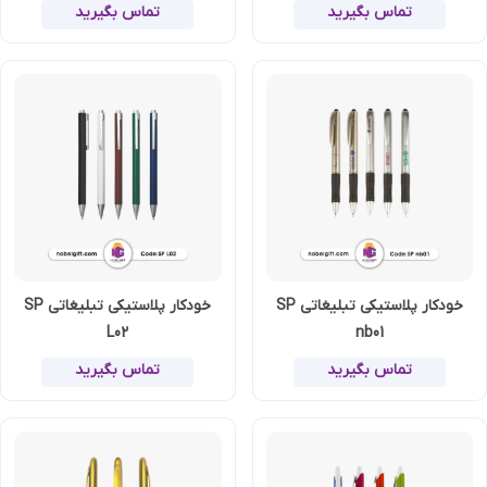
تماس بگیرید
تماس بگیرید
خودکار پلاستیکی تبلیغاتی SP
خودکار پلاستیکی تبلیغاتی SP
L02
nb01
تماس بگیرید
تماس بگیرید