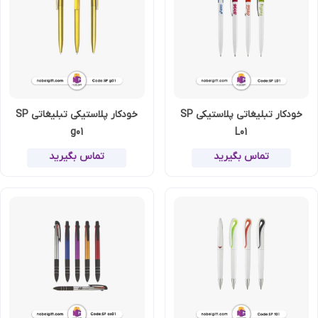
خودکار تبلیغاتی پلاستیکی SP
خودکار پلاستیکی تبلیغاتی SP
g01
L01
تماس بگیرید
تماس بگیرید