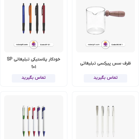
خودکار پلاستیکی تبلیغاتی SP
ظرف سس پیرکسی تبلیغاتی
t01
تماس بگیرید
تماس بگیرید