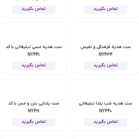
تماس بگیرید
تماس بگیرید
ست هدیه فرهنگی و نفیس
ست هدیه مسی تبلیغاتی با کد
NY441
NY434
تماس بگیرید
تماس بگیرید
ست هدیه شب یلدا تبلیغاتی
ست یلدایی بتن و مس با کد
NY419
NY440
تماس بگیرید
تماس بگیرید