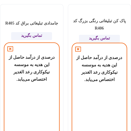
پاک کن تبلیغاتی رنگی بزرگ کد
جامدادی تبلیغاتی براق کد R405
R406
تماس بگیرید
تماس بگیرید
درصدی از درآمد حاصل از
درصدی از درآمد حاصل از
این هدیه به موسسه
این هدیه به موسسه
نیکوکاری رعد الغدیر
نیکوکاری رعد الغدیر
اختصاص می‌یابد.
اختصاص می‌یابد.