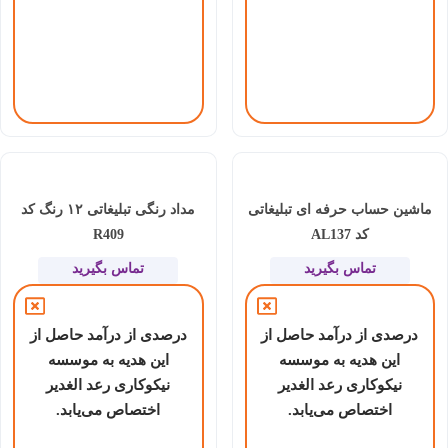
ماشین حساب حرفه ای تبلیغاتی
مداد رنگی تبلیغاتی ۱۲ رنگ کد
کد AL137
R409
تماس بگیرید
تماس بگیرید
درصدی از درآمد حاصل از
درصدی از درآمد حاصل از
این هدیه به موسسه
این هدیه به موسسه
نیکوکاری رعد الغدیر
نیکوکاری رعد الغدیر
اختصاص می‌یابد.
اختصاص می‌یابد.