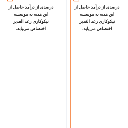
درصدی از درآمد حاصل از
درصدی از درآمد حاصل از
این هدیه به موسسه
این هدیه به موسسه
نیکوکاری رعد الغدیر
نیکوکاری رعد الغدیر
اختصاص می‌یابد.
اختصاص می‌یابد.