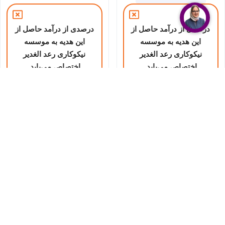
درصدی از درآمد حاصل از
درصدی از درآمد حاصل از
این هدیه به موسسه
این هدیه به موسسه
نیکوکاری رعد الغدیر
نیکوکاری رعد الغدیر
اختصاص می‌یابد.
اختصاص می‌یابد.