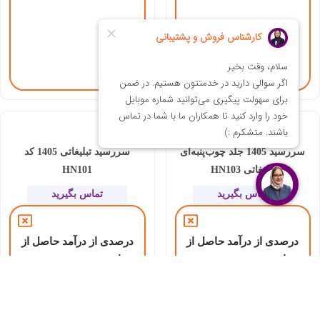
سررسید 1405 جلد چوب‌پنبه‌‌ای
سررسید تبلیغاتی 1405 کد
تبلیغاتی HN103
HN101
تماس بگیرید
تماس بگیرید
درصدی از درآمد حاصل از
درصدی از درآمد حاصل از
این هدیه به موسسه
این هدیه به موسسه
نیکوکاری رعد الغدیر
نیکوکاری رعد الغدیر
اختصاص می‌یابد.
اختصاص می‌یابد.