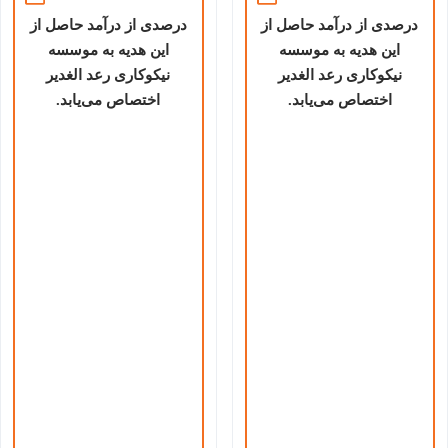
درصدی از درآمد حاصل از
درصدی از درآمد حاصل از
این هدیه به موسسه
این هدیه به موسسه
نیکوکاری رعد الغدیر
نیکوکاری رعد الغدیر
اختصاص می‌یابد.
اختصاص می‌یابد.