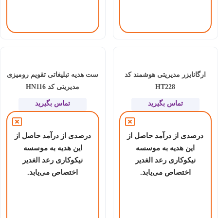
ارگانایزر مدیریتی هوشمند کد
ست هدیه تبلیغاتی تقویم رومیزی
HT228
مدیریتی کد HN116
تماس بگیرید
تماس بگیرید
درصدی از درآمد حاصل از
درصدی از درآمد حاصل از
این هدیه به موسسه
این هدیه به موسسه
نیکوکاری رعد الغدیر
نیکوکاری رعد الغدیر
اختصاص می‌یابد.
اختصاص می‌یابد.