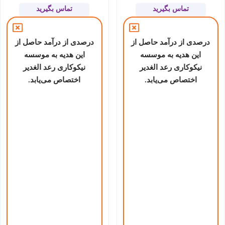
تماس بگیرید
تماس بگیرید
درصدی از درآمد حاصل از
درصدی از درآمد حاصل از
این هدیه به موسسه
این هدیه به موسسه
نیکوکاری رعد الغدیر
نیکوکاری رعد الغدیر
اختصاص می‌یابد.
اختصاص می‌یابد.