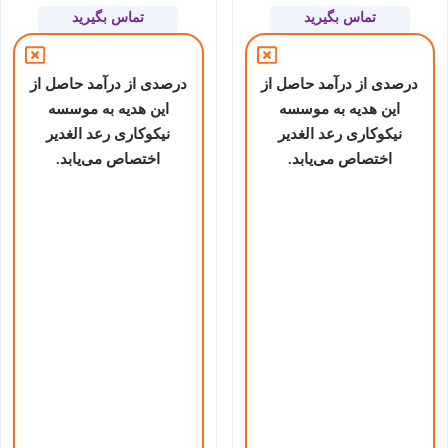
تماس بگیرید
تماس بگیرید
درصدی از درآمد حاصل از
درصدی از درآمد حاصل از
این هدیه به موسسه
این هدیه به موسسه
نیکوکاری رعد الغدیر
نیکوکاری رعد الغدیر
اختصاص می‌یابد.
اختصاص می‌یابد.