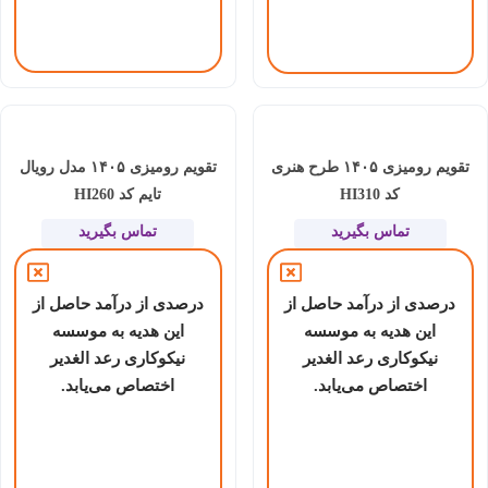
تقویم رومیزی ۱۴۰۵ طرح هنری
تقویم رومیزی ۱۴۰۵ مدل رویال
کد HI310
تایم کد HI260
تماس بگیرید
تماس بگیرید
درصدی از درآمد حاصل از
درصدی از درآمد حاصل از
این هدیه به موسسه
این هدیه به موسسه
نیکوکاری رعد الغدیر
نیکوکاری رعد الغدیر
اختصاص می‌یابد.
اختصاص می‌یابد.