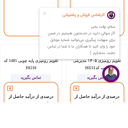
تقویم رومیزی ۱۴۰۵ مدیریتی
تقویم رومیزی پایه چوبی 1405 کد
چوب کدHI211
HI210
تماس بگیرید
تماس بگیرید
درصدی از درآمد حاصل از
درصدی از درآمد حاصل از
این هدیه به موسسه
این هدیه به موسسه
نیکوکاری رعد الغدیر
نیکوکاری رعد الغدیر
اختصاص می‌یابد.
اختصاص می‌یابد.