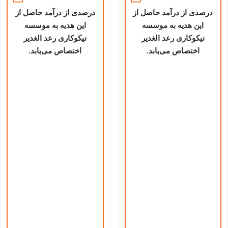
درصدی از درآمد حاصل از
درصدی از درآمد حاصل از
این هدیه به موسسه
این هدیه به موسسه
نیکوکاری رعد الغدیر
نیکوکاری رعد الغدیر
اختصاص می‌یابد.
اختصاص می‌یابد.