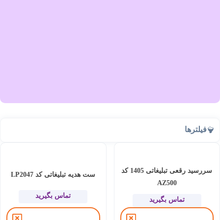
فیلترها
سررسید رقعی تبلیغاتی 1405 کد
ست هدیه تبلیغاتی کد LP2047
AZ500
تماس بگیرید
تماس بگیرید