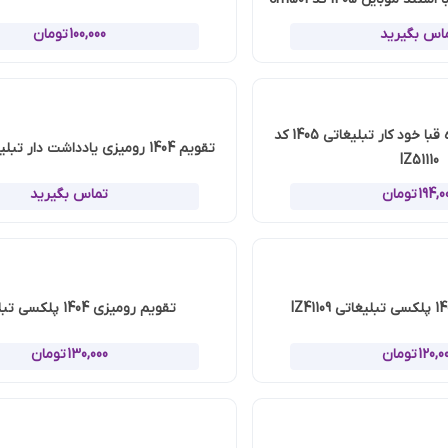
100,000
تومان
لیغاتی 1405 کد
تقویم 1404 رومیزی یادداشت دار تبلیغاتی IT_2141
تقویم 1404 رومیزی یادداشت دار تبلیغاتی 0
تماس بگیرید
تقویم رومیزی 1404 پلکسی تبلیغاتی
ت
130,000
تومان