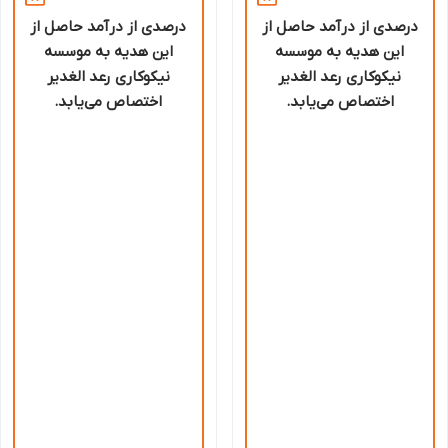
درصدی از درآمد حاصل از
درصدی از درآمد حاصل از
این هدیه به موسسه
این هدیه به موسسه
نیکوکاری رعد الغدیر
نیکوکاری رعد الغدیر
اختصاص می‌یابد.
اختصاص می‌یابد.