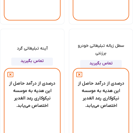
سطل زباله تبلیغاتی خودرو
آینه تبلیغاتی گرد
برزنتی
تماس بگیرید
تماس بگیرید
درصدی از درآمد حاصل از
درصدی از درآمد حاصل از
این هدیه به موسسه
این هدیه به موسسه
نیکوکاری رعد الغدیر
نیکوکاری رعد الغدیر
اختصاص می‌یابد.
اختصاص می‌یابد.