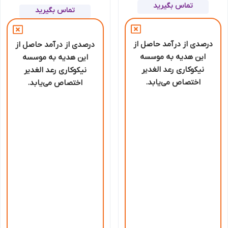
تماس بگیرید
تماس بگیرید
درصدی از درآمد حاصل از
درصدی از درآمد حاصل از
این هدیه به موسسه
این هدیه به موسسه
نیکوکاری رعد الغدیر
نیکوکاری رعد الغدیر
اختصاص می‌یابد.
اختصاص می‌یابد.