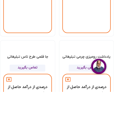
یادداشت رومیزی چرمی تبلیغاتی
جا قلمی طرح تاس تبلیغاتی
تماس بگیرید
تماس بگیرید
درصدی از درآمد حاصل از
درصدی از درآمد حاصل از
این هدیه به موسسه
این هدیه به موسسه
نیکوکاری رعد الغدیر
نیکوکاری رعد الغدیر
اختصاص می‌یابد.
اختصاص می‌یابد.