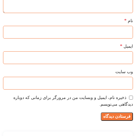
*
نام
*
ایمیل
وب‌ سایت
ذخیره نام، ایمیل و وبسایت من در مرورگر برای زمانی که دوباره
دیدگاهی می‌نویسم.