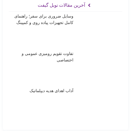
آخرین مقالات نوبل گیفت
وسایل ضروری برای سفر؛ راهنمای
کامل تجهیزات پیاده روی و کمپینگ
تفاوت تقویم رومیزی عمومی و
اختصاصی
آداب اهدای هدیه دیپلماتیک