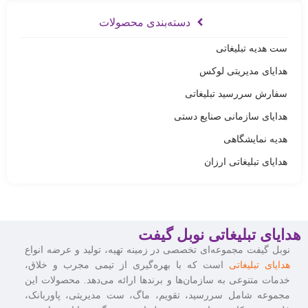
دسته‌بندی محصولات
ست هدیه تبلیغاتی
هدایای مدیریتی لوکس
سفارش سررسید تبلیغاتی
هدایای سازمانی صنایع دستی
هدیه نمایشگاهی
هدایای تبلیغاتی ارزان
هدایای تبلیغاتی نوبل گیفت
نوبل گیفت مجموعه‌ای تخصصی در زمینه تهیه، تولید و عرضه انواع
هدایای تبلیغاتی
است که با بهره‌گیری از تیمی مجرب و خلاق،
خدمات متنوعی به سازمان‌ها و برندها ارائه می‌دهد. محصولات این
مجموعه شامل سررسید، تقویم، ماگ، ست مدیریتی، پاوربانک،