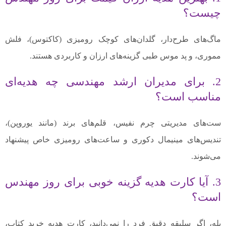
چیست؟
ماگ‌های طرح‌دار، گلدان‌های کوچک رومیزی (کاکتوس)، فلش
مموری، و پد موس طبی گزینه‌های ارزان و کاربردی هستند.
2. برای مدیران ارشد مهندسی چه هدیه‌ای
مناسب است؟
ست‌های مدیریتی چرم نفیس، قلم‌های برند (مانند یوروپن)،
تندیس‌های مینیمال دکوری و ساعت‌های رومیزی خاص پیشنهاد
می‌شوند.
3. آیا کارت هدیه گزینه خوبی برای روز مهندس
است؟
بله، اگر سلیقه دقیق فرد را نمی‌دانید، کارت هدیه خرید کتاب،