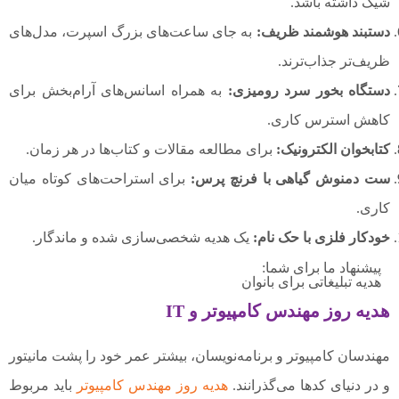
شیک داشته باشد.
دستبند هوشمند ظریف:
به جای ساعت‌های بزرگ اسپرت، مدل‌های
ظریف‌تر جذاب‌ترند.
دستگاه بخور سرد رومیزی:
به همراه اسانس‌های آرام‌بخش برای
کاهش استرس کاری.
کتابخوان الکترونیک:
برای مطالعه مقالات و کتاب‌ها در هر زمان.
ست دمنوش گیاهی با فرنچ پرس:
برای استراحت‌های کوتاه میان
کاری.
خودکار فلزی با حک نام:
یک هدیه شخصی‌سازی شده و ماندگار.
پیشنهاد ما برای شما:
هدیه تبلیغاتی برای بانوان
هدیه روز مهندس کامپیوتر و IT
مهندسان کامپیوتر و برنامه‌نویسان، بیشتر عمر خود را پشت مانیتور
و در دنیای کدها می‌گذرانند.
هدیه روز مهندس کامپیوتر
باید مربوط