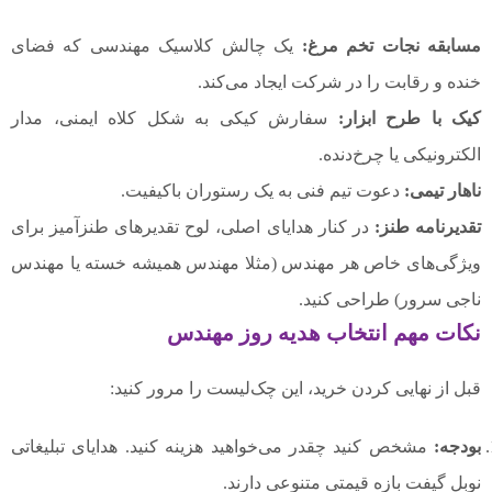
مسابقه نجات تخم مرغ:
یک چالش کلاسیک مهندسی که فضای
خنده و رقابت را در شرکت ایجاد می‌کند.
کیک با طرح ابزار:
سفارش کیکی به شکل کلاه ایمنی، مدار
الکترونیکی یا چرخ‌دنده.
ناهار تیمی:
دعوت تیم فنی به یک رستوران باکیفیت.
تقدیرنامه طنز:
در کنار هدایای اصلی، لوح تقدیرهای طنزآمیز برای
ویژگی‌های خاص هر مهندس (مثلا مهندس همیشه خسته یا مهندس
ناجی سرور) طراحی کنید.
نکات مهم انتخاب هدیه روز مهندس
قبل از نهایی کردن خرید، این چک‌لیست را مرور کنید:
بودجه:
مشخص کنید چقدر می‌خواهید هزینه کنید. هدایای تبلیغاتی
نوبل گیفت بازه قیمتی متنوعی دارند.