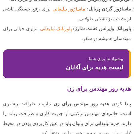
ماساژور گردن پرتابل:
ماساژور تبلیغاتی
برای رفع خستگی ناشی
از پشت میز نشینی طولانی.
پاوربانک وایرلس فست شارژ:
پاوربانک تبلیغاتی
ابزاری حیاتی برای
مهندسان همیشه در سفر.
پیشنهاد ما برای شما:
لیست هدیه برای آقایان
هدیه روز مهندس برای زن
پیدا کردن
هدیه روز مهندس برای زن
نیازمند ظرافت بیشتری
است. خانم‌های مهندس ترکیبی از جدیت کاری و ظرافت زنانه را
دارند.
هدیه تبلیغاتی برای بانوان
باید در عین کاربردی بودن در محیط
کار، زیبایی بصری و حس خوب را نیز منتقل کند.