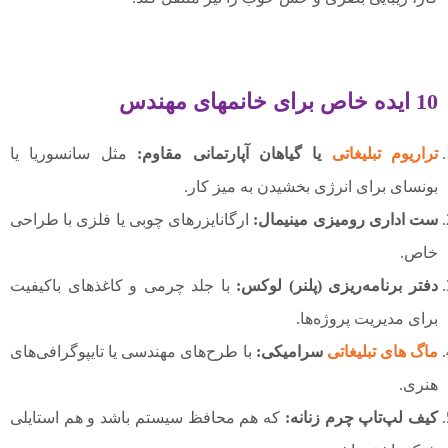
10 ایده خاص برای خانمهای مهندس
تراریوم تبلیغاتی
یا گیاهان آپارتمانی مقاوم:
مثل سانسوریا یا
بونسای برای انرژی بخشیدن به میز کار.
ست اداری رومیزی مینیمال:
ارگانایزرهای چوبی یا فلزی با طراحی
خاص.
دفتر برنامه‌ریزی (پلنر) لوکس:
با جلد چرمی و کاغذهای باکیفیت
برای مدیریت پروژه‌ها.
ماگ های تبلیغاتی
سرامیکی:
با طرح‌های مهندسی یا تایپوگرافی‌های
هنری.
کیف لپ‌تاپ چرم زنانه:
که هم محافظ سیستم باشد و هم استایلی