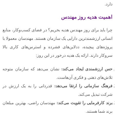
دارد.
اهمیت هدیه روز مهندس
چرا باید برای روز مهندس هدیه بخریم؟ در فضای کسب‌وکار، منابع
انسانی ارزشمندترین دارایی یک سازمان هستند. مهندسان معمولا با
پروژه‌های پیچیده، ددلاین‌های فشرده و استرس‌های کاری بالا
سروکار دارند. ارائه یک هدیه درخور در این روز:
حس ارزشمندی ایجاد می‌کند:
نشان می‌دهد که سازمان متوجه
تلاش‌های ذهنی و فکری آن‌هاست.
فرهنگ سازمانی را ارتقا می‌دهد:
قدردانی را به یک ارزش در
شرکت تبدیل می‌کند.
برند کارفرمایی را تقویت می‌کند:
مهندسان راضی، بهترین مبلغان
برند شما هستند.