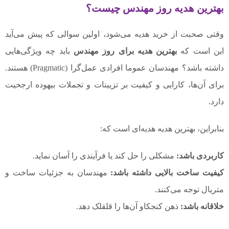
بهترین هدیه روز مهندس چیست؟
وقتی صحبت از خرید هدیه می‌شود، اولین سوالی که پیش می‌آید
این است که
بهترین هدیه برای روز مهندس
باید چه ویژگی‌هایی
داشته باشد؟ مهندسان عموما افرادی عمل‌گرا (Pragmatic) هستند.
برای آن‌ها، کارایی و کیفیت بر تزیینات و تجملات بیهوده ارجحیت
دارد.
بنابراین، بهترین هدیه هدیه‌ای است که:
کاربردی باشد:
مشکلی را حل کند یا فرآیندی را آسان نماید.
کیفیت ساخت بالایی داشته باشد:
مهندسان به جزئیات ساخت و
متریال توجه می‌کنند.
خلاقانه باشد:
ذهن کنجکاو آن‌ها را قلقلک دهد.