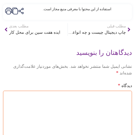
استفاده از این محتوا با معرفی منبع مجاز است.
مطلب قبلی
مطلب بعدی
چاپ دیجیتال چیست و چه انواعی دارد؟
ایده هفت سین برای محل کار
دیدگاهتان را بنویسید
نشانی ایمیل شما منتشر نخواهد شد.
بخش‌های موردنیاز علامت‌گذاری
*
شده‌اند
*
دیدگاه