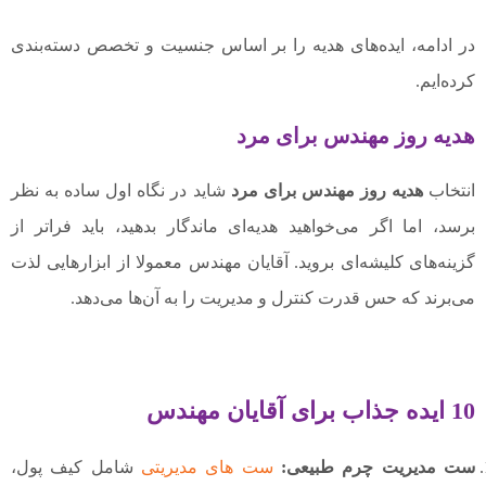
در ادامه، ایده‌های هدیه را بر اساس جنسیت و تخصص دسته‌بندی
کرده‌ایم.
هدیه روز مهندس برای مرد
انتخاب
هدیه روز مهندس برای مرد
شاید در نگاه اول ساده به نظر
برسد، اما اگر می‌خواهید هدیه‌ای ماندگار بدهید، باید فراتر از
گزینه‌های کلیشه‌ای بروید. آقایان مهندس معمولا از ابزارهایی لذت
می‌برند که حس قدرت کنترل و مدیریت را به آن‌ها می‌دهد.
10 ایده جذاب برای آقایان مهندس
ست مدیریت چرم طبیعی:
ست های مدیریتی
شامل کیف پول،