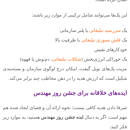
این پک‌ها می‌توانند شامل ترکیبی از موارد زیر باشند:
یک
سررسید تبلیغاتی
یا پلنر سازمانی
یک
فلش مموری تبلیغاتی
با ظرفیت بالا
خودکارهای نفیس
یک خوراکی انرژی‌بخش (
شکلات تبلیغاتی
، دم‌نوش یا قهوه)
مزیت پک‌های نوبل گیفت، امکان درج لوگوی سازمان و بسته‌بندی
شکیل است که ارزش هدیه را در ذهن مخاطب چند برابر می‌کند.
ایده‌های خلاقانه برای جشن روز مهندس
صرفا دادن هدیه کافی نیست؛ نحوه ارائه آن و فضای ایجاد شده هم
مهم است. اگر به دنبال
ایده جشن روز مهندس
هستید، به موارد زیر
فکر کنید: