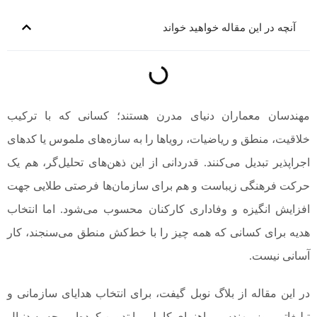
آنچه در این مقاله خواهید خواند
مهندسان معماران دنیای مدرن هستند؛ کسانی که با ترکیب
خلاقیت، منطق و ریاضیات، رویاها را به سازه‌های ملموس یا کدهای
اجراپذیر تبدیل می‌کنند. قدردانی از این ذهن‌های تحلیل‌گر، هم یک
حرکت فرهنگی زیباست و هم برای سازمان‌ها فرصتی طلایی جهت
افزایش انگیزه و وفاداری کارکنان محسوب می‌شود. اما انتخاب
هدیه برای کسانی که همه چیز را با خط‌کش منطق می‌سنجند، کار
آسانی نیست.
در این مقاله از بلاگ نوبل گیفت، برای انتخاب هدایای سازمانی و
تبلیغاتی روز مهندس، راهنمای کاملی را تدوین کرده‌ایم، چه به دنبال