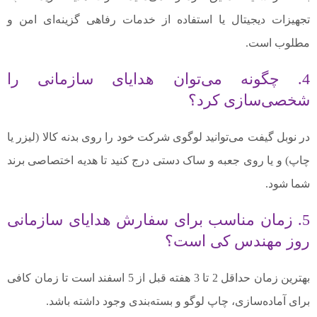
تجهیزات دیجیتال یا استفاده از خدمات رفاهی گزینه‌ای امن و
مطلوب است.
4. چگونه می‌توان هدایای سازمانی را
شخصی‌سازی کرد؟
در نوبل گیفت می‌توانید لوگوی شرکت خود را روی بدنه کالا (لیزر یا
چاپ) و یا روی جعبه و ساک دستی درج کنید تا هدیه اختصاصی برند
شما شود.
5. زمان مناسب برای سفارش هدایای سازمانی
روز مهندس کی است؟
بهترین زمان حداقل 2 تا 3 هفته قبل از 5 اسفند است تا زمان کافی
برای آماده‌سازی، چاپ لوگو و بسته‌بندی وجود داشته باشد.