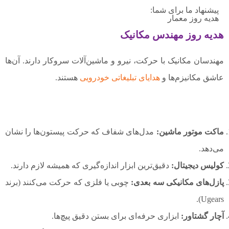
پیشنهاد ما برای شما:
هدیه روز معمار
هدیه روز مهندس مکانیک
مهندسان مکانیک با حرکت، نیرو و ماشین‌آلات سروکار دارند. آن‌ها
عاشق مکانیزم‌ها و
هدایای تبلیغاتی خودرویی
هستند.
ماکت موتور ماشین:
مدل‌های شفاف که حرکت پیستون‌ها را نشان
می‌دهد.
کولیس دیجیتال:
دقیق‌ترین ابزار اندازه‌گیری که همیشه لازم دارند.
پازل‌های مکانیکی سه بعدی:
چوبی یا فلزی که حرکت می‌کنند (برند
Ugears).
آچار گشتاور:
ابزاری حرفه‌ای برای بستن دقیق پیچ‌ها.