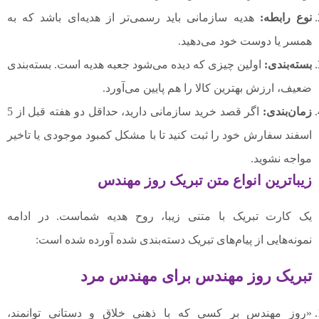
نوع رابطه:
هدیه سازمانی باید رسمی‌تر از هدیه‌ای باشد که به
همسر یا دوست خود می‌دهید.
بسته‌بندی:
اولین چیزی که دیده می‌شود جعبه هدیه است. بسته‌بندی
ضعیف، ارزش بهترین کالا را هم پایین می‌آورد.
زمان‌بندی:
اگر قصد خرید سازمانی دارید، حداقل دو هفته قبل از 5
اسفند سفارش خود را ثبت کنید تا با مشکل کمبود موجودی یا تاخیر
مواجه نشوید.
زیباترین انواع متن تبریک روز مهندس
یک کارت تبریک با متنی زیبا، روح هدیه شماست. در ادامه
نمونه‌هایی از پیام‌های تبریک دسته‌بندی شده آورده شده است:
تبریک روز مهندس برای مهندس مرد
«روز مهندس بر کسی که با ذهنی خلاق و دستانی توانمند،