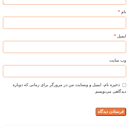
*
نام
*
ایمیل
وب‌ سایت
ذخیره نام، ایمیل و وبسایت من در مرورگر برای زمانی که دوباره
دیدگاهی می‌نویسم.