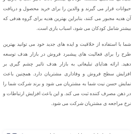
حیوانات قرار می گیرند و والدین را برای خرید محصول و دریافت
آن هدیه مجبور می کنند، بنابراین بهترین هدیه برای گروه هدفی که
بیشتر شامل کودکان می شود، اسباب بازی است.
شما با استفاده از خلاقیت و ایده های جدید خود می توانید بهترین
طرح را برای فعالیت های پیشبرد فروش در بازار هدف توسعه
دهید. ارائه هدایای تبلیغاتی به بازار هدف تاثیر چشم گیری بر
افزایش سطح فروش و وفاداری مشتریان دارد. همچنین باعث
نمایش حسن نیت شما به مشتریان می شود و برند شرکت شما را
در ذهن مصرف کننده ثبت می کند. و این باعث افزایش ارتباطات و
نرخ مراجعه ی مشتریان شرکت می شود.