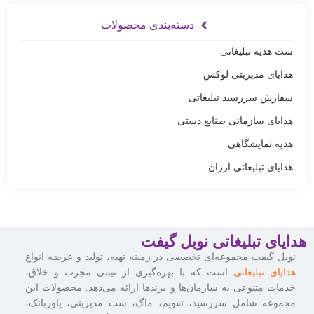
دسته‌بندی محصولات
ست هدیه تبلیغاتی
هدایای مدیریتی لوکس
سفارش سررسید تبلیغاتی
هدایای سازمانی صنایع دستی
هدیه نمایشگاهی
هدایای تبلیغاتی ارزان
هدایای تبلیغاتی نوبل گیفت
نوبل گیفت مجموعه‌ای تخصصی در زمینه تهیه، تولید و عرضه انواع
هدایای تبلیغاتی
است که با بهره‌گیری از تیمی مجرب و خلاق،
خدمات متنوعی به سازمان‌ها و برندها ارائه می‌دهد. محصولات این
مجموعه شامل سررسید، تقویم، ماگ، ست مدیریتی، پاوربانک،