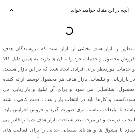
آنچه در این مقاله خواهید خواند
منظور از بازار هدف بخشی از بازار است که فروشندگان هدفِ
فروش محصول و خدمات خود را به آن ها دارند. به همین دلیل کالا
و خدمات موردنظر برای افرادی ایجاد شده که در این بازار هستند.
در بازاریابی و تبلیغات، بازار هدف هر محصول توسط ارائه کننده
محصول، شناسایی می شود و برای آن تبلیغ و بازاریابی می
شود.کسب و کارها باید در انتخاب بازار هدف دقت کافی داشته
باشند تا تبلیغات مناسب تری صورت گیرد و فروش افزایش یابد.
انتخاب درست و در مرحله بعد شناخت بازار هدف شما را قادر می
سازد تا مشوق ها و هدایای تبلیغاتی جذابی را برای فعالیت های