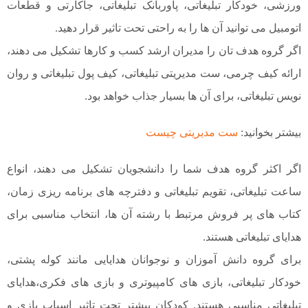
ورزشی، خودکار تبلیغاتی، پاوربانک تبلیغاتی، جاکارتی و قطعات
اتومبیل می توانید آن ها را به راحتی تحت تاثیر قرار دهید.
اگر گروه هدف تان را مدیران ارشد کسب و کارها تشکیل می دهند،
ارائه کیف چرمی، ست مدیریتی تبلیغاتی، کیف پول تبلیغاتی و روان
نویس تبلیغاتی، برای آن ها بسیار جذاب خواهد بود.
بیشتر بخوانید:
ست مدیریتی چیست
اگر اکثر گروه هدف شما را دانشجویان تشکیل می دهند، انواع
ساعت تبلیغاتی، تقویم تبلیغاتی و دفترچه های برنامه ریزی زمان،
کتاب های پر فروش مرتبط با رشته آن ها، انتخاب مناسبی برای
هدایای تبلیغاتی هستند.
برای گروه دانش آموزان و نوجوانان هدایایی مانند کوله پشتی،
خودکار تبلیغاتی، بازی های کامپیوتری و بازی های فکری،هدایای
تبلیغاتی مناسبی هستند. کودکان بیشتر تحت تاثیر اسباب بازی و