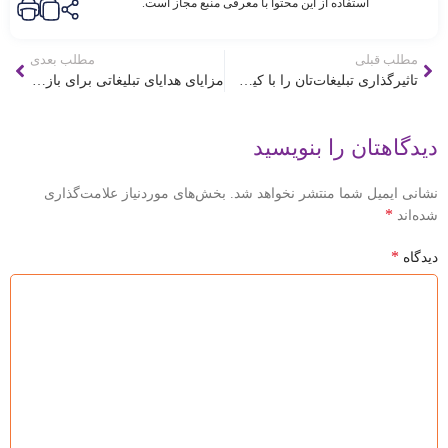
استفاده از این محتوا با معرفی منبع مجاز است.
مطلب قبلی
مطلب بعدی
تاثیرگذاری تبلیغات‌تان را با کیف تبلیغاتی افزایش دهید
مزایای هدایای تبلیغاتی برای بازاریابی
دیدگاهتان را بنویسید
نشانی ایمیل شما منتشر نخواهد شد.
بخش‌های موردنیاز علامت‌گذاری
*
شده‌اند
*
دیدگاه