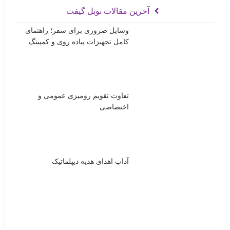
آخرین مقالات نوبل گیفت
وسایل ضروری برای سفر؛ راهنمای
کامل تجهیزات پیاده روی و کمپینگ
تفاوت تقویم رومیزی عمومی و
اختصاصی
آداب اهدای هدیه دیپلماتیک