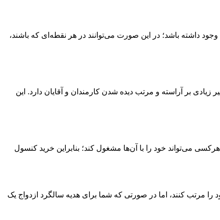
ت وجود داشته باشد؛ در این صورت می‌توانند در هر نقطه‌ای که باشند،
 زیادی بر آراسته و مرتب دیده شدن کارمندان و آقایان دارد. این
هرکسی می‌تواند خود را با آن‌ها مشغول کند؛ بنابراین خرید کنسول
خود را مرتب کنند، اما در صورتی که شما برای هدیه سالگرد ازدواج یک