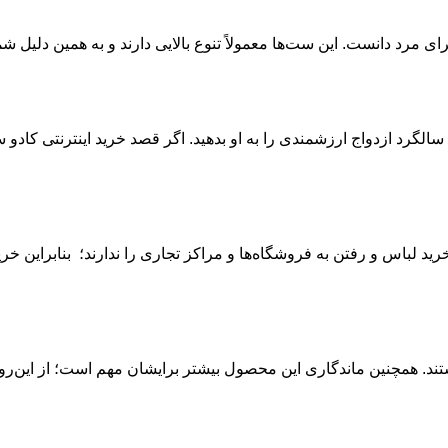
ی مرد دانست. این ست‌ها معمولاً تنوع بالایی دارند و به همین دلیل شم
رد ازدواج ارزشمندی را به او بدهید. اگر قصد خرید اینترنتی کادو سال
ید لباس و رفتن به فروشگاه‌ها و مراکز تجاری را ندارند؛ بنابراین خری
هستند. همچنین ماندگاری این محصول بیشتر برایشان مهم است؛ از این‌رو 