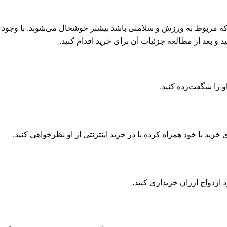
یی که مربوط به ورزش و سلامتی باشد بیشتر خوشحال می‌شوند. با وجود
و بعد از مطالعه جزئیات آن برای خرید اقدام کنید.
 را شگفت‌زده کنید.
 خرید با خود همراه کرده یا در خرید اینترنتی از او نظرخواهی کنید.
 ازدواج ارزان خریداری کنید.