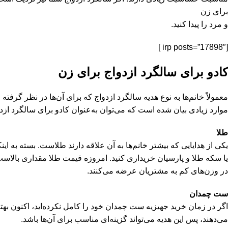
برای زن
و مرد را پیدا کنید.
[irp posts=”17898″ ]
کادو برای سالگرد ازدواج برای زن
معمولاً خانم‌ها به نوع هدیه سالگرد ازدواج که برای آن‌ها در نظر گرف
موارد زیادی بیان شده است که می‌توان به‌عنوان کادو برای سالگرد از
طلا
یکی از هدایایی که بیشتر خانم‌ها به آن علاقه دارند طلاست. بسته به ا
یا سکه طلا و پارسیان خریداری کنید. امروزه قیمت طلا مقداری بالاست
در وزن‌های کم به مشتریان عرضه می‌کنند.
ست چمدان
اگر در زمان خرید جهیزیه ست چمدان خود را کامل نکرده‌اید، اکنون به
می‌دهند، پس این هدیه می‌تواند گزینه‌ای مناسب برای آن‌ها باشد.