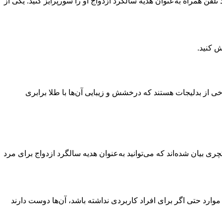
فن همراه به‌عنوان هدیه سالگرد ازدواج او را سورپرایز کنید. یکی از
ش کنید.
رخی از بدلیجات هستند که درخشش و زیبایی آن‌ها با طلا برابری
کچری
بیان شده‌اند که می‌توانید به‌عنوان هدیه سالگرد ازدواج برای مرد
موارد حتی اگر برای افراد کاربردی نداشته باشد، آن‌ها دوست دارند