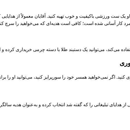
و یک ‌ست ورزشی باکیفیت و خوب تهیه کنید. آقایان معمولاً از هدایا
مرد کار آسانی شده است؛ کافی است هدیه‌ای که می‌خواهید را سرچ کنید 
 می‌کند، می‌توانید یک دستبند طلا با دسته چرمی خریداری کرده و او
وری
کنید. اگر نمی‌خواهید همسر خود را سورپرایز کنید، می‌توانید او را برای
ی از
هدایای تبلیغاتی
را که گفته شد انتخاب کرده و به‌عنوان هدیه سالگرد