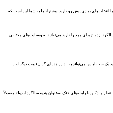
ا انتخاب‌های زیادی پیش رو دارید. پیشنهاد ما به شما این است که
گرد ازدواج برای مرد را دارید می‌توانید به وبسایت‌های مختلفی
د یک ست لباس می‌تواند به اندازه هدایای گران‌قیمت دیگر او را
عطر و ادکلن با رایحه‌های خنک به‌عنوان هدیه سالگرد ازدواج معمولاً