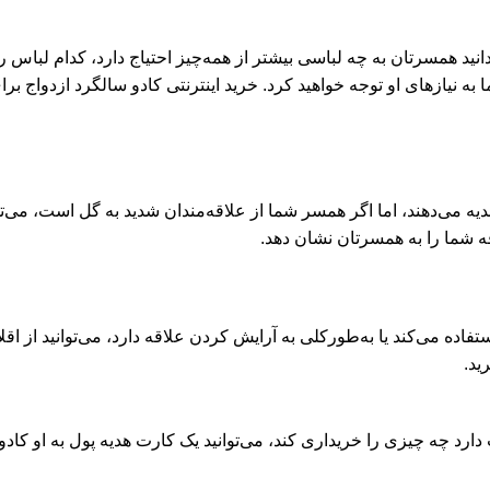
دانید همسرتان به چه لباسی بیشتر از همه‌چیز احتیاج دارد، کدام لباس
ه نیازهای او توجه خواهید کرد. خرید اینترنتی کادو سالگرد ازدواج ب
دیه می‌دهند، اما اگر همسر شما از علاقه‌مندان شدید به گل است، می‌توا
قه شما را به همسرتان نشان دهد.
 می‌کند یا به‌طورکلی به آرایش کردن علاقه دارد، می‌توانید از اقلام 
ید.
دارد چه چیزی را خریداری کند، می‌توانید یک کارت هدیه پول به او کادو