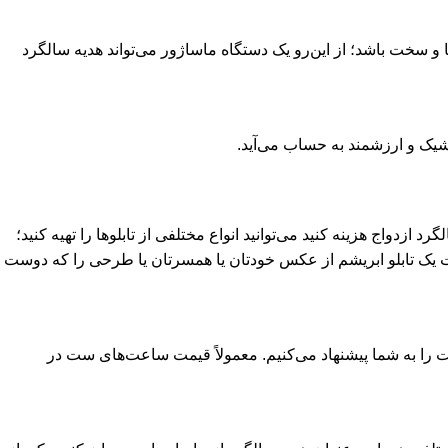
 و سخت باشد؛ از این‌رو یک دستگاه ماساژور می‌تواند هدیه سالگرد
 شیک و ارزشمند به حساب می‌آید.
د ازدواج هزینه کنید می‌توانید انواع مختلفی از تابلوها را تهیه کنید؛
بافت یک تابلو ابریشم از عکس خودتان یا همسرتان یا طرحی را که دوست
ت را به شما پیشنهاد می‌کنیم. معمولاً قیمت ساعت‌های ست در