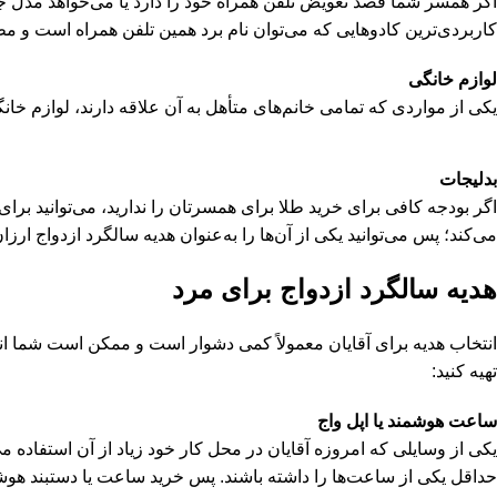
اگر همسر شما قصد تعویض تلفن همراه خود را دارد یا می‌خواهد مدل جدید
کاربردی‌ترین کادوهایی که می‌توان نام برد همین تلفن همراه است و مط
لوازم خانگی
یکی از مواردی که تمامی خانم‌های متأهل به آن علاقه دارند، لوازم خان
بدلیجات
اگر بودجه کافی برای خرید طلا برای همسرتان را ندارید، می‌توانید برا
می‌کند؛ پس می‌توانید یکی از آن‌ها را به‌عنوان هدیه سالگرد ازدواج ار
هدیه سالگرد ازدواج برای مرد
انتخاب هدیه برای آقایان معمولاً کمی دشوار است و ممکن است شما انت
تهیه کنید:
ساعت هوشمند یا اپل واج
یکی از وسایلی که امروزه آقایان در محل کار خود زیاد از آن استفاده 
حداقل یکی از ساعت‌ها را داشته باشند. پس خرید ساعت یا دستبند هوشم