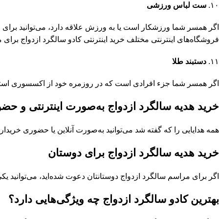
۱۰.
ست لباس ورزشی
اگر همسر شما ورزشکار است یا به ورزش علاقه دارد، می‌توانید برای ا
فروشگاه‌های اینترنتی مختلف خرید اینترنتی کادو سالگرد ازدواج برای 
۱۱.
دستبند طلا
اگر همسر شما جزء افرادی است که در روزمره خود از اکسسوری استفاده
خرید هدیه سالگرد ازدواج به‌صورت اینترنتی و حض
همه هدایایی را که گفته شد می‌توانید به‌صورت آنلاین یا حضوری خریداری 
خرید هدیه سالگرد ازدواج برای دوستان
اگر برای مراسم سالگرد ازدواج دوستانتان دعوت شده‌اید، می‌توانید یک
بهترین کادو سالگرد ازدواج چه ویژگی‌هایی دارد؟