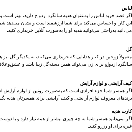
لباس
اگر قصد خرید لباس را به‌عنوان هدیه سالگرد ازدواج دارید، بهتر است ب
این کار او احساس می‌کند برای شما ارزشمند است و نشان می‌دهد شما ب
می‌دانید به‌راحتی می‌توانید هدیه او را به‌صورت آنلاین خریداری کنید.
گل
معمولاً زوجین در کنار هدایایی که خریداری می‌کنند، به یکدیگر گل نیز ه
سالگرد ازدواج برای زن می‌تواند همین دسته‌گل زیبا باشد و عشق‌وعلا
کیف آرایشی و لوازم آرایش
اگر همسر شما جزء افرادی است که به‌صورت روتین از لوازم آرایش استفاده
برندهای معروف لوازم آرایشی و کیف آرایشی برای همسرتان هدیه بگیر
کارت هدیه
اگر نمی‌دانید همسر شما به چه چیزی بیشتر از همه نیاز دارد و یا دوست 
غیره برای او رزرو کنید.