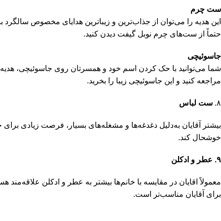
ست چرم
این هدیه را می‌توان از جذاب‌ترین و زیباترین هدایای مخصوص سالگرد برا
حتماً از ست‌های چرم نوبل گیفت دیدن کنید.
جاسوئیچی
شما می‌توانید با حک کردن اسم خود و همسرتان روی جاسوئیچی، هدیه سالگ
مراجعه کنید و این جاسوئيچی زیبا را بخرید.
۸.
ست لباس
بیشتر آقایان به‌دلیل دغدغه‌ها و مشغله‌های بسیار، فرصت زیادی برای خر
خوشحال کند.
۹. عطر و ادکلن
معمولاً اقایان در مقایسه با خانم‌ها بیشتر به عطر و ادکلن علاقه‌مند 
برای آقایان مناسب‌تر است.