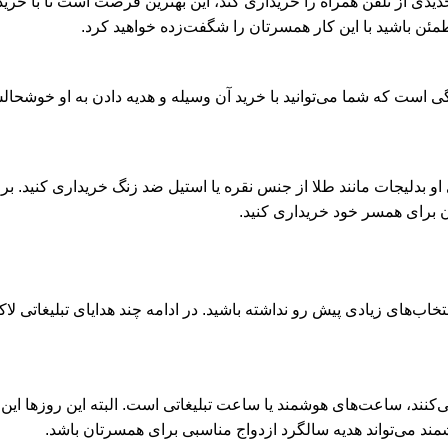
ی از تلفن همراه را خریداری کند، این بهترین فرصت است تا با خرید تل
مئن باشید با این کار همسرتان را شگفت‌زده خواهید کرد.
گی است که شما می‌توانید با خرید آن وسیله و هدیه دادن به او خوشحال
ی او بدلیجات مانند طلا از جنس نقره یا استیل ضد زنگ خریداری کنید. ب
زان برای همسر خود خریداری کنید.
خاب‌های زیادی پیش رو نداشته باشید. در ادامه چند
هدایای تبلیغاتی لا
می‌کنند، ساعت‌های هوشمند یا
ساعت تبلیغاتی
است. البته این روزها این 
ند می‌تواند هدیه سالگرد ازدواج مناسبی برای همسرتان باشد.