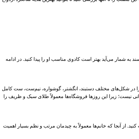
د به شمار می‌آید بهتر است کادوی مناسب او را پیدا کنید. در ادامه
طلا را در شکل‌های مختلف دستبند، انگشتر، گوشواره، نیم‌ست، ست کامل
نی نیست؛ زیرا این روزها فروشگاه‌ها معمولاً طلای سبک و ظریف را
د. از آنجا که خانم‌ها معمولاً به چیدمان مرتب و نظم بسیار اهمیت