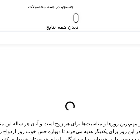
دیدن همه نتایج
ز مهم‌ترین روزها و مناسبت‌ها برای هر زوج است و آنان هر ساله این 
ین روز برای یکدیگر هدیه می‌خرند تا دوباره حس خوب روز ازدواج را به
وست دارید هدیه‌ای زیبا و ماندگار را برای همسرتان خریداری کنید، این