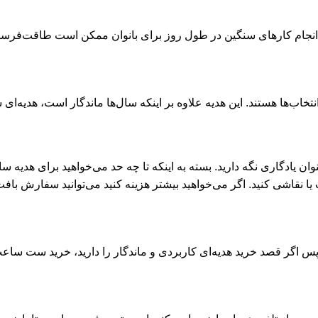
ند. انجام کارهای سنگین در طول روز برای بانوان ممکن است طاقت‌فرسا
اب‌ها هستند. این هدیه علاوه بر اینکه سال‌ها ماندگار است، هدیه‌ای
ان یادگاری نگه دارید. بسته به اینکه تا چه حد می‌خواهید برای هدیه سالگر
اپ یا نقاشی کنید. اگر می‌خواهید بیشتر هزینه کنید می‌توانید سفارش 
پس اگر قصد خرید هدیه‌ای کاربردی و ماندگار را دارید، خرید ست ساع