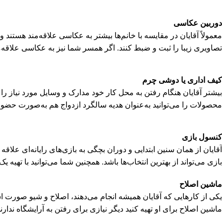
دوربین عکاسی
معمولاً آقایان در مقایسه با خانم‌ها بیشتر به عکاسی علاقه‌مند هستند و
تصاویری زیبا را ثبت و ضبط کنند. اگر همسر شما نیز به عکاسی علاقه‌م
کیف اداری یا دوشی چرم
بیشتر آقایان هنگام رفتن به محل کار خود مدارک و وسایل مورد نیاز را 
محصولات را می‌توانید به‌عنوان هدیه سالگرد ازدواج هم به‌صورت حضور
کنسول بازی
آقایان از همان سنین ابتدایی و دوران بچگی به بازی‌های رایانه‌ای علاق
بازی می‌تواند از بهترین انتخاب‌ها باشد. همچنین شما می‌توانید با تهیه 
ماشین اصلاح
یکی از کارهایی که آقایان همیشه انجام می‌دهند، اصلاح و شیو صورت است.
ماشین اصلاح برای او تهیه کنید دیگر نیازی برای رفتن به آرایشگاه ندارند