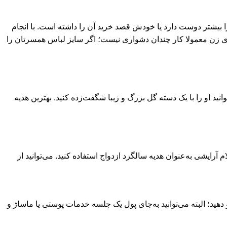
 را بیشتر دوست دارد یا خودش قصد خرید آن را داشته است. با انجام
رای زن معمولا کار چندان دشواری نیست؛ اگر سایز لباس همسرتان را
نید او را با یک دسته گل بزرگ و زیبا شگفت‌زده کنید. بهترین هدیه
آرایشی به‌عنوان هدیه سالگرد ازدواج استفاده کنید. می‌توانید از
 دهید؛ البته می‌توانید به‌جای پول یک جلسه خدمات پوستی یا ماساژ و