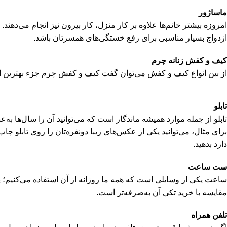
ماساژور
امروزه بیشتر خانم‌ها علاوه بر کار منزل، کار بیرون نیز انجام می‌ده
ازدواج بسیار مناسبی برای رفع خستگی‌های همسرتان باشد.
کیف و کفش زنانه چرم
از بین انواع کیف و کفش می‌توان گفت کیف و کفش چرم جزء بهترین انتخ
تابلو
تابلو از جمله موارد همیشه ماندگار است که می‌توانید آن را سال‌ها به‌عنو
برای مثال، می‌توانید یکی از عکس‌های زیبا دونفره‌تان را روی تابلو چ
دارد بدهید.
ست ساعت
ساعت یکی از وسایلی است که همه ما روزانه از آن استفاده می‌کنیم؛ 
مقایسه با خرید تکی آن به‌صرفه‌تر است.
تلفن همراه