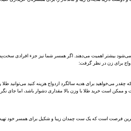
ته می‌شود بیشتر اهمیت می‌دهند. اگر همسر شما نیز جزء افرادی سخت‌پسن
دواج برای زن در نظر گرفت:
ینکه چقدر می‌خواهید برای هدیه سالگرد ازدواج هزینه کنید می‌توانید 
 و ممکن است خرید طلا با وزن بالا مقداری دشوار باشد، اما جای نگرا
ترین فرصت است که یک ست چمدان زیبا و شکیل برای همسر خود تهیه کنی