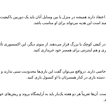
 اعتقاد دارند همیشه در منزل یا بین وسایل آنان باید یک دوربین باکیفی
ند است این هدیه می‌تواند برای او مناسب باشد.
در کیفی کوچک یا بزرگ قرار می‌دهند. از سوی دیگر، این اکسسوری تأثیر
ی و هم اینترنتی برای همسر خود خریداری کنید.
ه خاصی دارند. درواقع می‌توان گفت این بازی‌ها محدودیت سنی ندارند و 
یک دسته بازی در کنار همسرتان با او کنسول بازی کنید.
 آن‌ها تقریباً هر دو هفته یک‌بار باید به آرایشگاه بروند و ریش‌های 
.