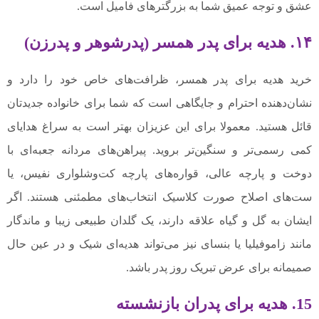
عشق و توجه عمیق شما به بزرگترهای فامیل است.
۱۴. هدیه برای پدر همسر (پدرشوهر و پدرزن)
خرید هدیه برای پدر همسر، ظرافت‌های خاص خود را دارد و
نشان‌دهنده احترام و جایگاهی است که شما برای خانواده جدیدتان
قائل هستید. معمولا برای این عزیزان بهتر است به سراغ هدایای
کمی رسمی‌تر و سنگین‌تر بروید. پیراهن‌های مردانه جعبه‌ای با
دوخت و پارچه عالی، قواره‌های پارچه کت‌وشلواری نفیس، یا
ست‌های اصلاح صورت کلاسیک انتخاب‌های مطمئنی هستند. اگر
ایشان به گل و گیاه علاقه دارند، یک گلدان طبیعی زیبا و ماندگار
مانند زاموفیلیا یا بنسای نیز می‌تواند هدیه‌ای شیک و در عین حال
صمیمانه برای عرض تبریک روز پدر باشد.
15. هدیه برای پدران بازنشسته