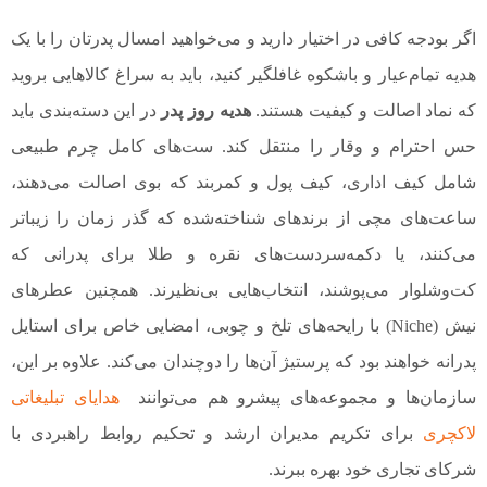
اگر بودجه کافی در اختیار دارید و می‌خواهید امسال پدرتان را با یک
هدیه تمام‌عیار و باشکوه غافلگیر کنید، باید به سراغ کالاهایی بروید
که نماد اصالت و کیفیت هستند.
هدیه روز پدر
در این دسته‌بندی باید
حس احترام و وقار را منتقل کند. ست‌های کامل چرم طبیعی
شامل کیف اداری، کیف پول و کمربند که بوی اصالت می‌دهند،
ساعت‌های مچی از برندهای شناخته‌شده که گذر زمان را زیباتر
می‌کنند، یا دکمه‌سردست‌های نقره و طلا برای پدرانی که
کت‌وشلوار می‌پوشند، انتخاب‌هایی بی‌نظیرند. همچنین عطرهای
نیش (Niche) با رایحه‌های تلخ و چوبی، امضایی خاص برای استایل
پدرانه خواهند بود که پرستیژ آن‌ها را دوچندان می‌کند. علاوه بر این،
سازمان‌ها و مجموعه‌های پیشرو هم می‌توانند
هدایای تبلیغاتی
لاکچری
برای تکریم مدیران ارشد و تحکیم روابط راهبردی با
شرکای تجاری خود بهره ببرند.