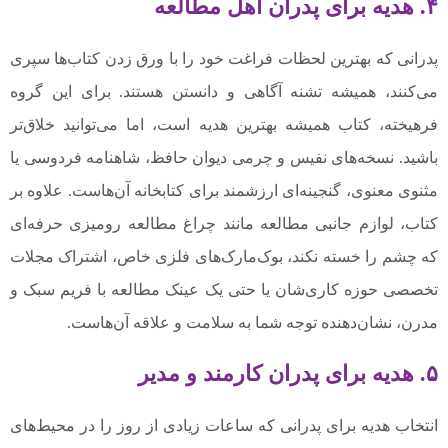
۴. هدیه برای پدران اهل مطالعه
پدرانی که بهترین لحظات فراغت خود را با ورق زدن کتاب‌ها سپری
می‌کنند، همیشه تشنه آگاهی و دانستن هستند. برای این گروه
فرهیخته، کتاب همیشه بهترین هدیه است، اما می‌توانید خلاق‌تر
باشید. نسخه‌های نفیس و چرمی دیوان حافظ، شاهنامه فردوسی یا
مثنوی معنوی، گنجینه‌ای ارزشمند برای کتابخانه آن‌هاست. علاوه بر
کتاب، لوازم جانبی مطالعه مانند چراغ مطالعه رومیزی حرفه‌ای
که چشم را خسته نکند، بوک‌مارک‌های فلزی خاص، اشتراک مجلات
تخصصی حوزه کاری‌شان یا حتی یک عینک مطالعه با فریم سبک و
مدرن، نشان‌دهنده توجه شما به سلامت و علاقه آن‌هاست.
۵. هدیه برای پدران کارمند و مدیر
انتخاب هدیه برای پدرانی که ساعات زیادی از روز را در محیط‌های