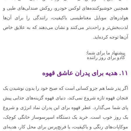
همچنین خوشبوکننده‌های لوکس خودرو، روکش صندلی‌های طبی و
هولدرهای موبایل مغناطیسی باکیفیت، رانندگی را برای آن‌ها
لذت‌بخش‌تر و راحت‌تر می‌کنند و نشان می‌دهند که به علایق خاص
آن‌ها توجه کرده‌اید.
پیشنهاد ما برای شما:
کادو برای روز راننده
۱۱. هدیه برای پدران عاشق قهوه
اگر پدر شما هم جزو کسانی است که صبح خود را بدون نوشیدن یک
فنجان قهوه تازه شروع نمی‌کند، دنیای قهوه گزینه‌های جذابی پیش
پای شما می‌گذارد. عطر قهوه برای این پدران نماد انرژی و شروع
یک روز خوب است. خرید یک دستگاه اسپرسوساز خانگی کوچک،
موکاپات‌های رنگی و باکیفیت، یا فرنچ‌پرس برای محل کار، هدیه‌ای