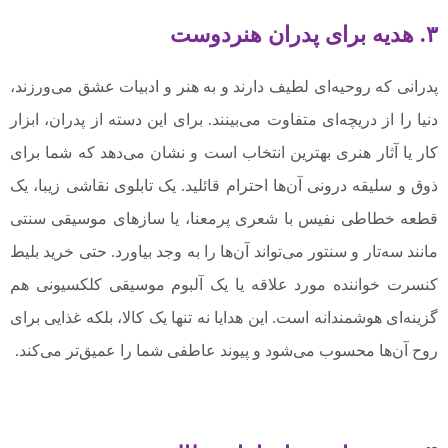
۳. هدیه برای پدران هنردوست
پدرانی که روحیه‌ای لطیف دارند و به هنر و ادبیات عشق می‌ورزند،
دنیا را از دریچه‌ای متفاوت می‌بینند. برای این دسته از پدران، ابزار
کار یا آثار هنری بهترین انتخاب است و نشان می‌دهد که شما برای
ذوق و سلیقه درونی آن‌ها احترام قائلید. یک تابلوی نقاشی زیبا، یک
قطعه خطاطی نفیس با شعری پرمعنا، یا سازهای موسیقی سنتی
مانند سه‌تار و سنتور می‌تواند آن‌ها را به وجد بیاورد. حتی خرید بلیط
کنسرت خواننده مورد علاقه یا یک آلبوم موسیقی کلکسیونی هم
گزینه‌ای هوشمندانه است. این هدایا نه تنها یک کالا، بلکه غذایی برای
روح آن‌ها محسوب می‌شود و پیوند عاطفی شما را عمیق‌تر می‌کند.