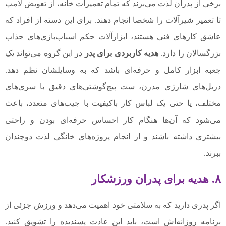
برخی از پدران لذت می‌برند که تمام تعمیرات خانه، از تعویض لامپ
تا تعمیر شیرآلات را شخصا انجام دهند. برای این دسته از افراد که
عاشق کارهای فنی هستند، ابزارآلات حکم اسباب‌بازی‌های جذاب
بزرگسالان را دارد.
هدیه کاربردی برای پدر
در این گروه می‌تواند یک
جعبه ابزار کامل و حرفه‌ای باشد که به وسایلشان نظم دهد.
دریل‌های شارژی مدرن، ست پیچ‌گوشتی‌های دقیق با سری‌های
مختلف، یا حتی یک لباس کار باکیفیت با جیب‌های متعدد، باعث
می‌شود که آن‌ها هنگام کار احساس حرفه‌ای بودن و راحتی
بیشتری داشته باشند و از انجام پروژه‌های خانگی لذت دوچندان
ببرند.
۸. هدیه برای پدران ورزشکار
اگر پدری دارید که به سلامتی خود اهمیت می‌دهد و ورزش جزئی از
برنامه روزانه‌اش است، باید این عادت پسندیده را تشویق کنید.