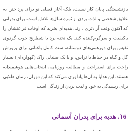
بازنشستگی پایان کار نیست، بلکه آغاز فصلی نو برای پرداختن به
علایق شخصی و لذت بردن از ثمره سال‌ها تلاش است. برای پدرانی
که اکنون وقت آزادتری دارند، هدیه‌ای بخرید که اوقات فراغتشان را
باکیفیت و سرگرم‌کننده کند. یک تخته نرد یا شطرنج چوب گردوی
نفیس برای دورهمی‌های دوستانه، ست کامل باغبانی برای پرورش
گل و گیاه در حیاط یا تراس، و یا یک صندلی راک (گهواره‌ای) بسیار
راحت برای استراحت و مطالعه روزنامه، انتخاب‌هایی هوشمندانه
هستند. این هدایا به آن‌ها یادآوری می‌کند که این دوران، زمان طلایی
برای رسیدگی به خود و لذت بردن از زندگی است.
۱6. هدیه برای پدران آسمانی