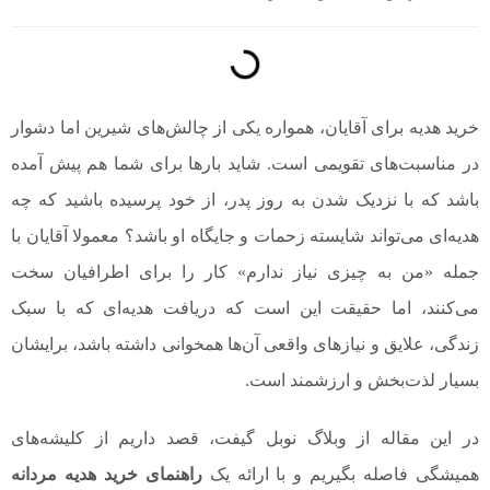
خرید هدیه برای آقایان، همواره یکی از چالش‌های شیرین اما دشوار
در مناسبت‌های تقویمی است. شاید بارها برای شما هم پیش آمده
باشد که با نزدیک شدن به روز پدر، از خود پرسیده باشید که چه
هدیه‌ای می‌تواند شایسته زحمات و جایگاه او باشد؟ معمولا آقایان با
جمله «من به چیزی نیاز ندارم» کار را برای اطرافیان سخت
می‌کنند، اما حقیقت این است که دریافت هدیه‌ای که با سبک
زندگی، علایق و نیازهای واقعی آن‌ها همخوانی داشته باشد، برایشان
بسیار لذت‌بخش و ارزشمند است.
در این مقاله از وبلاگ نوبل گیفت، قصد داریم از کلیشه‌های
همیشگی فاصله بگیریم و با ارائه یک
راهنمای خرید هدیه مردانه