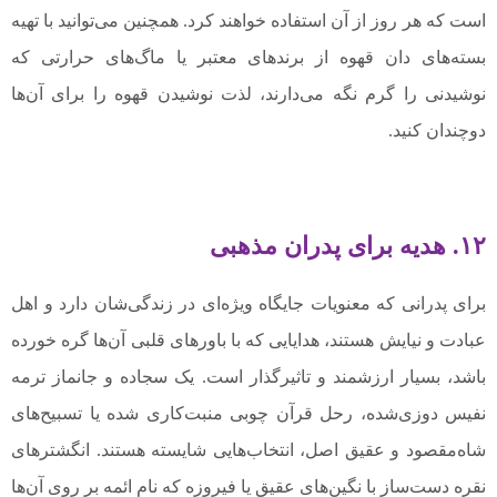
است که هر روز از آن استفاده خواهند کرد. همچنین می‌توانید با تهیه
بسته‌های دان قهوه از برندهای معتبر یا ماگ‌های حرارتی که
نوشیدنی را گرم نگه می‌دارند، لذت نوشیدن قهوه را برای آن‌ها
دوچندان کنید.
۱۲. هدیه برای پدران مذهبی
برای پدرانی که معنویات جایگاه ویژه‌ای در زندگی‌شان دارد و اهل
عبادت و نیایش هستند، هدایایی که با باورهای قلبی آن‌ها گره خورده
باشد، بسیار ارزشمند و تاثیرگذار است. یک سجاده و جانماز ترمه
نفیس دوزی‌شده، رحل قرآن چوبی منبت‌کاری شده یا تسبیح‌های
شاه‌مقصود و عقیق اصل، انتخاب‌هایی شایسته هستند. انگشترهای
نقره دست‌ساز با نگین‌های عقیق یا فیروزه که نام ائمه بر روی آن‌ها