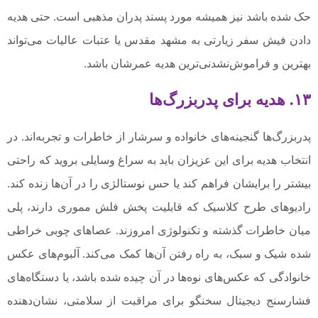
حک شده باشد نیز همیشه مورد پسند پدران مذهبی است. حتی هدیه
دادن فیش سفر زیارتی به مشهد مقدس یا عتبات عالیات می‌تواند
بهترین و فراموش‌نشدنی‌ترین هدیه عمرشان باشد.
۱۳. هدیه برای پدربزرگ‌ها
پدربزرگ‌ها گنجینه‌های خانواده و سرشار از خاطرات و تجربه‌اند. در
انتخاب هدیه برای این عزیزان باید به سراغ وسایلی بروید که راحتی
بیشتر را برایشان فراهم کند یا حس نوستالژی را در آن‌ها زنده کند.
رادیوهای طرح کلاسیک که قابلیت پخش فلش مموری دارند، پلی
میان خاطرات گذشته و تکنولوژی امروزند. عصاهای چوبی خراطی
شده شیک و سبک، به راه رفتن آن‌ها کمک می‌کند. آلبوم‌های عکس
خانوادگی که عکس‌های نوه‌ها در آن چیده شده باشد، یا دستگاه‌های
فشارسنج دیجیتال سخنگو برای مراقبت از سلامتی، نشان‌دهنده