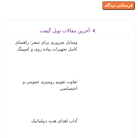
آخرین مقالات نوبل گیفت
وسایل ضروری برای سفر؛ راهنمای
کامل تجهیزات پیاده روی و کمپینگ
تفاوت تقویم رومیزی عمومی و
اختصاصی
آداب اهدای هدیه دیپلماتیک