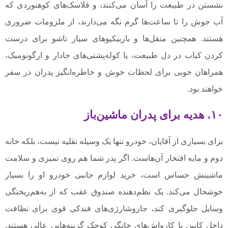
نشستن در طبیعت را آسان می‌کنند، و فلاسک‌های کوهنوردی که
آب جوش را تا ساعت‌ها گرم نگه می‌دارند، از ملزومات ضروری
هستند. همچنین منقل‌ها و باربیکیوهای سیار تاشو برای درست
کردن کباب در دل طبیعت، یا کوله‌پشتی‌های جادار و ارگونومیک،
همراهان خوبی برای لحظات خوش و خاطره‌انگیز پدران در سفر
خواهند بود.
۱۰. هدیه برای پدران ماشین‌باز
برای بسیاری از آقایان، خودرو تنها یک وسیله نقلیه نیست، بلکه خانه
دوم و مایه افتخار آن‌هاست. اگر پدر شما هم روی تمیزی و سلامت
ماشینش حساس است، خرید لوازم جانبی خودرو او را بسیار
خوشحال می‌کند. یک نظم‌دهنده صندوق عقب که از به‌هم‌ریختگی
وسایل جلوگیری کند، جاروشارژی‌های فندکی قوی برای نظافت
داخل کابین یا کارواش‌های خانگی کوچک گزینه‌هایی عالی هستند.