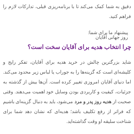
دقیق به شما کمک می‌کند تا با برنامه‌ریزی قبلی، تدارکات لازم را
فراهم کنید.
پیشنهاد ما برای شما:
روز جهانی آقایان
چرا انتخاب هدیه برای آقایان سخت است؟
شاید بزرگترین چالش در خرید هدیه برای آقایان، تفکر رایج و
کلیشه‌ای است که گزینه‌ها را به جوراب یا لباس زیر محدود می‌کند.
اما دنیای آقایان امروزی تغییر کرده است. آن‌ها بیش از گذشته به
جزئیات، کیفیت و کاربردی بودن وسایل خود اهمیت می‌دهند. وقتی
صحبت از
هدیه روز پدر و مرد
می‌شود، باید به دنبال گزینه‌ای باشیم
که فراتر از رفع تکلیف باشد؛ هدیه‌ای که نشان دهد شما برای
شناخت سلیقه او وقت گذاشته‌اید.