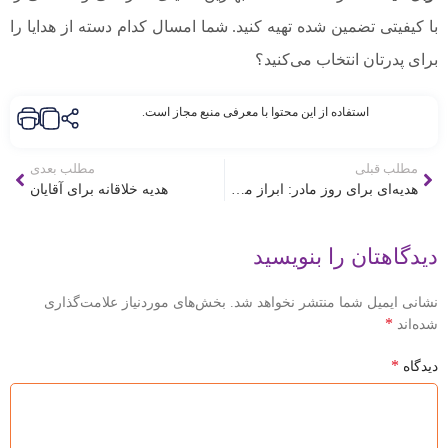
با کیفیتی تضمین شده تهیه کنید. شما امسال کدام دسته از هدایا را
برای پدرتان انتخاب می‌کنید؟
استفاده از این محتوا با معرفی منبع مجاز است.
مطلب قبلی
مطلب بعدی
هدیه‌ای برای روز مادر: ابراز محبت از دل با هدایای خاص
هدیه خلاقانه برای آقایان
دیدگاهتان را بنویسید
نشانی ایمیل شما منتشر نخواهد شد.
بخش‌های موردنیاز علامت‌گذاری
*
شده‌اند
*
دیدگاه