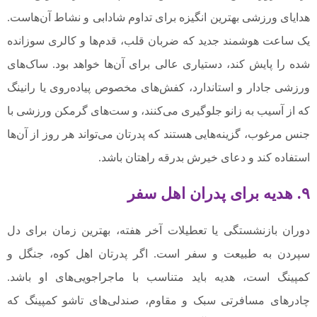
هدایای ورزشی بهترین انگیزه برای تداوم شادابی و نشاط آن‌هاست.
یک ساعت هوشمند جدید که ضربان قلب، قدم‌ها و کالری سوزانده
شده را پایش کند، دستیاری عالی برای آن‌ها خواهد بود. ساک‌های
ورزشی جادار و استاندارد، کفش‌های مخصوص پیاده‌روی یا رانینگ
که از آسیب به زانو جلوگیری می‌کنند، و ست‌های گرمکن ورزشی با
جنس مرغوب، گزینه‌هایی هستند که پدرتان می‌تواند هر روز از آن‌ها
استفاده کند و دعای خیرش بدرقه راهتان باشد.
۹. هدیه برای پدران اهل سفر
دوران بازنشستگی یا تعطیلات آخر هفته، بهترین زمان برای دل
سپردن به طبیعت و سفر است. اگر پدرتان اهل کوه، جنگل و
کمپینگ است، هدیه باید متناسب با ماجراجویی‌های او باشد.
چادرهای مسافرتی سبک و مقاوم، صندلی‌های تاشو کمپینگ که