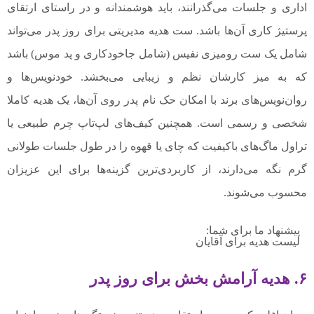
اداری و جلسات می‌گذرانند، باید هوشمندانه و در راستای ارتقای
پرستیژ کاری آن‌ها باشد. ست هدیه مدیریتی برای روز پدر می‌تواند
شامل یک ست رومیزی نفیس (شامل جاخودکاری و پد موس) باشد
که به میز کارشان نظم و زیبایی می‌بخشد. خودنویس‌ها و
روان‌نویس‌های برند با امکان حک نام پدر روی آن‌ها، یک هدیه کاملا
شخصی و رسمی است. همچنین کیف‌های لپ‌تاپ چرم طبیعی یا
تراول ماگ‌های باکیفیت که چای یا قهوه را در طول جلسات طولانی
گرم نگه می‌دارند، از کاربردی‌ترین گزینه‌ها برای این عزیزان
محسوب می‌شوند.
پیشنهاد ما برای شما:
لیست هدیه برای آقایان
۶. هدیه آرامش بخش برای روز پدر