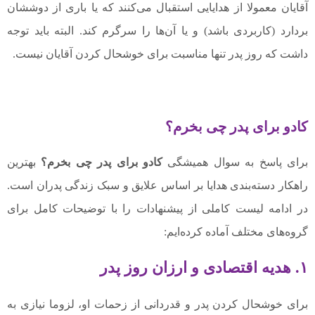
آقایان معمولا از هدایایی استقبال می‌کنند که یا باری از دوششان
بردارد (کاربردی باشد) و یا آن‌ها را سرگرم کند. البته باید توجه
داشت که روز پدر تنها مناسبت برای خوشحال کردن آقایان نیست.
کادو برای پدر چی بخرم؟
برای پاسخ به سوال همیشگی
کادو برای پدر چی بخرم؟
بهترین
راهکار دسته‌بندی هدایا بر اساس علایق و سبک زندگی پدران است.
در ادامه لیست کاملی از پیشنهادات را با توضیحات کامل برای
گروه‌های مختلف آماده کرده‌ایم:
۱. هدیه اقتصادی و ارزان روز پدر
برای خوشحال کردن پدر و قدردانی از زحمات او، لزوما نیازی به