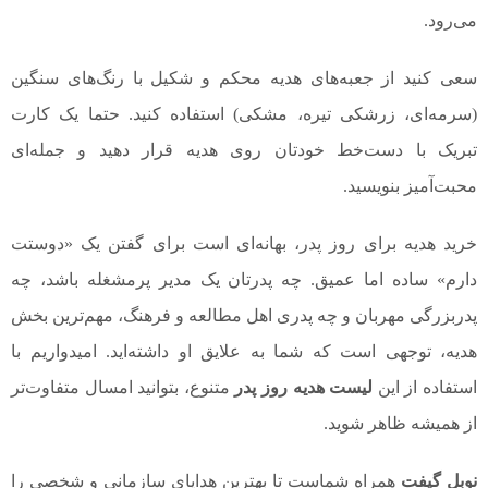
می‌رود.
سعی کنید از جعبه‌های هدیه محکم و شکیل با رنگ‌های سنگین
(سرمه‌ای، زرشکی تیره، مشکی) استفاده کنید. حتما یک کارت
تبریک با دست‌خط خودتان روی هدیه قرار دهید و جمله‌ای
محبت‌آمیز بنویسید.
خرید هدیه برای روز پدر، بهانه‌ای است برای گفتن یک «دوستت
دارم» ساده اما عمیق. چه پدرتان یک مدیر پرمشغله باشد، چه
پدربزرگی مهربان و چه پدری اهل مطالعه و فرهنگ، مهم‌ترین بخش
هدیه، توجهی است که شما به علایق او داشته‌اید. امیدواریم با
استفاده از این
لیست هدیه روز پدر
متنوع، بتوانید امسال متفاوت‌تر
از همیشه ظاهر شوید.
نوبل گیفت
همراه شماست تا بهترین هدایای سازمانی و شخصی را