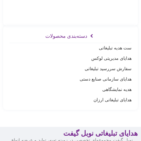
دسته‌بندی محصولات
ست هدیه تبلیغاتی
هدایای مدیریتی لوکس
سفارش سررسید تبلیغاتی
هدایای سازمانی صنایع دستی
هدیه نمایشگاهی
هدایای تبلیغاتی ارزان
هدایای تبلیغاتی نوبل گیفت
نوبل گیفت مجموعه‌ای تخصصی در زمینه تهیه، تولید و عرضه انواع