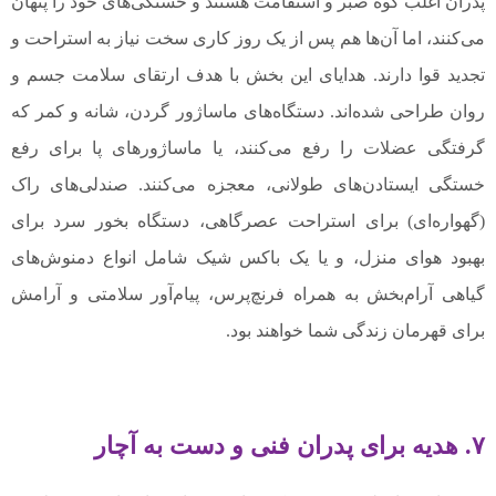
پدران اغلب کوه صبر و استقامت هستند و خستگی‌های خود را پنهان
می‌کنند، اما آن‌ها هم پس از یک روز کاری سخت نیاز به استراحت و
تجدید قوا دارند. هدایای این بخش با هدف ارتقای سلامت جسم و
روان طراحی شده‌اند. دستگاه‌های ماساژور گردن، شانه و کمر که
گرفتگی عضلات را رفع می‌کنند، یا ماساژورهای پا برای رفع
خستگی ایستادن‌های طولانی، معجزه می‌کنند. صندلی‌های راک
(گهواره‌ای) برای استراحت عصرگاهی، دستگاه بخور سرد برای
بهبود هوای منزل، و یا یک باکس شیک شامل انواع دمنوش‌های
گیاهی آرام‌بخش به همراه فرنچ‌پرس، پیام‌آور سلامتی و آرامش
برای قهرمان زندگی شما خواهند بود.
۷. هدیه برای پدران فنی و دست به آچار