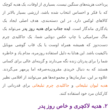
پرداخت هزینه‌های سنگین نیست. بسیاری از اوقات، یک هدیه کوچک
که با فکر و احساس انتخاب شده باشد، ارزشی بسیار بالاتر از
کالاهای لوکس دارد. در این دسته‌بندی، هدف اصلی ایجاد یک
یادگاری ماندگار است.
ایده جذاب برای هدیه روز پدر
می‌تواند یک
ماگ سرامیکی با چاپ عکس دوتایی شما، یک جاکلیدی چرم
دست‌دوز که همیشه همراه اوست یا یک قاب گوشی موبایل
باکیفیت باشد. این هدایا به دلیل استفاده روزمره، مدام یاد و خاطره
شما را برای پدرتان زنده نگه می‌دارند و گزینه‌ای عالی برای کسانی
هستند که به دنبال خریدی مقرون‌به‌صرفه اما پرمهر می‌گردند.
علاوه بر این، سازمان‌ها و مجموعه‌ها هم می‌توانند از اقلامی نظیر
هدیه لیوان تبلیغاتی
و
جاکلیدی چرم تبلیغاتی
برای قدردانی از
کارکنان مرد خود استفاده کنند.
۲. هدیه لاکچری و خاص روز پدر