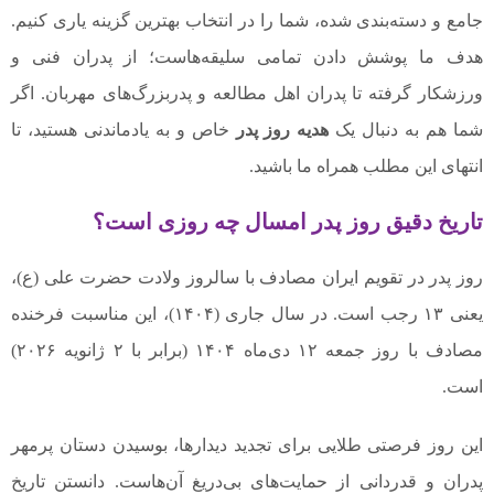
جامع و دسته‌بندی شده، شما را در انتخاب بهترین گزینه یاری کنیم.
هدف ما پوشش دادن تمامی سلیقه‌هاست؛ از پدران فنی و
ورزشکار گرفته تا پدران اهل مطالعه و پدربزرگ‌های مهربان. اگر
شما هم به دنبال یک
هدیه روز پدر
خاص و به یادماندنی هستید، تا
انتهای این مطلب همراه ما باشید.
تاریخ دقیق روز پدر امسال چه روزی است؟
روز پدر در تقویم ایران مصادف با سالروز ولادت حضرت علی (ع)،
یعنی ۱۳ رجب است. در سال جاری (۱۴۰۴)، این مناسبت فرخنده
مصادف با روز جمعه ۱۲ دی‌ماه ۱۴۰۴ (برابر با ۲ ژانویه ۲۰۲۶)
است.
این روز فرصتی طلایی برای تجدید دیدارها، بوسیدن دستان پرمهر
پدران و قدردانی از حمایت‌های بی‌دریغ آن‌هاست. دانستن تاریخ