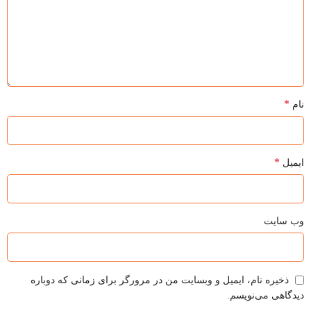
*
نام
*
ایمیل
وب‌ سایت
ذخیره نام، ایمیل و وبسایت من در مرورگر برای زمانی که دوباره
دیدگاهی می‌نویسم.