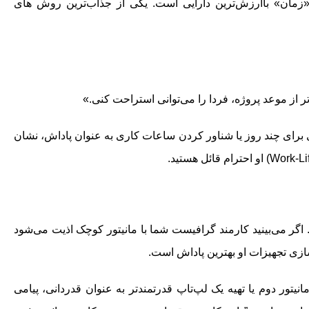
زمان» باارزش‌ترین دارایی است. یکی از جذاب‌ترین روش های
ر از موعد پروژه، فردا را می‌توانی استراحت کنی.»
رای چند روز یا شناور کردن ساعات کاری به عنوان پاداش، نشان
گر می‌بینید کارمند گرافیست شما با مانیتور کوچک اذیت می‌شود
ازی تجهیزات او بهترین پاداش است.
تور دوم یا تهیه یک لپ‌تاپ قدرتمندتر به عنوان قدردانی، پیامی