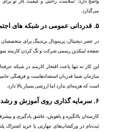
واضح دارد:
“سلامت، راحتی و کیفیت کار تو برای 
می‌گذارد.
۵. قدردانی عمومی در شبکه های اجتماعی (لینکدین)
صفحه لینکدین رسمی شرکت و تگ کردن کارمند نمونه،
این کار نه تنها باعث افتخار کارمند در شبکه حرفه
سازمان شما قدردان استعدادهاست و فرهنگی حامی دا
است که هزینه‌ای ندارد اما ارزشی بسیار بالا دارد.
۶. سرمایه گذاری روی آموزش و رشد فردی
کارمندان باانگیزه و باهوش، عاشق یادگیری و پیش
ثبت‌نام در ورکشاپ‌های مهارتی یا خرید اشتراک پل