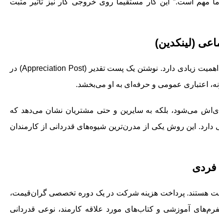
ما مهم است.”
این کار مستقیما روی خروجی کار نیز تاثیر مثبت
در عصر دیجیتال، پرسونال برندینگ برای متخصصان اهمیت زیادی دارد. نوشتن یک پست تقدیر (Appreciation Post) در
 اعتباری عمومی و حرفه‌ای به او می‌بخشد.
‌ای‌اش می‌شود، بلکه به سایرین و حتی مشتریان نشان می‌دهد که
رد. این روش یکی از مدرن‌ترین شیوه‌های قدردانی از کارمندان
رفت هستند. پرداخت هزینه شرکت در یک دوره تخصصی گران‌قیمت،
تفرم‌های آموزشی و کتاب‌های مورد علاقه کارمند، نوعی قدردانی