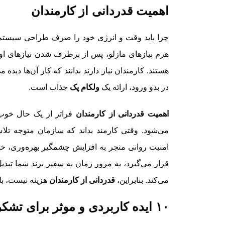
اهمیت قدردانی از کارمندان
چرا باید وقت و انرژی خود را صرف طراحی سیستم‌
هرم نیازهای مازلو، پس از برطرف شدن نیازهای او
هستند. کارمندان نیاز دارند بدانند که کار آن‌ها دیده
در بدو ورود، ارائه یک
ولکام پک
جذاب است.
اهمیت قدردانی از کارمندان
فراتر از یک حال خوب
می‌شود. وقتی کارمند بداند که سازمان متوجه ت
امنیت روانی منجر به افزایش چشمگیر بهره‌وری، خلا
قرار می‌گیرد، به مرور زمان به سفیر برند شما تبدی
می‌کند. بنابراین،
قدردانی از کارمندان
هزینه نیست، بل
۱۰ ایده کاربردی و موثر برای تشکر از تیم