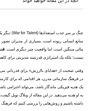
آنچه در این مقاله خواهید خواند
جنگ بر سر جذ
منابع انسانی ربوده است. بسیاری از مدیران تصور 
مالی سنگین است. اما واقعیت چیز دیگری است.
قدر
نیست؛ بلکه یک استراتژی قدرتمند مدیریتی برای کاهش نرخ خروج نیرو (Turnover) 
وقتی صحبت از «هدایای باارزش» برای قدردانی می‌ش
در فرهنگ سازمانی مدرن، هر اقدامی که برای کارمن
یک هدیه فیزیکی ماندگار باشد، می‌تواند احترامی باش
به او هدیه می‌دهید. در این مقاله از وبلاگ نوبل گیف
داشته باشیم و روش‌هایی را بررسی کنیم که فرهنگ س