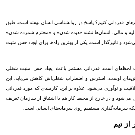
های قدردانی کنیم؟ پاسخ در روانشناسی انسان نهفته است. طبق
لیه و مالی، انسان‌ها تشنه‌ «دیده شدن» و «محترم شمرده شدن»
 می‌شود و تاثیرگذار است. یکی از بهترین راه‌ها برای ایجاد حس مثبت
 لحظه‌ای است. قدردانی مستمر باعث ایجاد حس امنیت شغلی
لاش‌های اوست، استرس و اضطراب شغلی‌اش کاهش می‌یابد. این
قیت و نوآوری می‌شود. علاوه بر این، کارمندی که مورد قدردانی
ل می‌شود و در خارج از محیط کار هم با اشتیاق از سازمان تعریف
که سرمایه‌گذاری مستقیم روی سرمایه‌های انسانی است.