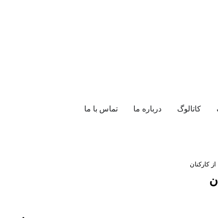
کاتالوگ
درباره ما
تماس با ما