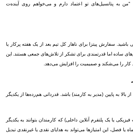
“
من به پتانسیل‌های تو اعتماد دارم و می‌خواهم روی آینده‌ت
شید. سفارش پیتزا برای ناهار کل تیم بعد از یک هفته پرکار یا
ای ساده اما قدرتمندی برای تشکر از تلاش‌های جمعی هستند. این
ار را می‌شکند و صمیمیت را افزایش می‌دهد.
الا به پایین (مدیر به کارمند) باشد. قدردانی هم‌رده‌ها از یکدیگر
یزیکی یا یک پلتفرم آنلاین داخلی) که کارمندان بتوانند به یکدیگر
 یا فصل، این امتیازها می‌تواند به هدایای نقدی یا غیرنقدی تبدیل