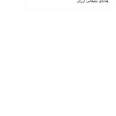
هدایای تبلیغاتی ارزان