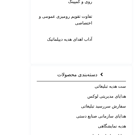
روی و کمپینگ
تفاوت تقویم رومیزی عمومی و
اختصاصی
آداب اهدای هدیه دیپلماتیک
دسته‌بندی محصولات
ست هدیه تبلیغاتی
هدایای مدیریتی لوکس
سفارش سررسید تبلیغاتی
هدایای سازمانی صنایع دستی
هدیه نمایشگاهی