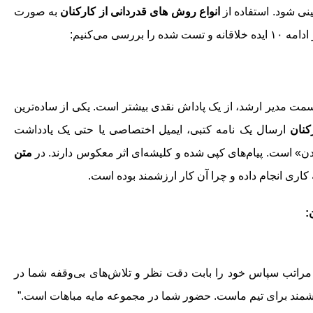
ینی شود. استفاده از
انواع روش های قدردانی از کارکنان
به صورت
سی می‌کنیم:
ز سمت مدیر ارشد، از یک پاداش نقدی بیشتر است. یکی از ساده‌ترین
کنان
ارسال یک نامه کتبی، ایمیل اختصاصی یا حتی یک یادداشت
ن» است. پیام‌های کپی شده و کلیشه‌ای اثر معکوس دارند. در
متن
ه کاری انجام داده و چرا آن کار ارزشمند بوده است.
:
ه مراتب سپاس خود را بابت دقت نظر و تلاش‌های بی‌وقفه شما در
 ارزشمند برای تیم ماست. حضور شما در مجموعه مایه مباهات است.”