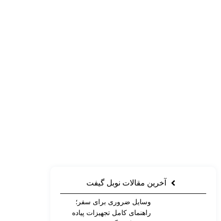
آخرین مقالات نوبل گیفت
وسایل ضروری برای سفر؛
راهنمای کامل تجهیزات پیاده