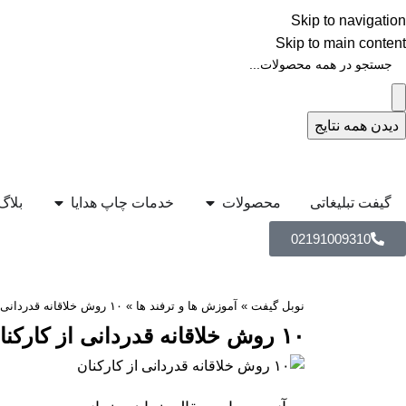
Skip to navigation
Skip to main content
دیدن همه نتایج
گیفت تبلیغاتی
محصولات
خدمات چاپ هدایا
بلاگ
02191009310
نوبل گیفت
»
آموزش ها و ترفند ها
»
۱۰ روش خلاقانه قدردانی از کارکنان
۱۰ روش خلاقانه قدردانی از کارکنان