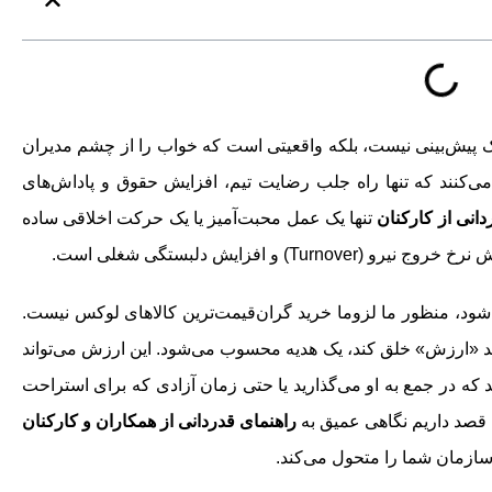
ب استعدادها (War for Talent) دیگر یک پیش‌بینی نیست، بلکه واقعیتی است که خواب را از چشم مدیران
می‌کنند که تنها راه جلب رضایت تیم، افزایش حقوق و پاداش‌های
دانی از کارکنان
تنها یک عمل محبت‌آمیز یا یک حرکت اخلاقی ساده
و افزایش دلبستگی شغلی است.
ود، منظور ما لزوما خرید گران‌قیمت‌ترین کالاهای لوکس نیست.
د «ارزش» خلق کند، یک هدیه محسوب می‌شود. این ارزش می‌تواند
د که در جمع به او می‌گذارید یا حتی زمان آزادی که برای استراحت
ت، قصد داریم نگاهی عمیق به
راهنمای قدردانی از همکاران و کارکنان
ازمان شما را متحول می‌کند.