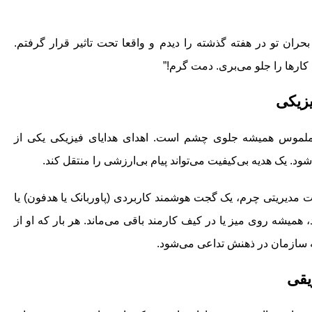
حران تو در هفته گذشته را دیدم و واقعا تحت تاثیر قرار گرفتم.
کارها را جلو می‌بری. دمت گرم!”
ملموس همیشه جلوی چشم است. اهدای هدایای فیزیکی یکی از
د. یک هدیه بی‌کیفیت می‌تواند پیام بی‌ارزشی را منتقل کند.
مدیریتی چرم، یک گجت هوشمند کاربردی (پاوربانک یا هدفون) یا
میشه روی میز یا در کیف کارمند باقی می‌ماند. هر بار که او از
ه سازمان در ذهنش تداعی می‌شود.