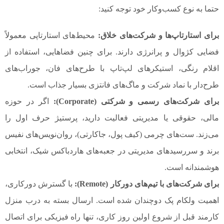
حتما به نوع کسب‌وکار خود توجه کنید:
برای استارتاپ‌ها و شرکت‌های خلاق:
محیط‌های استارتاپی معمولاً
فضایی کژوال و پرانرژی دارند. برای چنین فضاهایی، استفاده از
اقلام رنگی، استیکرهای لپ‌تاپ با طرح‌های فان، جوراب‌های
طرح‌دار با نماد شرکت و ماگ‌های فانتزی بسیار جذاب است.
برای شرکت‌های رسمی و شرکتی (Corporate):
اگر در حوزه
مالی، حقوقی یا مدیریتی فعالیت دارید، پرستیژ حرف اول را
می‌زند. ست‌های چرمی (کیف پول، جاکارتی)، روان‌نویس‌های نفیس
برند و سررسیدهای مدیریتی در جعبه‌های هاردباکس شیک، انتخابی
هوشمندانه است.
برای شرکت‌های با تیم‌های دورکار (Remote):
با گسترش دورکاری،
اهمیت ولکام پک دوچندان شده است. ارسال بسته به درب منزل
کارمند قبل از شروع اولین روز کاری، تنها راه فیزیکی برای اتصال