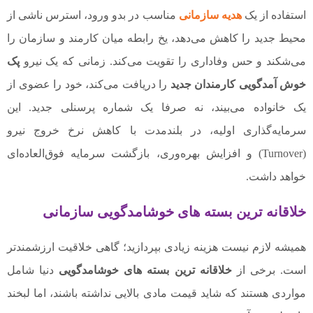
استفاده از یک
هدیه سازمانی
مناسب در بدو ورود، استرس ناشی از
محیط جدید را کاهش می‌دهد، یخ رابطه میان کارمند و سازمان را
می‌شکند و حس وفاداری را تقویت می‌کند. زمانی که یک نیرو
پک
خوش آمدگویی کارمندان جدید
را دریافت می‌کند، خود را عضوی از
یک خانواده می‌بیند، نه صرفا یک شماره پرسنلی جدید. این
سرمایه‌گذاری اولیه، در بلندمدت با کاهش نرخ خروج نیرو
(Turnover) و افزایش بهره‌وری، بازگشت سرمایه فوق‌العاده‌ای
خواهد داشت.
خلاقانه ترین بسته های خوشامدگویی سازمانی
همیشه لازم نیست هزینه زیادی بپردازید؛ گاهی خلاقیت ارزشمندتر
است. برخی از
خلاقانه ترین بسته های خوشامدگویی
دنیا شامل
مواردی هستند که شاید قیمت مادی بالایی نداشته باشند، اما لبخند