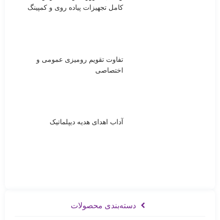
کامل تجهیزات پیاده روی و کمپینگ
تفاوت تقویم رومیزی عمومی و
اختصاصی
آداب اهدای هدیه دیپلماتیک
دسته‌بندی محصولات