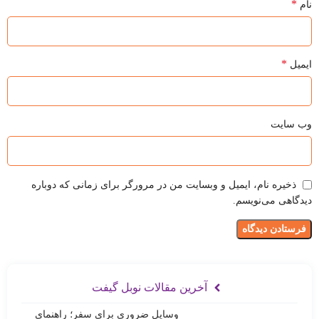
*
نام
*
ایمیل
وب‌ سایت
ذخیره نام، ایمیل و وبسایت من در مرورگر برای زمانی که دوباره
دیدگاهی می‌نویسم.
آخرین مقالات نوبل گیفت
وسایل ضروری برای سفر؛ راهنمای