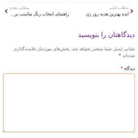
مطلب قبلی
مطلب بعدی
ایده بهترین هدیه روز زن
راهنمای انتخاب رنگ مناسب برای هدایای تبلیغاتی
دیدگاهتان را بنویسید
نشانی ایمیل شما منتشر نخواهد شد.
بخش‌های موردنیاز علامت‌گذاری
*
شده‌اند
*
دیدگاه