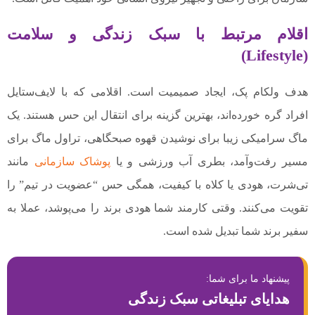
اقلام مرتبط با سبک زندگی و سلامت
(Lifestyle)
هدف ولکام پک، ایجاد صمیمیت است. اقلامی که با لایف‌ستایل
افراد گره خورده‌اند، بهترین گزینه برای انتقال این حس هستند. یک
ماگ سرامیکی زیبا برای نوشیدن قهوه صبحگاهی، تراول ماگ برای
مسیر رفت‌وآمد، بطری آب ورزشی و یا
پوشاک سازمانی
مانند
تی‌شرت، هودی یا کلاه با کیفیت، همگی حس “عضویت در تیم” را
تقویت می‌کنند. وقتی کارمند شما هودی برند را می‌پوشد، عملا به
سفیر برند شما تبدیل شده است.
پیشنهاد ما برای شما:
هدایای تبلیغاتی سبک زندگی