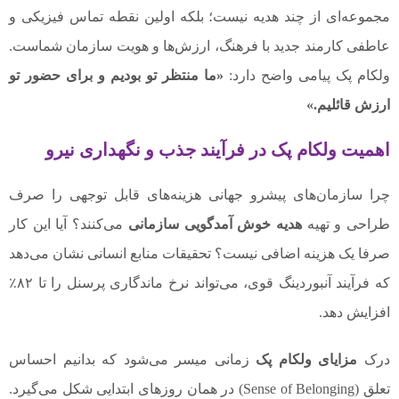
مجموعه‌ای از چند هدیه نیست؛ بلکه اولین نقطه تماس فیزیکی و
عاطفی کارمند جدید با فرهنگ، ارزش‌ها و هویت سازمان شماست.
ولکام پک پیامی واضح دارد:
«ما منتظر تو بودیم و برای حضور تو
ارزش قائلیم.»
اهمیت ولکام پک در فرآیند جذب و نگهداری نیرو
چرا سازمان‌های پیشرو جهانی هزینه‌های قابل توجهی را صرف
طراحی و تهیه
هدیه خوش آمدگویی سازمانی
می‌کنند؟ آیا این کار
صرفا یک هزینه اضافی نیست؟ تحقیقات منابع انسانی نشان می‌دهد
که فرآیند آنبوردینگ قوی، می‌تواند نرخ ماندگاری پرسنل را تا ۸۲٪
افزایش دهد.
درک
مزایای ولکام پک
زمانی میسر می‌شود که بدانیم احساس
تعلق (Sense of Belonging) در همان روزهای ابتدایی شکل می‌گیرد.