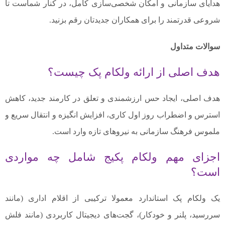
هدایای سازمانی و امکان شخصی‌سازی کامل، در کنار شماست تا
شروعی قدرتمند را برای همکاران جدیدتان رقم بزنید.
سوالات متداول
هدف اصلی از ارائه ولکام پک چیست؟
هدف اصلی، ایجاد حس ارزشمندی و تعلق در کارمند جدید، کاهش
استرس و اضطراب روز اول کاری، افزایش انگیزه و انتقال سریع و
ملموس فرهنگ سازمانی به نیروهای تازه وارد است.
اجزای مهم ولکام پکیج شامل چه مواردی
است؟
یک ولکام پک استاندارد معمولا ترکیبی از اقلام اداری (مانند
سررسید، پلنر و خودکار)، گجت‌های دیجیتال کاربردی (مانند فلش