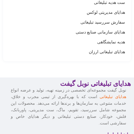
ست هدیه تبلیغاتی
هدایای مدیریتی لوکس
سفارش سررسید تبلیغاتی
هدایای سازمانی صنایع دستی
هدیه نمایشگاهی
هدایای تبلیغاتی ارزان
هدایای تبلیغاتی نوبل گیفت
نوبل گیفت مجموعه‌ای تخصصی در زمینه تهیه، تولید و عرضه انواع
هدایای تبلیغاتی
است که با بهره‌گیری از تیمی مجرب و خلاق،
خدمات متنوعی به سازمان‌ها و برندها ارائه می‌دهد. محصولات این
مجموعه شامل سررسید، تقویم، ماگ، ست مدیریتی، پاوربانک،
فلش، خودکار، صنایع دستی تبلیغاتی و دیگر هدایای خاص و
سفارشی است.