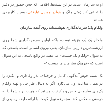
او به سازمان است. در این بسته‌ها، اقلامی که حس حضور در دفتر
را تداعی کند (مثل ماگ و
هولدر موبایل تبلیغاتی
) بسیار کاربردی
هستند.
ولکام پک؛ سرمایه‌گذاری هوشمندانه روی آینده سازمان
ولکام پک یک هزینه نیست، بلکه اولین سرمایه‌گذاری شما روی
ارزشمندترین دارایی سازمان، یعنی نیروی انسانی است. پاسخی که
به سوال «ولکام پک چیست» می‌دهید، در واقع پاسخی به این سوال
است که «فرهنگ سازمان ما چیست؟»
یک بسته خوش‌آمدگویی کامل و حرفه‌ای، بذر وفاداری و انگیزه را
در همان ساعت اول می‌کارد. اگر به دنبال طراحی و تهیه ولکام
پک‌های سازمانی خاص و باکیفیت هستید که هویت برند شما را به
درستی منعکس کند، مجموعه نوبل گیفت با ارائه طیف وسیعی از