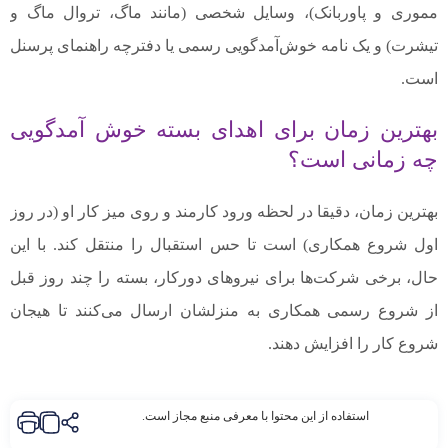
مموری و پاوربانک)، وسایل شخصی (مانند ماگ، تروال ماگ و
تیشرت) و یک نامه خوش‌آمدگویی رسمی یا دفترچه راهنمای پرسنل
است.
بهترین زمان برای اهدای بسته خوش آمدگویی
چه زمانی است؟
بهترین زمان، دقیقا در لحظه ورود کارمند و روی میز کار او (در روز
اول شروع همکاری) است تا حس استقبال را منتقل کند. با این
حال، برخی شرکت‌ها برای نیروهای دورکار، بسته را چند روز قبل
از شروع رسمی همکاری به منزلشان ارسال می‌کنند تا هیجان
شروع کار را افزایش دهند.
استفاده از این محتوا با معرفی منبع مجاز است.