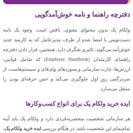
دفترچه راهنما و نامه خوش‌آمدگویی
ولکام پک بدون محتوای معنوی، ناقص است. وجود یک نامه
دست‌نویس یا امضا شده از طرف مدیرعامل که به کارمند جدید
خوش‌آمد می‌گوید، تاثیری شگرف دارد. همچنین، قرار دادن دفترچه
راهنمای کارمندان (Employee Handbook) که شامل قوانین،
ارزش‌ها، چارت سازمانی و پسوردهای وای‌فای و سیستم‌هاست، از
سردرگمی روز اول جلوگیری می‌کند و حس حرفه‌ای بودن را
منتقل می‌سازد.
ایده خرید ولکام پک برای انواع کسب‌وکارها
هر سازمانی شخصیت منحصر‌به‌فردی دارد و ولکام پک باید آینه‌
تمام‌نمای این شخصیت باشد. در هنگام بررسی
ایده خرید ولکام پک
،