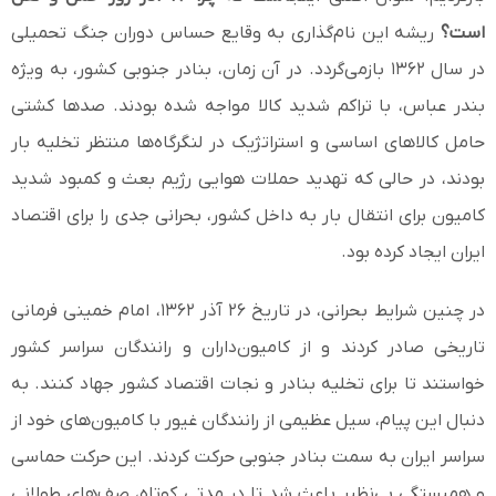
است؟
ریشه این نام‌گذاری به وقایع حساس دوران جنگ تحمیلی
در سال ۱۳۶۲ بازمی‌گردد. در آن زمان، بنادر جنوبی کشور، به ویژه
بندر عباس، با تراکم شدید کالا مواجه شده بودند. صدها کشتی
حامل کالاهای اساسی و استراتژیک در لنگرگاه‌ها منتظر تخلیه بار
بودند، در حالی که تهدید حملات هوایی رژیم بعث و کمبود شدید
کامیون برای انتقال بار به داخل کشور، بحرانی جدی را برای اقتصاد
ایران ایجاد کرده بود.
در چنین شرایط بحرانی، در تاریخ ۲۶ آذر ۱۳۶۲، امام خمینی فرمانی
تاریخی صادر کردند و از کامیون‌داران و رانندگان سراسر کشور
خواستند تا برای تخلیه بنادر و نجات اقتصاد کشور جهاد کنند. به
دنبال این پیام، سیل عظیمی از رانندگان غیور با کامیون‌های خود از
سراسر ایران به سمت بنادر جنوبی حرکت کردند. این حرکت حماسی
و همبستگی بی‌نظیر باعث شد تا در مدتی کوتاه، صف‌های طولانی