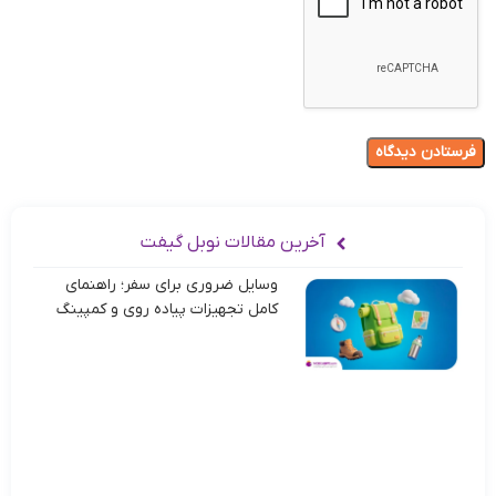
آخرین مقالات نوبل گیفت
وسایل ضروری برای سفر؛ راهنمای
کامل تجهیزات پیاده روی و کمپینگ