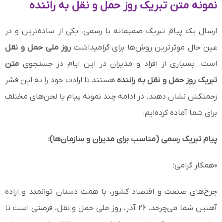
نمونه متن تبریک روز حمل و نقل به راننده
ارسال یک پیام تبریک صمیمانه یا رسمی، یکی از ساده‌ترین و در
عین حال موثرترین روش‌ها برای گرامیداشت
روز ملی حمل و نقل
است. بسیاری از افراد و مدیران در این ایام در جستجوی
متن
تبریک روز حمل و نقل به راننده
هستند تا ارادت خود را به این قشر
زحمتکش نشان دهند. در ادامه چند نمونه پیام با لحن‌های مختلف
برای شما آماده کرده‌ایم:
پیام تبریک رسمی (مناسب برای مدیران و سازمان‌ها):
«همکار گرامی؛
چرخ‌های صنعت و اقتصاد کشور، با همت دستان توانمند و اراده
آهنین شما می‌چرخد. ۲۶ آذر، روز ملی حمل و نقل، فرصتی است تا