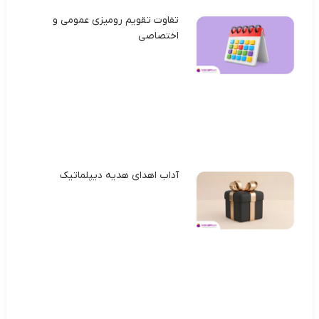
تفاوت تقویم رومیزی عمومی و
اختصاصی
آداب اهدای هدیه دیپلماتیک