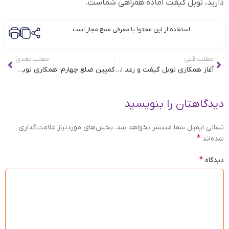
دارید، نوبل گیفت آماده همراهی شماست.
استفاده از این محتوا با معرفی منبع مجاز است.
مطلب قبلی
مطلب بعدی
آغاز همکاری نوبل گیفت و رعد الغدیر در توسعه صنایع دستی توانیابان
کمپین ضلع چهارم؛ همکاری نوبل گیفت، موسسه نیکوکاری رعد الغدیر و توان‌یابان
دیدگاهتان را بنویسید
نشانی ایمیل شما منتشر نخواهد شد.
بخش‌های موردنیاز علامت‌گذاری
*
شده‌اند
*
دیدگاه