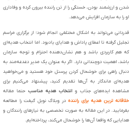
شدن و ارزشمند بودن، خستگی را از تن راننده بیرون کرده و وفاداری
او را به سازمان افزایش می‌دهد.
قدردانی می‌تواند به اشکال مختلفی انجام شود؛ از برگزاری مراسم
تجلیل گرفته تا اعطای پاداش و هدایای یادبود. اما انتخاب هدیه‌ای
که هم کاربردی باشد و هم نشان‌دهنده احترام و توجه سازمان
باشد، اهمیت دوچندانی دارد. اگر به عنوان یک مدیر دغدغه‌مند به
دنبال راهی برای خوشحال کردن پرسنل خود هستید و می‌خواهید
هدیه‌ای ماندگار به آن‌ها تقدیم کنید، پیشنهاد می‌کنیم برای
مشاهده ایده‌های جذاب و
انتخاب هدیه مناسب
حتما مقاله
خلاقانه ترین هدیه برای راننده
در وبلاگ نوبل گیفت را مطالعه
بفرمایید. در این مقاله به صورت تخصصی به نیازهای رانندگان و
هدایایی که واقعا آن‌ها را خوشحال می‌کند، پرداخته‌ایم.