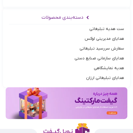
دسته‌بندی محصولات
ست هدیه تبلیغاتی
هدایای مدیریتی لوکس
سفارش سررسید تبلیغاتی
هدایای سازمانی صنایع دستی
هدیه نمایشگاهی
هدایای تبلیغاتی ارزان