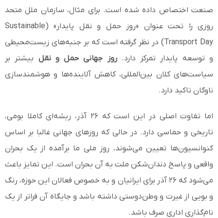
صنعت اختصاص داده شده است. برای مثال، سازمان ملل متحد
روزی را تحت عنوان «روز حمل و نقل پایدار» (Sustainable
Transport Day) در نظر گرفته است که بر جنبه‌های زیست‌محیطی
و توسعه پایدار تمرکز دارد.
روز جهانی حمل و نقل
بیشتر بر
سیاست‌های کلان بین‌المللی، کاهش آلاینده‌ها و هوشمندسازی
ناوگان تاکید دارد.
اما تفاوت اصلی در این است که ۲۶ آذر، ریشه‌ای کاملا بومی،
تاریخی و حماسی دارد. در حالی که روزهای جهانی غالبا بر اساس
کنوانسیون‌ها تعیین می‌شوند، روز ملی ما برآمده از یک بحران
واقعی و پاسخ دندان‌شکن ملت به آن بحران است. این تمایز باعث
می‌شود که ۲۶ آذر برای ایرانیان و به خصوص فعالان این حوزه، رنگ
و بویی از غیرت و وطن‌دوستی داشته باشد و جایگاه آن فراتر از یک
نام‌گذاری اداری صرف باشد.