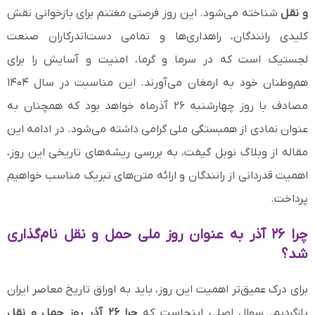
و نقل
شناخته می‌شود. این روز فرصتی مغتنم برای بازخوانی نقش
کلیدی رانندگان، راهداری‌ها و تمامی دست‌اندرکاران صنعت
لجستیک است که در سرما و گرما، امنیت و آسایش را برای
هم‌وطنان خود به ارمغان می‌آورند. این مناسبت در سال ۱۴۰۴
مصادف با روز چهارشنبه ۲۶ آذرماه خواهد بود که همچنان به
عنوان نمادی از همبستگی ملی گرامی داشته می‌شود. در ادامه این
مقاله از وبلاگ نوبل گیفت، به بررسی ریشه‌های تاریخی این روز،
اهمیت قدردانی از رانندگان و ارائه متن‌های تبریک مناسب خواهیم
پرداخت.
چرا ۲۶ آذر به عنوان روز ملی حمل و نقل نام‌گذاری
شد؟
برای درک عمیق‌تر اهمیت این روز، باید به اوراق تاریخ معاصر ایران
بازگردیم. سوال اصلی اینجاست که
چرا ۲۶ آذر روز حمل و نقل