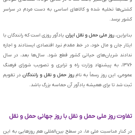
کشتی‌ها تخلیه شده و کالاهای اساسی به دست مردم در سراسر
کشور برسد.
بنابراین،
روز ملی حمل و نقل ایران
یادآور روزی است که رانندگان با
ایثار جان و مال خود، در خط مقدم نبرد اقتصادی ایستادند و اجازه
ندادند شریان‌های حیاتی کشور قطع شود. سال‌ها بعد، در سال
۱۳۷۶، به پیشنهاد وزارت راه و ترابری و تصویب شورای فرهنگ
عمومی، این روز رسماً به نام
روز حمل و نقل و رانندگان
در تقویم
ثبت شد تا برای همیشه یادآور آن حماسه بزرگ باشد.
تفاوت روز ملی حمل و نقل با روز جهانی حمل و نقل
در کنار مناسبت ملی ما، در سطح بین‌المللی هم روزهایی به این