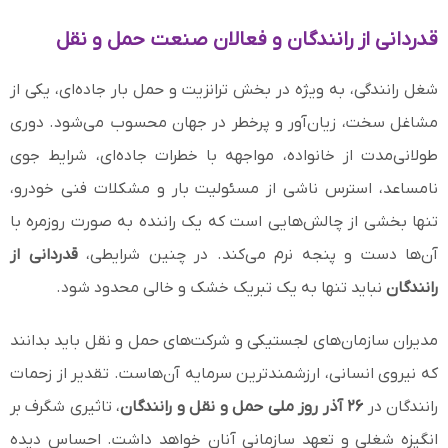
قدردانی از رانندگان و فعالان صنعت حمل و نقل
شغل رانندگی، به ویژه در بخش ترانزیت و حمل بار جاده‌ای، یکی از
مشاغل سخت، زیان‌آور و پرخطر در جهان محسوب می‌شود. دوری
طولانی‌مدت از خانواده، مواجهه با خطرات جاده‌ای، شرایط جوی
نامساعد، استرس ناشی از مسئولیت بار و مشکلات فنی خودرو،
تنها بخشی از چالش‌هایی است که یک راننده به صورت روزمره با
آن‌ها دست‌ و پنجه نرم می‌کند. در چنین شرایطی،
قدردانی از
رانندگان
نباید تنها به یک تبریک خشک و خالی محدود شود.
مدیران سازمان‌های لجستیکی و شرکت‌های حمل و نقل باید بدانند
که نیروی انسانی، ارزشمندترین سرمایه آن‌هاست. تقدیر از زحمات
رانندگان در
۲۶ آذر روز ملی حمل و نقل و رانندگان
، تاثیری شگرف بر
انگیزه شغلی و تعهد سازمانی آنان خواهد داشت. احساس دیده