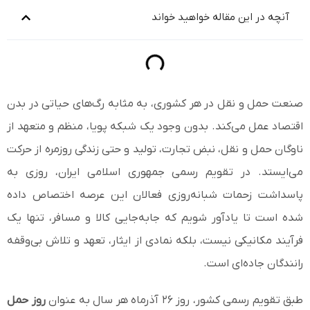
آنچه در این مقاله خواهید خواند
صنعت حمل و نقل در هر کشوری، به مثابه رگ‌های حیاتی در بدن
اقتصاد عمل می‌کند. بدون وجود یک شبکه پویا، منظم و متعهد از
ناوگان حمل و نقل، نبض تجارت، تولید و حتی زندگی روزمره از حرکت
می‌ایستد. در تقویم رسمی جمهوری اسلامی ایران، روزی به
پاسداشت زحمات شبانه‌روزی فعالان این عرصه اختصاص داده
شده است تا یادآور شویم که جابه‌جایی کالا و مسافر، تنها یک
فرآیند مکانیکی نیست، بلکه نمادی از ایثار، تعهد و تلاش بی‌وقفه
رانندگان جاده‌ای است.
طبق تقویم رسمی کشور، روز ۲۶ آذرماه هر سال به عنوان
روز حمل