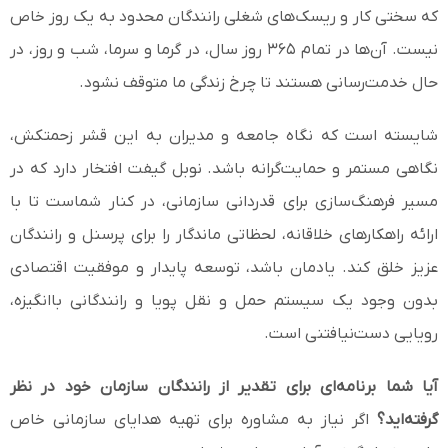
که سختی کار و ریسک‌های شغلی رانندگان محدود به یک روز خاص
نیست. آن‌ها در تمام ۳۶۵ روز سال، در گرما و سرما، شب و روز، در
حال خدمت‌رسانی هستند تا چرخ زندگی ما متوقف نشود.
شایسته است که نگاه جامعه و مدیران به این قشر زحمتکش،
نگاهی مستمر و حمایت‌گرانه باشد. نوبل گیفت افتخار دارد که در
مسیر فرهنگ‌سازی برای قدردانی سازمانی، در کنار شماست تا با
ارائه راهکارهای خلاقانه، لحظاتی ماندگار را برای پرسنل و رانندگان
عزیز خلق کند. یادمان باشد، توسعه پایدار و موفقیت اقتصادی
بدون وجود یک سیستم حمل و نقل پویا و رانندگانی باانگیزه،
رویایی دست‌نیافتنی است.
آیا شما برنامه‌ای برای تقدیر از رانندگان سازمان خود در نظر
گرفته‌اید؟
اگر نیاز به مشاوره برای تهیه هدایای سازمانی خاص