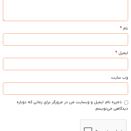
*
نام
*
ایمیل
وب‌ سایت
ذخیره نام، ایمیل و وبسایت من در مرورگر برای زمانی که دوباره
دیدگاهی می‌نویسم.