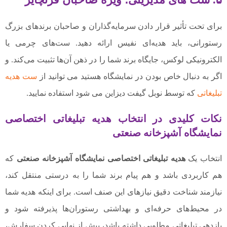
برای تحت تأثیر قرار دادن سرمایه‌گذاران و صاحبان برندهای بزرگ
رستورانی، باید هدیه‌ای نفیس ارائه دهید. ست‌های چرمی یا
الکترونیکی لوکس، جایگاه برند شما را در ذهن آن‌ها تثبیت می‌کند. و
اگر به دنبال خاص بودن در نمایشگاه هستید می توانید از
ست هدیه
تبلیغاتی
که توسط نوبل گیفت دیزاین می شود استفاده نمایید.
نکات کلیدی در انتخاب هدیه تبلیغاتی اختصاصی
نمایشگاه آشپزخانه صنعتی
انتخاب یک
هدیه تبلیغاتی اختصاصی نمایشگاه آشپزخانه صنعتی
که
هم کاربردی باشد و هم پیام برند شما را به درستی منتقل کند،
نیازمند شناخت دقیق نیازهای این صنف است. برای اینکه هدیه شما
در محیط‌های حرفه‌ای و بهداشتی رستوران‌ها پذیرفته شود و
بازدهی تبلیغاتی مطلوبی داشته باشد، پیش از نهایی کردن سفارش،