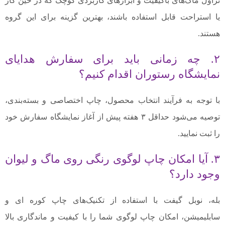
تراول ماگ‌های باکیفیت و ابزارهای کاربردی کوچک که در حین کار
یا استراحت قابل استفاده باشند، بهترین گزینه برای این گروه
هستند.
۲. چه زمانی باید برای سفارش هدایای
نمایشگاه رستوران اقدام کنیم؟
با توجه به فرآیند انتخاب محصول، چاپ اختصاصی و بسته‌بندی،
توصیه می‌شود حداقل ۳ هفته پیش از آغاز نمایشگاه سفارش خود
را ثبت نمایید.
۳. آیا امکان چاپ لوگوی رنگی روی ماگ و لیوان
وجود دارد؟
بله، نوبل گیفت با استفاده از تکنیک‌های چاپ کوره ای و
سابلیمیشن، امکان چاپ لوگوی شما را با کیفیت و ماندگاری بالا