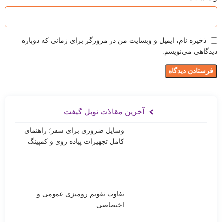
ذخیره نام، ایمیل و وبسایت من در مرورگر برای زمانی که دوباره
دیدگاهی می‌نویسم.
آخرین مقالات نوبل گیفت
وسایل ضروری برای سفر؛ راهنمای
کامل تجهیزات پیاده روی و کمپینگ
تفاوت تقویم رومیزی عمومی و
اختصاصی