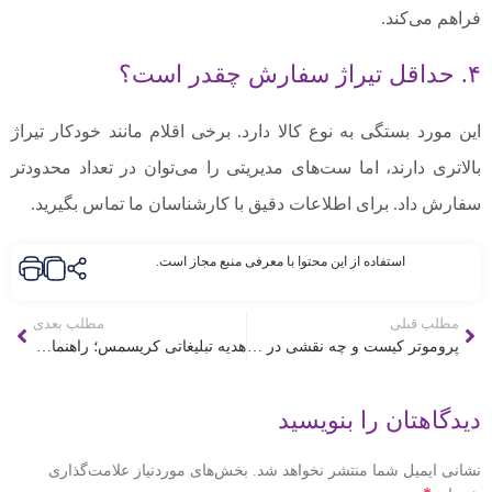
فراهم می‌کند.
۴. حداقل تیراژ سفارش چقدر است؟
این مورد بستگی به نوع کالا دارد. برخی اقلام مانند خودکار تیراژ
بالاتری دارند، اما ست‌های مدیریتی را می‌توان در تعداد محدودتر
سفارش داد. برای اطلاعات دقیق با کارشناسان ما تماس بگیرید.
استفاده از این محتوا با معرفی منبع مجاز است.
مطلب قبلی
مطلب بعدی
پروموتر کیست و چه نقشی در فروش دارد؟
هدیه تبلیغاتی کریسمس؛ راهنمای انتخاب جذابترین کادوهای 2026
دیدگاهتان را بنویسید
نشانی ایمیل شما منتشر نخواهد شد.
بخش‌های موردنیاز علامت‌گذاری