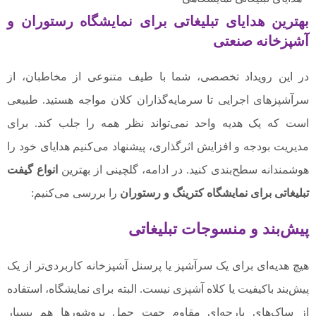
بهترین هدایای تبلیغاتی برای نمایشگاه رستوران و
آشپزخانه صنعتی
در این رویداد تخصصی، شما با طیف متنوعی از مخاطبان، از
سرآشپزهای اجرایی تا سرمایه‌گذاران کلان مواجه هستید. طبیعی
است که یک هدیه واحد نمی‌تواند نظر همه را جلب کند. برای
مدیریت بودجه و افزایش اثرگذاری، پیشنهاد می‌کنیم هدایای خود را
هوشمندانه سطح‌بندی کنید. در ادامه، گلچینی از بهترین
انواع گیفت
تبلیغاتی برای نمایشگاه کترینگ
و رستوران
را بررسی می‌کنیم:
پیش‌بند و منسوجات تبلیغاتی
هیچ هدیه‌ای برای یک سرآشپز یا پرسنل آشپزخانه کاربردی‌تر از یک
پیش‌بند باکیفیت یا کلاه آشپزی نیست. البته برای نمایشگاه، استفاده
از ساک‌های پارچه‌ای مقاوم جهت حمل بروشورها هم بسیار