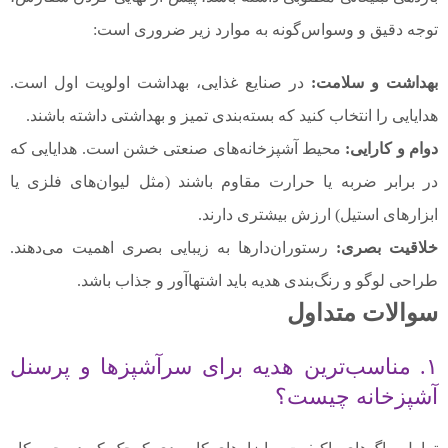
توجه دقیق و وسواس‌گونه به موارد زیر ضروری است:
بهداشت و سلامت:
در صنایع غذایی، بهداشت اولویت اول است.
هدایایی را انتخاب کنید که بسته‌بندی تمیز و بهداشتی داشته باشند.
دوام و کارایی:
محیط آشپزخانه‌های صنعتی خشن است. هدایایی که
در برابر ضربه یا حرارت مقاوم باشند (مثل لیوان‌های فلزی یا
ابزارهای استیل) ارزش بیشتری دارند.
خلاقیت بصری:
رستوران‌دارها به زیبایی بصری اهمیت می‌دهند.
طراحی لوگو و رنگ‌بندی هدیه باید اشتهاآور و جذاب باشد.
سوالات متداول
۱. مناسب‌ترین هدیه برای سرآشپزها و پرسنل
آشپزخانه چیست؟