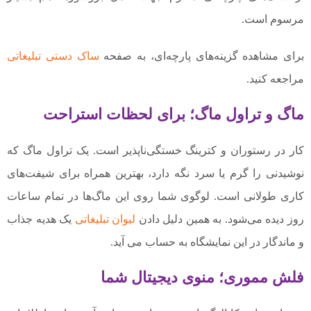
مرسوم است.
برای مشاهده گزینه‌های پارچه‌ای، به صفحه
ساک دستی تبلیغاتی
مراجعه کنید.
ماگ و تراول ماگ؛ برای لحظات استراحت
کار در رستوران و کترینگ خستگی‌ناپذیر است. یک تراول ماگ که
نوشیدنی را گرم یا سرد نگه دارد، بهترین همراه برای شیفت‌های
کاری طولانی است. لوگوی شما روی این ماگ‌ها در تمام ساعات
روز دیده می‌شود. به همین دلیل دادن
لیوان تبلیغاتی
یک هدیه جذاب
و ماندگار در این نمایشگاه به حساب می آید.
فلش مموری؛ منوی دیجیتال شما