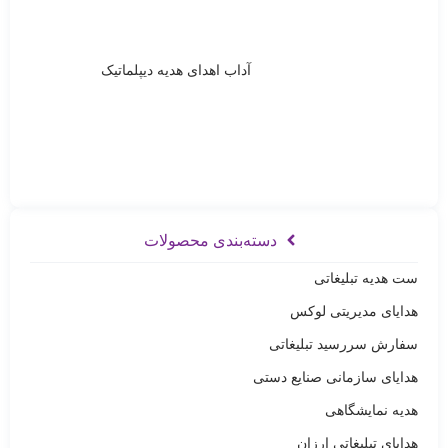
آداب اهدای هدیه دیپلماتیک
دسته‌بندی محصولات
ست هدیه تبلیغاتی
هدایای مدیریتی لوکس
سفارش سررسید تبلیغاتی
هدایای سازمانی صنایع دستی
هدیه نمایشگاهی
هدایای تبلیغاتی ارزان