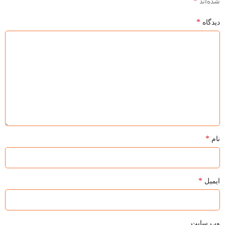
*
شده‌اند
*
دیدگاه
*
نام
*
ایمیل
وب‌ سایت