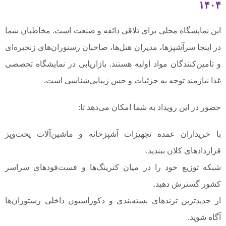
۱۴۰۴
این نمایشگاه محلی برای تلاقی ذائقه و صنعت است. مخاطبان شما
در اینجا سرآشپزها، مدیران هتل‌ها، صاحبان رستوران‌های زنجیره‌ای
و تامین‌کنندگان مواد اولیه هستند. بازاریابی در نمایشگاه تخصصی
غذا نیازمند توجه به جزئیات و حس زیبایی‌شناسی است.
حضور در این رویداد به شما امکان می‌دهد تا:
با خریداران عمده تجهیزات آشپزخانه و ماشین‌آلات پخت‌وپز
قراردادهای کلان ببندید.
شبکه توزیع خود را در میان کترینگ‌ها و فست‌فودهای سراسر
کشور گسترش دهید.
از جدیدترین ترندهای بسته‌بندی و دکوراسیون داخلی رستوران‌ها
آگاه شوید.