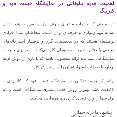
اهمیت هدیه تبلیغاتی در نمایشگاه فست فود و
کترینگ
در صنعتی که خدمات مشتری حرف اول را می‌زند، هدیه دادن
نشانه مهمان‌نوازی و حرفه‌ای بودن است. مخاطبان شما افرادی
پرمشغله هستند که در محیط‌های گرم و پرفشار آشپزخانه‌های
صنعتی یا دفاتر مدیریت رستوران کار می‌کنند. استراتژی تبلیغات
نمایشگاهی شما باید ارائه محصولی باشد که یا باری از دوش آن‌ها
بردارد یا لحظات استراحتشان را لذت‌بخش‌تر کند.
ارائه یک هدیه شرکتی در نمایشگاه فست فود که کاربردی و
باکیفیت باشد، بهترین روش جذب مشتری نمایشگاهی است و نام
برند شما را وارد فضای کاری روزمره آن‌ها می‌کند.
پیشنهاد ما برای شما:
هدایای تبلیغاتی نمایشگاهی