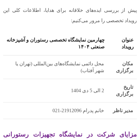
پیش از بررسی ایده‌های خلاقانه برای هدایا، اطلاعات کلی این
رویداد تخصصی را مرور می‌کنیم:
عنوان
چهارمین نمایشگاه تخصصی رستوران و آشپزخانه
رویداد
صنعتی ۱۴۰۴
مکان
محل دائمی نمایشگاه‌های بین‌المللی (تهران یا
برگزاری
شهر آفتاب)
تاریخ
2 الی 5 دی 1404
برگزاری
مدیر ناظر
خانم پدرام 21912096-021
مزایای شرکت در نمایشگاه تجهیزات رستورانی