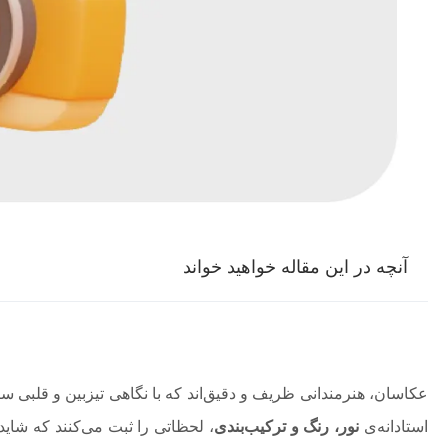
آنچه در این مقاله خواهید خواند
عکاسان، هنرمندانی ظریف و دقیق‌اند که با نگاهی تیزبین و قلبی سرشا
استادانه‌ی
نور، رنگ و ترکیب‌بندی
، لحظاتی را ثبت می‌کنند که شاید