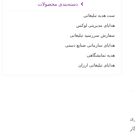
دسته‌بندی محصولات
ست هدیه تبلیغاتی
هدایای مدیریتی لوکس
سفارش سررسید تبلیغاتی
هدایای سازمانی صنایع دستی
هدیه نمایشگاهی
هدایای تبلیغاتی ارزان
زی
ار