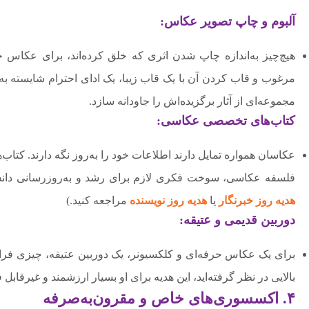
آلبوم و چاپ تصویر عکاس:
هیچ‌چیز به‌اندازه چاپ شدن اثری که خلق کرده‌اند، برای عکاس 
مرغوب و قاب کردن آن با یک قاب زیبا، یک ادای احترام شایسته ب
مجموعه‌ای از آثار برگزیده‌اش را جاودانه سازد.
کتاب‌های تخصصی عکاسی:
عکاسان همواره تمایل دارند اطلاعات خود را به‌روز نگه دارند. کتاب
فلسفه عکاسی، سوخت فکری لازم برای رشد و به‌روزرسانی دانش 
هدیه روز خبرنگار
یا
هدیه روز نویسنده
مراجعه کنید.)
دوربین قدیمی و عتیقه:
برای یک عکاس حرفه‌ای و کلکسیونر، یک دوربین عتیقه، چیزی فرا
بالایی در نظر گرفته‌اید، این هدیه برای او بسیار ارزشمند و غیرقابل
۴. اکسسوری‌های خاص و مقرون‌به‌صرفه