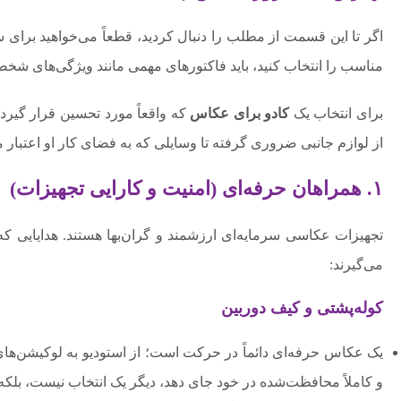
اگر تا این قسمت از مطلب را دنبال کردید، قطعاً می‌خواهید برای س
مناسب را انتخاب کنید، باید فاکتورهای مهمی مانند ویژگی‌های شخ
برای انتخاب یک
کادو برای عکاس
که واقعاً مورد تحسین قرار گیرد
از لوازم جانبی ضروری گرفته تا وسایلی که به فضای کار او اعتبار 
۱. همراهان حرفه‌ای (امنیت و کارایی تجهیزات)
تجهیزات عکاسی سرمایه‌ای ارزشمند و گران‌بها هستند. هدایایی که
می‌گیرند:
کوله‌پشتی و کیف دوربین
یک عکاس حرفه‌ای دائماً در حرکت است؛ از استودیو به لوکیشن‌های
و کاملاً محافظت‌شده در خود جای دهد، دیگر یک انتخاب نیست، ب