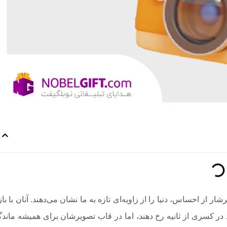
ر از احساس، دنیا را از زاویه‌ای تازه به ما نشان می‌دهند. آنان با با
 در کسری از ثانیه رخ دهند، اما در قاب تصویرشان برای همیشه ماندگ