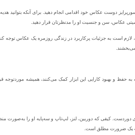
ورپرایز دوست عکاس خود اقدامی انجام دهید. برای آنکه بتوانید هدیه‌
صیتی عکاس، سن و جنسیت او را مدنظرتان قرار دهید.
، لازم است به جزئیات پرکاربرد در زندگی روزمره یک عکاس توجه کنی
می‌بخشند.
 به حفظ و بهبود کارایی این ابزار کمک می‌کنند، همیشه موردتوجه قر
 دوردست. کیفی که دوربین، لنز، لپ‌تاپ و سه‌پایه او را به‌صورت من
لکه یک ضرورت مطلق است.