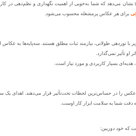
 نشان می‌دهد که شما به‌خوبی از اهمیت نگهداری و نظم‌دهی در کار 
تی
برای هر عکاس پرمشغله محسوب می‌شود.
ر با نوردهی طولانی، نیازمند ثبات مطلق هستند. سه‌پایه‌ها به عکاس ا
او تأثیر نمی‌گذارد.
کس را در حساس‌ترین لحظات تحت‌تأثیر قرار می‌دهند. اهدای یک 
 دقت شما به سلامت ابزار کار اوست.
ت که خود دوربین: