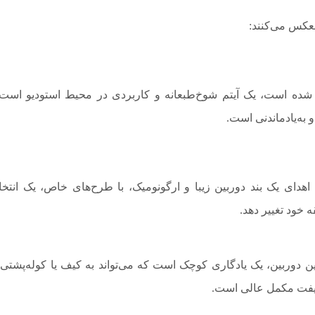
نعکس می‌کنند:
شده است، یک آیتم شوخ‌طبعانه و کاربردی در محیط استودیو است
 به‌یادماندنی است.
دای یک بند دوربین زیبا و ارگونومیک، با طرح‌های خاص، یک انتخ
 خود تغییر دهد.
ن دوربین، یک یادگاری کوچک است که می‌تواند به کیف یا کوله‌پشتی 
ک گیفت مکمل عالی است.