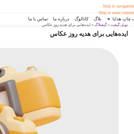
Skip to navigation
Skip to main content
چاپ هدایا
بلاگ
کاتالوگ
درباره ما
تماس با ما
نوبل گیفت
»
گیفتلاگ
»
ایده‌هایی برای هدیه روز عکاس
ایده‌هایی برای هدیه روز عکاس