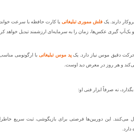
فلش مموری تبلیغاتی
یا کارت حافظه با سرعت خواند
یه و بک‌آپ گیری عکس‌ها، زمان را به سرمایه‌ای ارزشمند تبدیل خواهد کرد
رکت دقیق موس نیاز دارد. یک
پد موس تبلیغاتی
با ارگونومی مناسب
ی‌کند و هر روز در معرض دید اوست.
ارد، نه صرفاً ابزار فنی او:
می‌کنند. این دوربین‌ها فرصتی برای بازیگوشی، ثبت سریع خاطر
دارد.