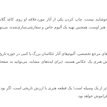
خوشایند نیست. چاپ کردن یکی از آثار موردعلاقه او روی کاغذ گلا
ه هنر اوست. همچنین تهیه یک آلبوم خاص و سفارشی‌سازی‌شده، می‌توا
‌های مرجع تخصصی، آلبوم‌های آثار عکاسان بزرگ یا کتبی در حوزه تاریخ
هنری یک عکاس هستند. (برای ایده‌های مشابه، می‌توانید به صفح
تر از یک وسیله است؛ یک قطعه هنری با ارزش تاریخی است. اگر بود
 فراموش خواهد بود.