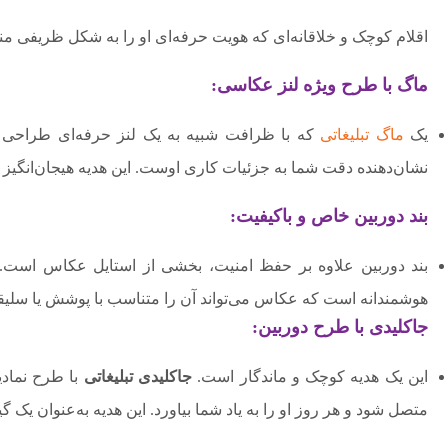
اقلام کوچک و خلاقانه‌ای که هویت حرفه‌ای او را به شکل ظریفی م
ماگ با طرح ویژه لنز عکاسی:
یک
ماگ تبلیغاتی
که با ظرافت شبیه به یک لنز حرفه‌ای طراحی 
نشان‌دهنده دقت شما به جزئیات کاری اوست. این هدیه هیجان‌انگیز و
بند دوربین خاص و باکیفیت:
بند دوربین علاوه بر حفظ امنیت، بخشی از استایل عکاس است. اه
هوشمندانه است که عکاس می‌تواند آن را متناسب با پوشش یا سلیقه
جاکلیدی با طرح دوربین:
این یک هدیه کوچک و ماندگار است.
جاکلیدی تبلیغاتی
با طرح نمادی
متصل شود و هر روز او را به یاد شما بیاورد. این هدیه به‌عنوان ی