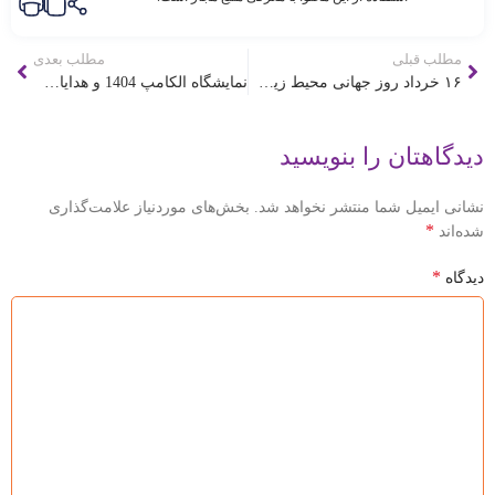
مطلب قبلی
مطلب بعدی
۱۶ خرداد روز جهانی محیط زیست [ 5 June ]
نمایشگاه الکامپ 1404 و هدایای تبلیغاتی مناسب آن
دیدگاهتان را بنویسید
نشانی ایمیل شما منتشر نخواهد شد.
بخش‌های موردنیاز علامت‌گذاری
*
شده‌اند
*
دیدگاه