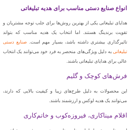
انواع صنایع دستی مناسب برای هدیه تبلیغاتی
هدایای تبلیغاتی یکی از بهترین روش‌ها برای جلب توجه مشتریان و
تقویت برندینگ هستند. اما انتخاب یک هدیه مناسب که بتواند
تاثیرگذاری بیشتری داشته باشد، بسیار مهم است.
صنایع دستی
تبلیغاتی
به دلیل ویژگی‌های منحصر به فرد خود می‌توانند یک انتخاب
عالی برای هدایای تبلیغاتی باشند.
فرش‌های کوچک و گلیم
این محصولات به دلیل طرح‌های زیبا و کیفیت بالایی که دارند،
می‌توانند یک هدیه لوکس و ارزشمند باشند.
اقلام میناکاری، فیروزه‌کوب و خاتم‌کاری