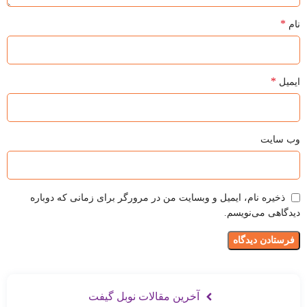
*
نام
*
ایمیل
وب‌ سایت
ذخیره نام، ایمیل و وبسایت من در مرورگر برای زمانی که دوباره
دیدگاهی می‌نویسم.
آخرین مقالات نوبل گیفت