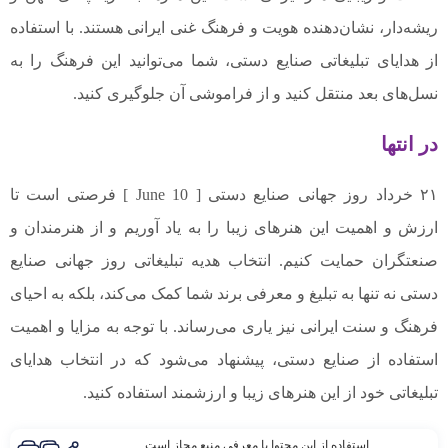
ریشه‌دار، نشان‌دهنده هویت و فرهنگ غنی ایرانی هستند. با استفاده
از هدایای تبلیغاتی صنایع دستی، شما می‌توانید این فرهنگ را به
نسل‌های بعد منتقل کنید و از فراموشی آن جلوگیری کنید.
در انتها
۲۱ خرداد روز جهانی صنایع دستی [ 10 June ] فرصتی است تا
ارزش و اهمیت این هنرهای زیبا را به یاد آوریم و از هنرمندان و
صنعتگران حمایت کنیم. انتخاب هدیه تبلیغاتی روز جهانی صنایع
دستی نه تنها به تبلیغ و معرفی برند شما کمک می‌کند، بلکه به احیای
فرهنگ و سنت ایرانی نیز یاری می‌رساند. با توجه به مزایا و اهمیت
استفاده از صنایع دستی، پیشنهاد می‌شود که در انتخاب هدایای
تبلیغاتی خود از این هنرهای زیبا و ارزشمند استفاده کنید.
استفاده از این محتوا با معرفی منبع مجاز است.