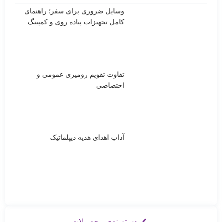
وسایل ضروری برای سفر؛ راهنمای
کامل تجهیزات پیاده روی و کمپینگ
تفاوت تقویم رومیزی عمومی و
اختصاصی
آداب اهدای هدیه دیپلماتیک
دسته‌بندی محصولات