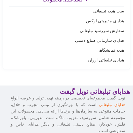
ست هدیه تبلیغاتی
هدایای مدیریتی لوکس
سفارش سررسید تبلیغاتی
هدایای سازمانی صنایع دستی
هدیه نمایشگاهی
هدایای تبلیغاتی ارزان
هدایای تبلیغاتی نوبل گیفت
نوبل گیفت مجموعه‌ای تخصصی در زمینه تهیه، تولید و عرضه انواع
هدایای تبلیغاتی
است که با بهره‌گیری از تیمی مجرب و خلاق،
خدمات متنوعی به سازمان‌ها و برندها ارائه می‌دهد. محصولات این
مجموعه شامل سررسید، تقویم، ماگ، ست مدیریتی، پاوربانک،
فلش، خودکار، صنایع دستی تبلیغاتی و دیگر هدایای خاص و
سفارشی است.