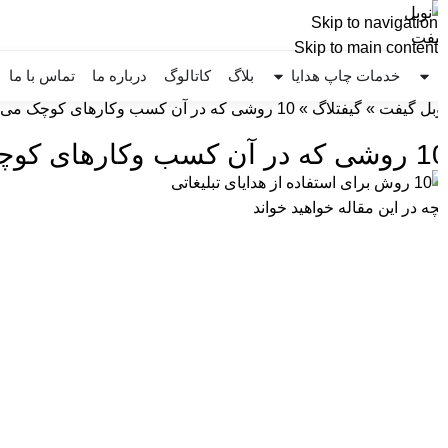
Skip to navigation
Skip to main content
خدمات چاپ هدایا
بلاگ
کاتالوگ
درباره ما
تماس با ما
بل گیفت
»
گیفتلاگ
»
10 روشی که در آن کسب وکارهای کوچک می توانند به طور موثر از هدایای تبلیغاتی استفاده کنند
 کوچک می توانند به طور موثر از هدایای تبلیغاتی استفاده کنند
چه در این مقاله خواهید خواند