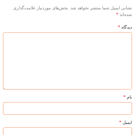
نشانی ایمیل شما منتشر نخواهد شد.
بخش‌های موردنیاز علامت‌گذاری
*
شده‌اند
*
دیدگاه
*
نام
*
ایمیل