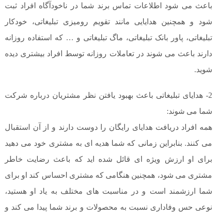
باعث می شود اطلاعات تماس برند شما در ناخودآگاه افراد ثبت
شود و همچنین هدایایی مانند تقویم رومیزی تبلیغاتی، خودکار
تبلیغاتی، پاور بانک تبلیغاتی، ماگ تبلیغاتی و … که استفاده روزانه
دارند باعث می شوند در تعاملات روزانه توسط افراد بیشتری دیده
شوید.
2- هدایای تبلیغاتی باعث بهبود یافتن نظر مشتریان درباره شرکت
شما می شوند:
همه افراد دریافت هدایای رایگان را دوست دارند و از آن استقبال
می کنند. بنابراین زمانی که شما هدیه ای به مشتری خود می دهید
برای او ارزش ویژه ای قائل شده اید که باعث رضایت خاطر
مشتری می شود، همچنین هنگامی که مشتری احساس کند او برای
شما ارزشمند است و در مناسبت های مختلف به یاد او هستید،
نوعی حس وفاداری نسبت به محصولات و برند شما پیدا می کند و