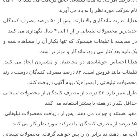
نام شرکت مورد نظر را به یاد می آورند
هدایا، قدرت ماندگاری بالا دارند. بیش از ۵۰ درصد مصرف کنندگان
جدیدترین محصولات تبلیغاتی را از ۱ الی ۴ سال نگهداری می کنند
در مقایسه با تبلیغات فیسبوک که تنها یکبار آن را مشاهده شده و
یک ثانیه بعد کنار می رود، ماندگار و موثر تر است
هدایا احساس خوشایندی در مخاطبان و مشتریان ایجاد می کنند.
تبلیغات مانند فروش است. ۸۳ درصد مصرف کنندگان دوست دارند
محصولات تبلیغاتی را بهمراه یک پیام آگهی دریافت کنند.
طول عمر دارد. ۵۳ درصد از مصرف کنندگان از محصولات تبلیغاتی
حداقل یکبار در هفته یا بیشتر استفاده می کنند
مفید هستند و جواب می دهند. پس از دریافت محصولات تبلیغاتی،
۸۵ درصد از مصرف کنندگان، با شرکت مورد نظر کار می کنند
آنچه می دهید، ده برابر آن را پس خواهید گرفت. محصولات تبلیغاتی