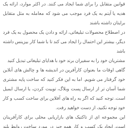
قوانین متقابل را برای شما ایجاد می کنند. در اکثر موارد، ارائه یک
هدیه یا آیتم به یک فرد موجب می شود که معامله به مثل متقابل
برایتان داشته باشند
در اصطلاح محصولات تبلیغاتی، ارائه و دادن یک محصول به یک فرد
دیگر، بیشتر این احتمال را ایجاد می کند تا با شما کار بیزینس داشته
باشد
مشتریان خود را به سفیران برند خود با هدایای تبلیغاتی تبدیل کنید
گاهی اوقات ما بعنوان کارآفرین در اندیشه ها و چالش های آنلاین
خود گرفتار می شویم. اما به این فکر کنید که ساخت پایه مشتری
شما آسان تر از ارسال پست وبلاگ، توییت کردن، یا ارسال ایمیل
است. توجه کنید که اگر به راه های آفلاین برای ساخت کسب و کار
خود توجه نکنید، از دست خواهید رفت.
این مجموعه ای از تاکتیک های بازاریابی محلی برای کارآفرینان
است. ایجاد یک کسب و کار همه چیز در مورد ساخت روابط بلند