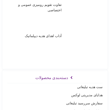
تفاوت تقویم رومیزی عمومی و
اختصاصی
آداب اهدای هدیه دیپلماتیک
دسته‌بندی محصولات
ست هدیه تبلیغاتی
هدایای مدیریتی لوکس
سفارش سررسید تبلیغاتی