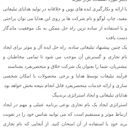
با ارائه و بکارگیری ایده های نوین و خلاقانه در تولید هدایای تبلیغاتی
مفید، چاپ لوگو و نام شرکت ها بر روی این هدایا می توان براحتی
و با استفاده از ساده ترین راه حل ممکن به یک موفقیت ماندگار
دست یافت
یک چنین پیشنهاد تبلیغاتی ساده، راه حل ایده آل و موثر برای ایجاد
نام تجاری و گسترش آن موجب می شود تا تمامی مخاطبان و
مشتریان، شما را بعنوان یک شرکت خلاق و منحصربفرد بشناسند
فرآیند تبلیغات توسط هدایا و برخی محصولات با امکان شخصی
سازی و ارائه خدمات منحصربفرد قابل انجام نتیجه بخش خواهد بود
هدایای تبلیغاتی و ایجاد استراتژی برندینگ
استراتژی ایجاد یک نام تجاری نوعی برنامه عملی و مهم در ایجاد
ارتباط موثر و مستقیم است که می توانید شانس خود را در تقویت
برند خود با استفاده از آن امتحان کنید. از آنجایی که نام تجاری