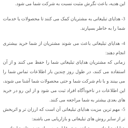
این هدیه، باعث نگرش مثبت نسبت به شرکت شما می شود.
3- هدایای تبلیغاتی به مشتریان کمک می کنند تا محصولات یا خدمات
شما را به خاطر بسپارند.
4- هدایای تبلیغاتی باعث می شوند مشتریان از شما خرید بیشتری
انجام دهند:
زمانی که مشتریان هدایای تبلیغاتی شما را حفظ می کنند و از آن
استفاده می کنند، در طول روز چندین بار اطلاعات تماس شما را
می بینند و با نام شرکت شما و حتی محصولات شما آشنا می شوند،
این اطلاعات در ناخودآگاه افراد ثبت می شود و از این رو در خرید
های بعدی بیشتر به شما مراجعه می کنند.
5- مهم ترین مزیت هدایای تبلیغاتی آن است که ارزان تر و اثربخش
تر از سایر روش های تبلیغاتی و بازاریابی می باشند: