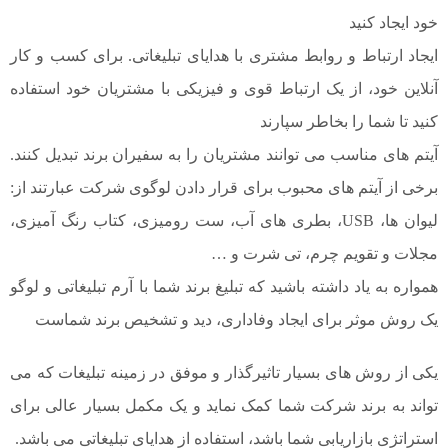
خود ایجاد کنید
ایجاد ارتباط و روابط مشتری با هدایای تبلیغاتی. برای کسب و کار
آنلاین خود، از یک ارتباط قوی و فیزیکی با مشتریان خود استفاده
کنید تا شما را بخاطر سپارند
آیتم های مناسب می توانند مشتریان را به سفیران برند تبدیل کنند.
برخی از آیتم های محبوب برای قرار دادن لوگوی شرکت عبارتند از:
لیوان ها، USB، بطری های آب، ست رومیزی، کتاب رنگ آمیزی،
مجلات و تقویم چرم، تی شرت و …
همواره به یاد داشته باشید که تبلیغ برند شما با آرم تبلیغاتی و لوگو
یک روش موثر برای ایجاد وفاداری، دید و تشخیص برند شماست
یکی از روش های بسیار تاثیرگذار و موفق در زمینه تبلیغات که می
تواند به برند شرکت شما کمک نماید و یک مکمل بسیار عالی برای
استراتژی بازاریابی شما باشد، استفاده از هدایای تبلیغاتی می باشد.