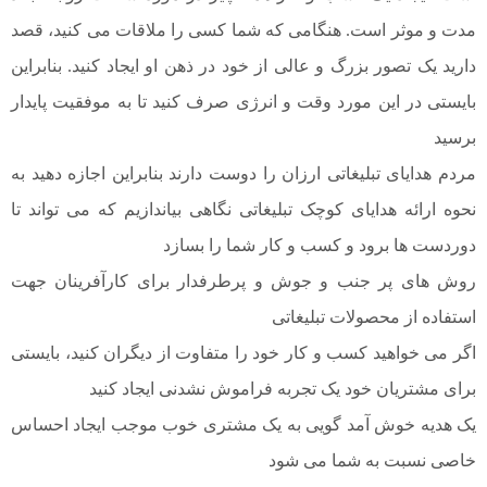
مدت و موثر است. هنگامی که شما کسی را ملاقات می کنید، قصد
دارید یک تصور بزرگ و عالی از خود در ذهن او ایجاد کنید. بنابراین
بایستی در این مورد وقت و انرژی صرف کنید تا به موفقیت پایدار
برسید
مردم هدایای تبلیغاتی ارزان را دوست دارند بنابراین اجازه دهید به
نحوه ارائه هدایای کوچک تبلیغاتی نگاهی بیاندازیم که می تواند تا
دوردست ها برود و کسب و کار شما را بسازد
روش های پر جنب و جوش و پرطرفدار برای کارآفرینان جهت
استفاده از محصولات تبلیغاتی
اگر می خواهید کسب و کار خود را متفاوت از دیگران کنید، بایستی
برای مشتریان خود یک تجربه فراموش نشدنی ایجاد کنید
یک هدیه خوش آمد گویی به یک مشتری خوب موجب ایجاد احساس
خاصی نسبت به شما می شود