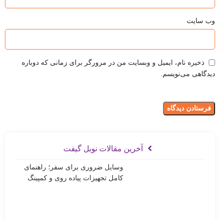
وب‌ سایت
ذخیره نام، ایمیل و وبسایت من در مرورگر برای زمانی که دوباره
دیدگاهی می‌نویسم.
آخرین مقالات نوبل گیفت
وسایل ضروری برای سفر؛ راهنمای
کامل تجهیزات پیاده روی و کمپینگ