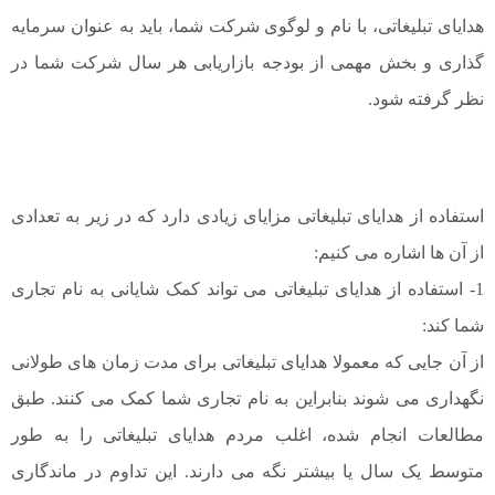
هدایای تبلیغاتی، با نام و لوگوی شرکت شما، باید به عنوان سرمایه
گذاری و بخش مهمی از بودجه بازاریابی هر سال شرکت شما در
نظر گرفته شود.
استفاده از هدایای تبلیغاتی مزایای زیادی دارد که در زیر به تعدادی
از آن ها اشاره می کنیم:
1- استفاده از هدایای تبلیغاتی می تواند کمک شایانی به نام تجاری
شما کند:
از آن جایی که معمولا هدایای تبلیغاتی برای مدت زمان های طولانی
نگهداری می شوند بنابراین به نام تجاری شما کمک می کنند. طبق
مطالعات انجام شده، اغلب مردم هدایای تبلیغاتی را به طور
متوسط یک سال یا بیشتر نگه می دارند. این تداوم در ماندگاری