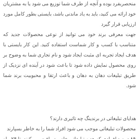
منحصربفرد بوده و آنچه از طرف شما توزیع می شود یا به مشتریان
خود ارائه می کنید، باید به یاد ماندنی باشد، بایستی بطور کامل مورد
ارزیابی قرار گیرد
جهت معرفی برند خود می توانید از نوعی محصولات جدید که
متناسب با کسب و کار شماست استفاده کنید. این کار بایستی با
هدف ایجاد تجربه ای مثبت ایجاد شود و نام تجاری شما به وضوح بر
روی محصول نمایش داده شود تا باعث شود در آینده ای نزدیک از
طریق تبلیغات دهان به دهان و باعث ارتقا و محبوبیت برند شما
شود.
هدایای تبلیغاتی در برندینگ چه تاثیری دارند؟
محصولات تبلیغاتی موجب می شود افراد شما را به خاطر بسپارند
۸۹ درصد افرادی که هدیه تبلیغاتی خاص دریافت می کنند، تا ۲۴ ماه