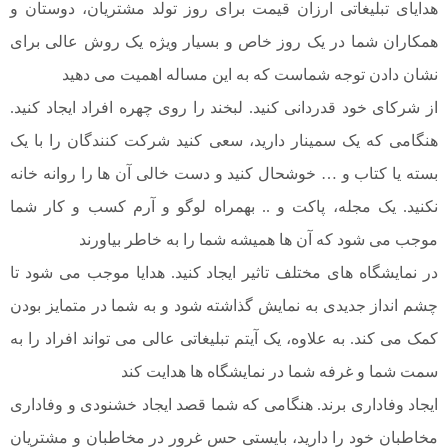
هدایای تبلیغاتی ارزان قیمت برای روز تولد مشتریان، دوستان و
همکاران شما در یک روز خاص و بسیار ویژه یک روش عالی برای
نشان دادن توجه شماست که به این مساله اهمیت می دهید
از شرکای خود قدردانی کنید. لبخند را روی چهره افراد ایجاد کنید.
هنگامی که یک سمینار دارید، سعی کنید شرکت کنندگان را با یک
بسته یا کتاب و … خوشحال کنید و دست خالی آن ها را روانه خانه
نکنید. یک مجله، پاکت و .. بهمراه لوگو و آرم کسب و کار شما
موجب می شود که آن ها همیشه شما را به خاطر بیاورند
در نمایشگاه های مختلف تاثیر ایجاد کنید. هدایا موجب می شود تا
چشم انداز جدیدی به نمایش گذاشته شود و به شما در متمایز بودن
کمک می کند. به علاوه، یک آیتم تبلیغاتی عالی می تواند افراد را به
سمت شما و غرفه شما در نمایشگاه ها هدایت کند
ایجاد وفاداری برند. هنگامی که شما قصد ایجاد خشنودی و وفاداری
مخاطبان خود را دارید، بایستی حس غرور در مخاطبان و مشتریان