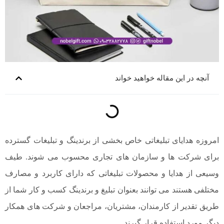
آنچه در این مقاله خواهید خواند
امروزه هدایای تبلیغاتی خاص بخشی از برندینگ و تبلیغات گسترده
برای شرکت ها و سازمان های تجاری محسوب می شوند. طیف
وسیعی از هدایا و محصولات تبلیغاتی که دارای کاربرد و مصارف
مختلفی هستند می توانند بعنوان تبلیغ و برندینگ کسب و کار شما از
طریق تقدیر از کارمندان، مشتریان، مراجعان و شرکت های همکار
دیگر مورد استفاده قرار گیرند