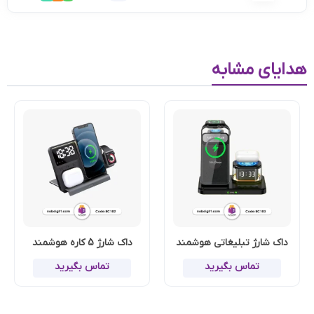
هدایای مشابه
داک شارژ تبلیغاتی هوشمند
داک شارژ 5 کاره هوشمند
تماس بگیرید
تماس بگیرید