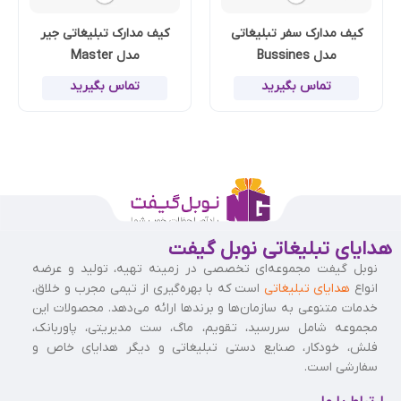
کیف مدارک سفر تبلیغاتی
کیف مدارک تبلیغاتی جیر
مدل Bussines
مدل Master
تماس بگیرید
تماس بگیرید
هدایای تبلیغاتی نوبل گیفت
نوبل گیفت مجموعه‌ای تخصصی در زمینه تهیه، تولید و عرضه
انواع
هدایای تبلیغاتی
است که با بهره‌گیری از تیمی مجرب و خلاق،
خدمات متنوعی به سازمان‌ها و برندها ارائه می‌دهد. محصولات این
مجموعه شامل سررسید، تقویم، ماگ، ست مدیریتی، پاوربانک،
فلش، خودکار، صنایع دستی تبلیغاتی و دیگر هدایای خاص و
سفارشی است.