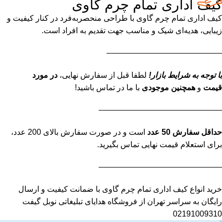
کیف اداری تمام چرم گاوی
کیف اداری تمام چرم گاوی با طراحی منحصربه‌فرد در کنار کیفیت و
زیبایی، هدیه‌ای شیک و مناسب جهت تقدیم به افراد است.
——————————————–
با توجه به شرایط بازار!
لطفا قبل از سفارش نهایی،
در مورد
قیمت
و
همچنین موجودی
با ما در تماس باشید!
———————————————–
حداقل سفارش 50 عدد
است و در صورت سفارش بالای 200 عدد،
برای استعلام قیمت نهایی تماس بگیرید.
———————————————–
خرید انواع کیف اداری تمام چرم گاوی با ضمانت کیفیت و ارسال
رایگان به سراسر تهران از فروشگاه هدایای تبلیغاتی نوبل گیفت
02191009310