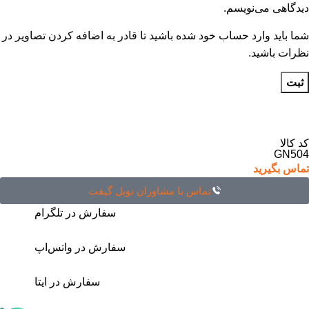
دیدگاهی می‌نویسم.
شما باید وارد حساب خود شده باشید تا قادر به اضافه کردن تصاویر در
نظرات باشید.
کد کالا
GN504
تماس بگیرید
تماس با مشاوران نوبل گیفت
سفارش در تلگرام
سفارش در واتس‌اپ
سفارش در ایتا