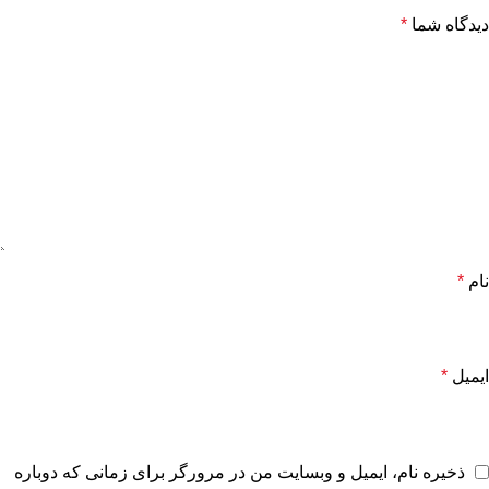
دیدگاه شما
*
نام
*
ایمیل
*
ذخیره نام، ایمیل و وبسایت من در مرورگر برای زمانی که دوباره