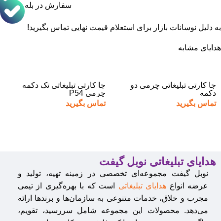
سفارش در بله
به دلیل نوسانات بازار برای استعلام قیمت نهایی تماس بگیرید!
هدایای مشابه
جا کارتی تبلیغاتی چرمی دو
جا کارتی تبلیغاتی تک دکمه
دکمه
چرمی P54
تماس بگیرید
تماس بگیرید
هدایای تبلیغاتی نوبل گیفت
نوبل گیفت مجموعه‌ای تخصصی در زمینه تهیه، تولید و
عرضه انواع
هدایای تبلیغاتی
است که با بهره‌گیری از تیمی
مجرب و خلاق، خدمات متنوعی به سازمان‌ها و برندها ارائه
می‌دهد. محصولات این مجموعه شامل سررسید، تقویم،