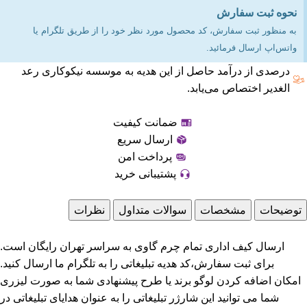
نحوه ثبت سفارش
به منظور ثبت سفارش، کد محصول مورد نظر خود را از طریق تلگرام یا
واتس‌اپ ارسال فرمائید.
درصدی از درآمد حاصل از این هدیه به موسسه نیکوکاری رعد
الغدیر اختصاص می‌یابد.
ضمانت کیفیت
ارسال سریع
پرداخت امن
پشتیبانی خرید
توضیحات
مشخصات
سوالات متداول
نظرات
ارسال کیف اداری تمام چرم گاوی به سراسر تهران رایگان است.
برای ثبت سفارش،کد هدیه تبلیغاتی را به تلگرام ما ارسال کنید.
امکان اضافه کردن لوگو برند یا طرح پیشنهادی شما به صورت لیزری
شما می توانید این شارژر تبلیغاتی را به عنوان هدایای تبلیغاتی در