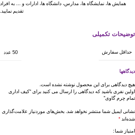
همایش ها، نمایشگاه ها، مدارس، دانشگاه ها، ادارات و … به افراد
تقدیم نمایید.
توضیحات تکمیلی
حداقل سفارش
50 عدد
دیدگاهها
هیچ دیدگاهی برای این محصول نوشته نشده است.
اولین نفری باشید که دیدگاهی را ارسال می کنید برای “کیف اداری
تمام چرم گاوی”
نشانی ایمیل شما منتشر نخواهد شد.
بخش‌های موردنیاز علامت‌گذاری
شده‌اند
*
امتیاز شما