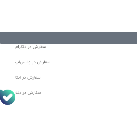
سفارش در تلگرام
سفارش در واتس‌اپ
سفارش در ایتا
سفارش در بله