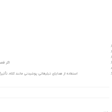
اگر قصد د
استفاده از هدایای تبلیغاتی پوشیدنی مانند کلاه، تأثیر