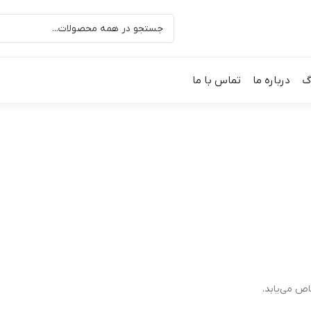
گ
درباره ما
تماس با ما
ص می‌یابد.