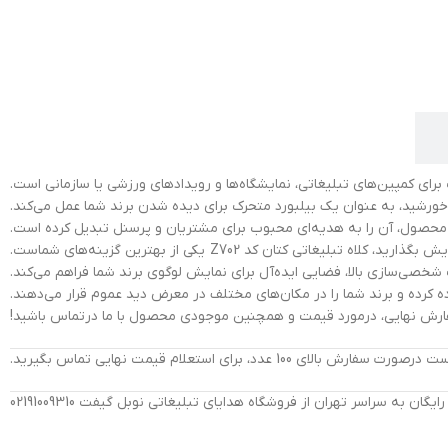
 نور خورشید، به عنوان یک بیلبورد متحرک برای دیده شدن برند شما عمل می‌کند.
ن محصول، آن را به هدیه‌ای محبوب برای مشتریان و پرسنل تبدیل کرده است.
 کتان کد Z702 یکی از بهترین گزینه‌های شماست.
ت شخصی‌سازی بالا، فضایی ایده‌آل برای نمایش لوگوی برند شما فراهم می‌کند.
فاده کرده و برند شما را در مکان‌های مختلف در معرض دید عموم قرار می‌دهند.
 سفارش نهایی، درمورد قیمت و همچنین موجودی محصول با ما درتماس باشید!
ان به سراسر تهران از فروشگاه هدایای تبلیغاتی نوبل گیفت 02191009310