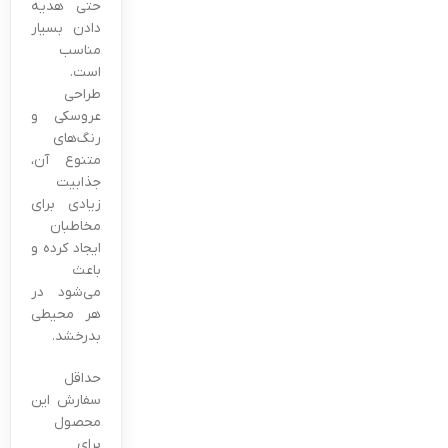
حتی هدیه
دادن بسیار
مناسب
است.
طراحی
عروسکی و
رنگ‌های
متنوع آن،
جذابیت
زیادی برای
مخاطبان
ایجاد کرده و
باعث
می‌شود در
هر محیطی
بدرخشد.
حداقل
سفارش این
محصول
برای