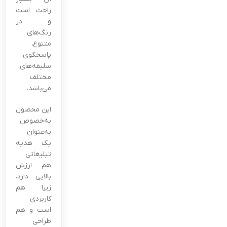
راحت است
و در
رنگ‌های
متنوع،
پاسخگوی
سلیقه‌های
مختلف
می‌باشد.
این محصول
به‌خصوص
به‌عنوان
یک هدیه
تبلیغاتی
هم ارزش
بالایی دارد،
زیرا هم
کاربردی
است و هم
طراحی