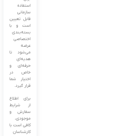
استفاده
سازمانی
قابل تعیین
است و با
بسته‌بندی
اختصاصی
عرضه
می‌شود تا
هدیه‌ای
حرفه‌ای و
خاص در
اختیار شما
قرار گیرد.
برای اطلاع
از شرایط
سفارش و
موجودی،
کافی است با
کارشناسان