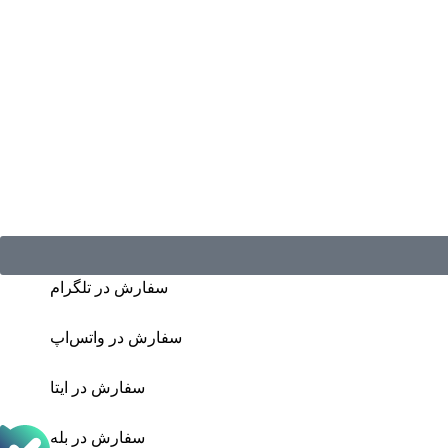
سفارش در تلگرام
سفارش در واتس‌اپ
سفارش در ایتا
سفارش در بله