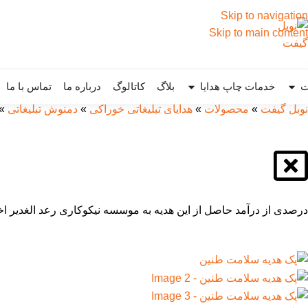
Skip to navigation
Skip to main content
ت
خدمات چاپ هدایا
بلاگ
کاتالوگ
درباره ما
تماس با ما
نوبل گیفت
»
محصولات
»
هدایای تبلیغاتی خوراکی
»
دمنوش تبلیغاتی
»
درصدی از درآمد حاصل از این هدیه به موسسه نیکوکاری رعد الغدیر اخ