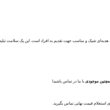
 هدیه‌ای شیک و مناسب جهت تقدیم به افراد است. این پک سلامت تبلی
مچنین موجودی
با ما در تماس باشید!