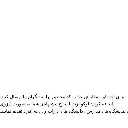
برای ثبت این سفارش جذاب کد محصول را به تلگرام ما ارسال کنید.
اضافه کردن لوگو برند یا طرح پیشنهادی شما به صورت لیزری
مایشگاه ها ، مدارس ، دانشگاه ها ، ادارات و … به افراد تقدیم نمایید.