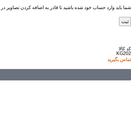
شما باید وارد حساب خود شده باشید تا قادر به اضافه کردن تصاویر در 
کد کالا
KG202
تماس بگیرید