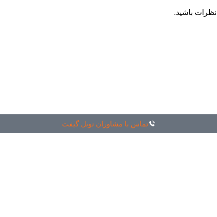
نظرات باشید.
تماس با مشاوران نوبل گیفت