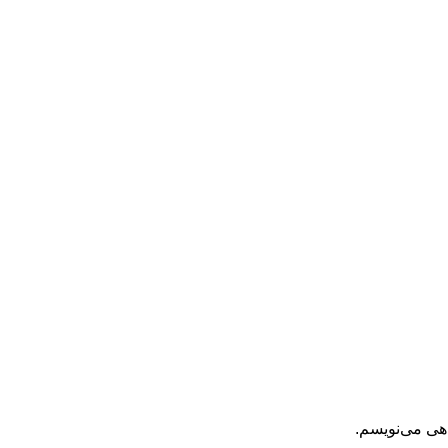
اهی می‌نویسم.