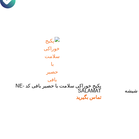
پکیج خوراکی سلامت با حصیر بافی کد NE-
SALAMAT
تماس بگیرید