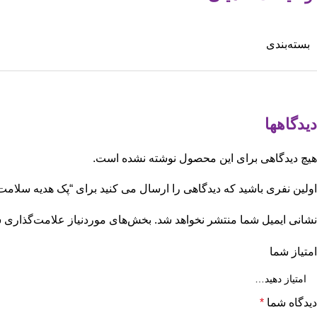
بسته‌بندی
دیدگاهها
هیچ دیدگاهی برای این محصول نوشته نشده است.
اولین نفری باشید که دیدگاهی را ارسال می کنید برای “پک هدیه سلامت
نشانی ایمیل شما منتشر نخواهد شد.
بخش‌های موردنیاز علامت‌گذاری ش
امتیاز شما
دیدگاه شما
*