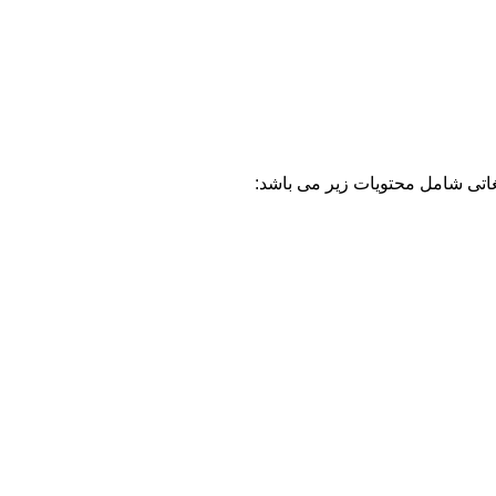
غاتی شامل محتویات زیر می باشد: