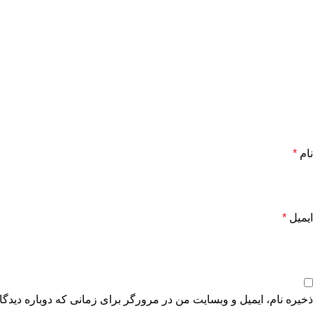
نام
*
ایمیل
*
ذخیره نام، ایمیل و وبسایت من در مرورگر برای زمانی که دوباره دیدگ