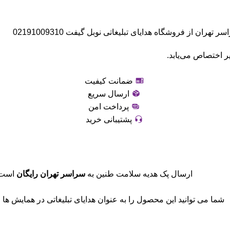
ان از فروشگاه هدایای تبلیغاتی نوبل گیفت 02191009310
ر اختصاص می‌یابد.
ضمانت کیفیت
ارسال سریع
پرداخت امن
پشتیبانی خرید
ارسال پک هدیه سلامت طنین به
سراسر تهران رایگان
است. 
شما می توانید این محصول را به عنوان هدایای تبلیغاتی در همایش ها ، ن