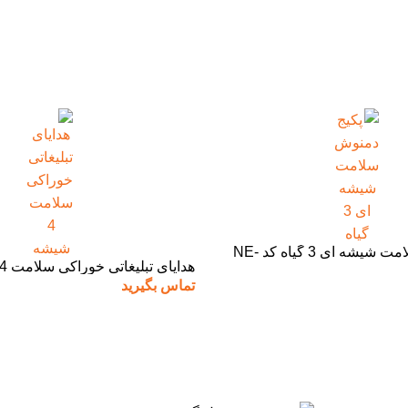
پکیج دمنوش سلامت شیشه ای 3 گیاه کد NE-
هدایای تبلیغاتی خوراکی سلامت 4 شیشه
تماس بگیرید