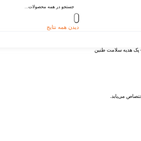
دیدن همه نتایج
پک هدیه سلامت طنین
تصاص می‌یابد.