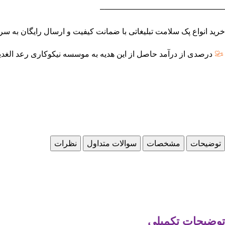
———————————————–
خرید انواع پک سلامت تبلیغاتی با ضمانت کیفیت و ارسال رایگان به سراسر تهر
درصدی از درآمد حاصل از این هدیه به موسسه نیکوکاری رعد الغدی
توضیحات
مشخصات
سوالات متداول
نظرات
توضیحات تکمیلی