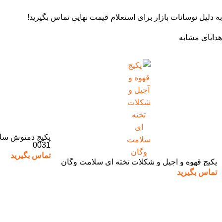
به دلیل نوسانات بازار برای استعلام قیمت نهایی تماس بگیرید!
هدایای مشابه
0031
تماس بگیرید
پکیج قهوه و آجیل و شکلات تخته ای سلامت وگان
تماس بگیرید