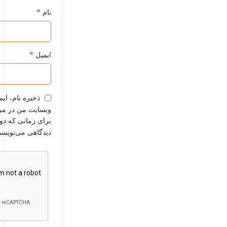
*
نام
*
ایمیل
ذخیره نام، ایم
وبسایت من در مر
برای زمانی که دوب
دیدگاهی می‌نویسم