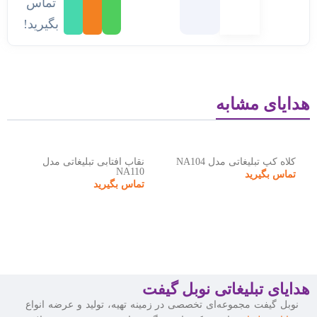
تماس
بگیرید!
هدایای مشابه
کلاه کپ تبلیغاتی مدل NA104
نقاب آفتابی تبلیغاتی مدل
NA110
تماس بگیرید
تماس بگیرید
هدایای تبلیغاتی نوبل گیفت
نوبل گیفت مجموعه‌ای تخصصی در زمینه تهیه، تولید و عرضه انواع