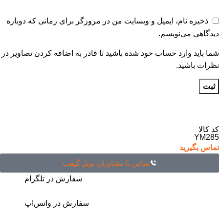
ذخیره نام، ایمیل و وبسایت من در مرورگر برای زمانی که دوباره
دیدگاهی می‌نویسم.
شما باید وارد حساب خود شده باشید تا قادر به اضافه کردن تصاویر در
نظرات باشید.
کد کالا
YM285
تماس بگیرید
تماس با مشاوران نوبل گیفت
سفارش در تلگرام
سفارش در واتس‌اپ