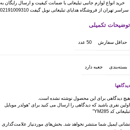
خرید انواع لوازم جانبی تبلیغاتی با ضمانت کیفیت و ارسال رایگان به
سراسر تهران از فروشگاه هدایای تبلیغاتی نوبل گیفت 02191009310
توضیحات تکمیلی
حداقل سفارش
50 عدد
بسته‌بندی
جعبه دارد
دیدگاهها
هیچ دیدگاهی برای این محصول نوشته نشده است.
اولین نفری باشید که دیدگاهی را ارسال می کنید برای “هولدر موبایل
تبلیغاتی کد YM285”
نشانی ایمیل شما منتشر نخواهد شد.
بخش‌های موردنیاز علامت‌گذاری