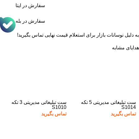
سفارش در ایتا
سفارش در بله
به دلیل نوسانات بازار برای استعلام قیمت نهایی تماس بگیرید!
هدایای مشابه
ست تبلیغاتی مدیریتی 5 تکه
ست تبلیغاتی مدیریتی 3 تکه
S1010
S1014
تماس بگیرید
تماس بگیرید