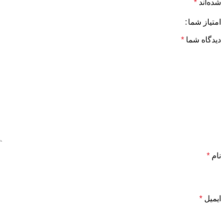
شده‌اند
*
امتیاز شما
دیدگاه شما
*
نام
*
ایمیل
*