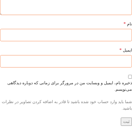
*
نام
*
ایمیل
ذخیره نام، ایمیل و وبسایت من در مرورگر برای زمانی که دوباره دیدگاهی
می‌نویسم.
شما باید وارد حساب خود شده باشید تا قادر به اضافه کردن تصاویر در نظرات
باشید.