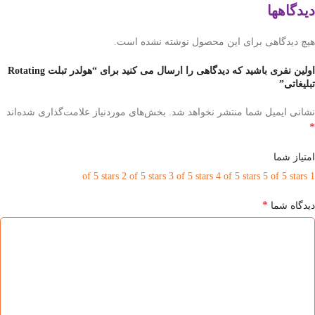
دیدگاهها
هیچ دیدگاهی برای این محصول نوشته نشده است.
اولین نفری باشید که دیدگاهی را ارسال می کنید برای “هولدر تبلت Rotating
تبلیغاتی”
نشانی ایمیل شما منتشر نخواهد شد.
بخش‌های موردنیاز علامت‌گذاری شده‌اند
*
امتیاز شما
2 of 5 stars
3 of 5 stars
4 of 5 stars
5 of 5 stars
1 of 5 stars
*
دیدگاه شما