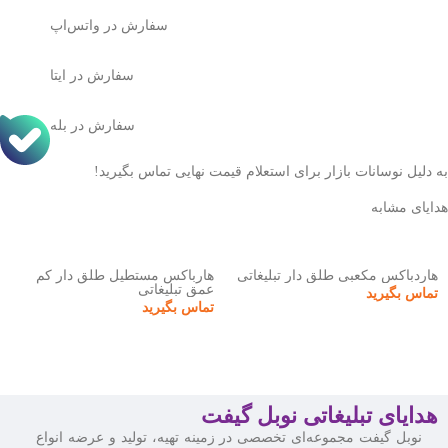
سفارش در واتس‌اپ
سفارش در ایتا
سفارش در بله
به دلیل نوسانات بازار برای استعلام قیمت نهایی تماس بگیرید!
هدایای مشابه
هاردباکس مکعبی طلق دار تبلیغاتی
هارباکس مستطیل طلق دار کم
عمق تبلیغاتی
تماس بگیرید
تماس بگیرید
هدایای تبلیغاتی نوبل گیفت
نوبل گیفت مجموعه‌ای تخصصی در زمینه تهیه، تولید و عرضه انواع