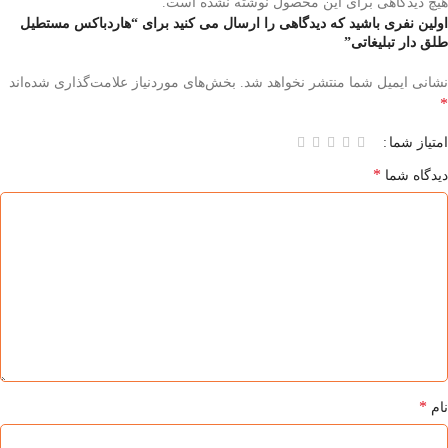
هیچ دیدگاهی برای این محصول نوشته نشده است.
اولین نفری باشید که دیدگاهی را ارسال می کنید برای “هاردباکس مستطیل
طلق دار تبلیغاتی”
نشانی ایمیل شما منتشر نخواهد شد.
بخش‌های موردنیاز علامت‌گذاری شده‌اند
*
امتیاز شما
*
دیدگاه شما
*
نام