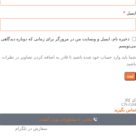
*
ایمیل
ذخیره نام، ایمیل و وبسایت من در مرورگر برای زمانی که دوباره دیدگاهی
می‌نویسم.
شما باید وارد حساب خود شده باشید تا قادر به اضافه کردن تصاویر در نظرات
باشید.
کد کالا
CN-G04
تماس بگیرید
تماس با مشاوران نوبل گیفت
سفارش در تلگرام