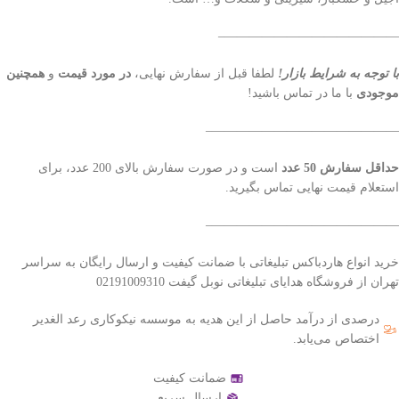
——————————————–
با توجه به شرایط بازار!
لطفا قبل از سفارش نهایی،
در مورد قیمت
و
همچنین
موجودی
با ما در تماس باشید!
———————————————–
حداقل سفارش 50 عدد
است و در صورت سفارش بالای 200 عدد، برای
استعلام قیمت نهایی تماس بگیرید.
———————————————–
خرید انواع هاردباکس تبلیغاتی با ضمانت کیفیت و ارسال رایگان به سراسر
تهران از فروشگاه هدایای تبلیغاتی نوبل گیفت 02191009310
درصدی از درآمد حاصل از این هدیه به موسسه نیکوکاری رعد الغدیر
اختصاص می‌یابد.
ضمانت کیفیت
ارسال سریع