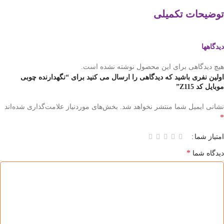
توضیحات تکمیلی
دیدگاهها
هیچ دیدگاهی برای این محصول نوشته نشده است.
اولین نفری باشید که دیدگاهی را ارسال می کنید برای “نگهدارنده چوبی
موبایل کد Z115”
نشانی ایمیل شما منتشر نخواهد شد.
بخش‌های موردنیاز علامت‌گذاری شده‌اند
*
امتیاز شما
*
دیدگاه شما