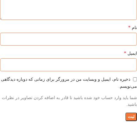
*
نام
*
ایمیل
ذخیره نام، ایمیل و وبسایت من در مرورگر برای زمانی که دوباره دیدگاهی
می‌نویسم.
شما باید وارد حساب خود شده باشید تا قادر به اضافه کردن تصاویر در نظرات
باشید.