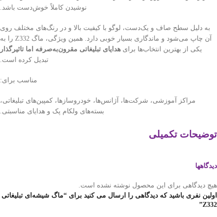
نوشیدن کاملاً خوش‌دست باشد.
به دلیل سطح صاف و یک‌دست، لوگو با کیفیت بالا و در رنگ‌های مختلف روی
آن چاپ می‌شود و ماندگاری بسیار خوبی دارد. همین ویژگی، ماگ Z332 را به
یکی از بهترین انتخاب‌ها برای
هدایای تبلیغاتی مقرون‌به‌صرفه اما تاثیرگذار
تبدیل کرده است.
مناسب برای:
مراکز آموزشی، شرکت‌ها، آژانس‌ها، خودروسازها، کمپین‌های تبلیغاتی،
بسته‌های ولکام پک و هدایای مناسبتی.
توضیحات تکمیلی
دیدگاهها
هیچ دیدگاهی برای این محصول نوشته نشده است.
اولین نفری باشید که دیدگاهی را ارسال می کنید برای “ماگ شیشه‌ای تبلیغاتی
Z332”