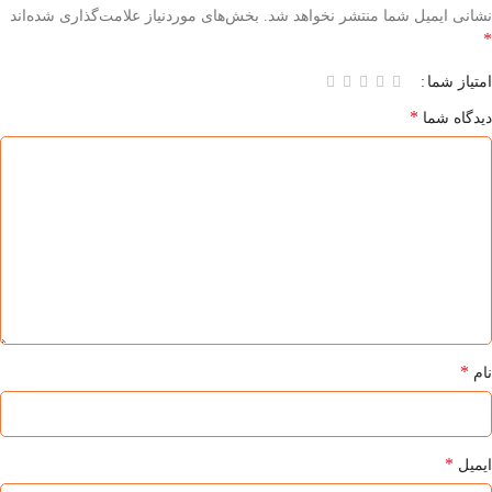
نشانی ایمیل شما منتشر نخواهد شد.
بخش‌های موردنیاز علامت‌گذاری شده‌اند
*
امتیاز شما
*
دیدگاه شما
*
نام
*
ایمیل