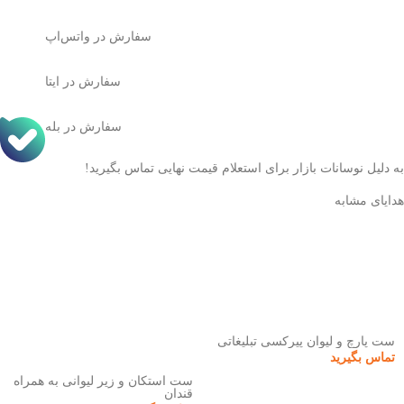
سفارش در واتس‌اپ
سفارش در ایتا
سفارش در بله
به دلیل نوسانات بازار برای استعلام قیمت نهایی تماس بگیرید!
هدایای مشابه
ست پارچ و لیوان پیرکسی تبلیغاتی
تماس بگیرید
ست استکان و زیر لیوانی به همراه
قندان