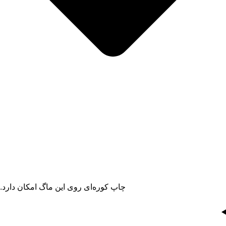
چاپ کوره‌ای روی این ماگ امکان دارد.