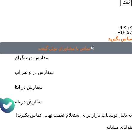
کد کالا
F180/7
تماس بگیرید
تماس با مشاوران نوبل گیفت
سفارش در تلگرام
سفارش در واتس‌اپ
سفارش در ایتا
سفارش در بله
به دلیل نوسانات بازار برای استعلام قیمت نهایی تماس بگیرید!
هدایای مشابه