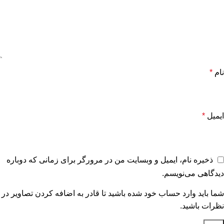
نام
*
ایمیل
*
ذخیره نام، ایمیل و وبسایت من در مرورگر برای زمانی که دوباره
دیدگاهی می‌نویسم.
شما باید وارد حساب خود شده باشید تا قادر به اضافه کردن تصاویر در
نظرات باشید.