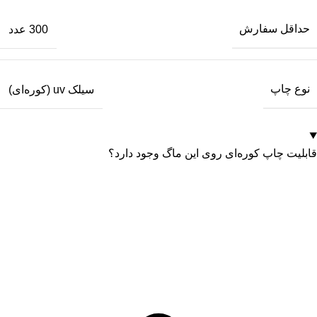
حداقل سفارش
300 عدد
نوع چاپ
سیلک uv (کوره‌ای)
قابلیت چاپ کوره‌ای روی این ماگ وجود دارد؟