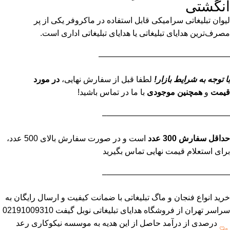
انگشتی
لیوان تبلیغاتی سرامیکی قابل استفاده در ماکروفر یکی از پر
مصرف‌ترین هدایای تبلیغاتی یا هدایای تبلیغاتی اداری است.
————————————————
با توجه به شرایط بازار!
لطفا قبل از سفارش نهایی،
در مورد
قیمت
و
همچنین موجودی
با ما در تماس باشید!
———————————————–
حداقل سفارش 300 عدد
است و در صورت سفارش بالای 500 عدد،
برای استعلام قیمت نهایی تماس بگیرید
———————————————–
خرید انواع فنجان و ماگ تبلیغاتی با ضمانت کیفیت و ارسال رایگان به
سراسر تهران از فروشگاه هدایای تبلیغاتی نوبل گیفت 02191009310
درصدی از درآمد حاصل از این هدیه به موسسه نیکوکاری رعد