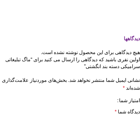
دیدگاهها
هیچ دیدگاهی برای این محصول نوشته نشده است.
اولین نفری باشید که دیدگاهی را ارسال می کنید برای “ماگ تبلیغاتی
سرامیکی دسته بند انگشتی”
نشانی ایمیل شما منتشر نخواهد شد.
بخش‌های موردنیاز علامت‌گذاری
شده‌اند
*
امتیاز شما
دیدگاه شما
*