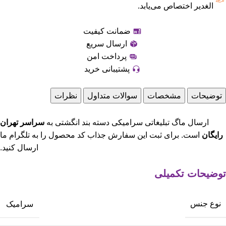
الغدیر اختصاص می‌یابد.
ضمانت کیفیت
ارسال سریع
پرداخت امن
پشتیبانی خرید
توضیحات
مشخصات
سوالات متداول
نظرات
ارسال ماگ تبلیغاتی سرامیکی دسته بند انگشتی به
سراسر تهران
رایگان
است. برای ثبت این سفارش جذاب کد محصول را به تلگرام ما
ارسال کنید.
توضیحات تکمیلی
نوع جنس
سرامیک