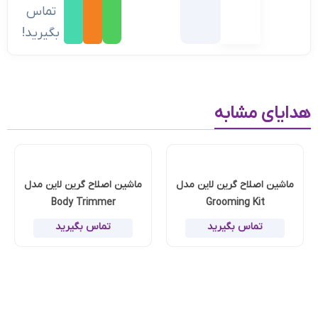
تماس
بگیرید!
هدایای مشابه
ماشین اصلاح گرین لاین مدل
ماشین اصلاح گرین لاین مدل
Body Trimmer
Grooming Kit
تماس بگیرید
تماس بگیرید