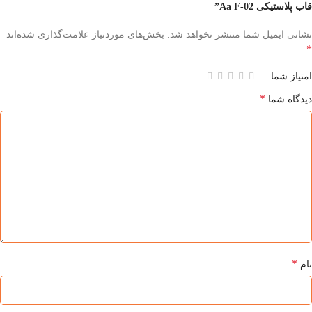
قاب پلاستیکی Aa F-02”
نشانی ایمیل شما منتشر نخواهد شد.
بخش‌های موردنیاز علامت‌گذاری شده‌اند
*
امتیاز شما
*
دیدگاه شما
*
نام