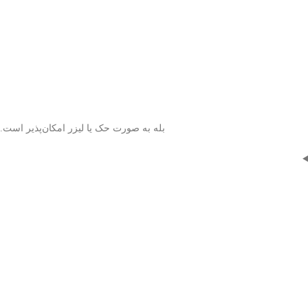
بله به صورت حک یا لیزر امکان‌پذیر است.