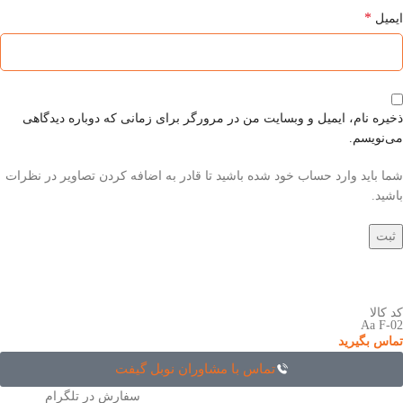
*
ایمیل
ذخیره نام، ایمیل و وبسایت من در مرورگر برای زمانی که دوباره دیدگاهی
می‌نویسم.
شما باید وارد حساب خود شده باشید تا قادر به اضافه کردن تصاویر در نظرات
باشید.
کد کالا
Aa F-02
تماس بگیرید
تماس با مشاوران نوبل گیفت
سفارش در تلگرام