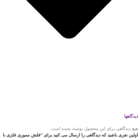
دیدگاهها
هیچ دیدگاهی برای این محصول نوشته نشده است.
اولین نفری باشید که دیدگاهی را ارسال می کنید برای “فلش مموری فلزی با