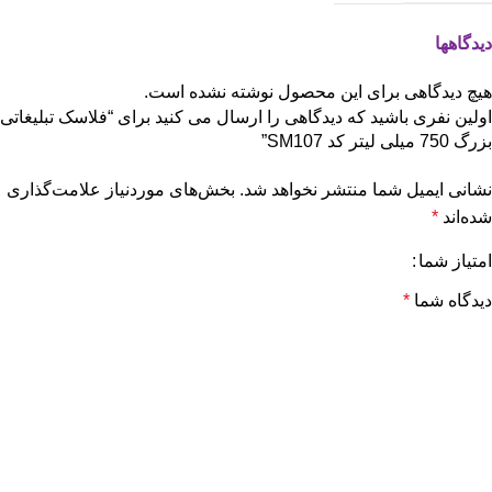
دیدگاهها
هیچ دیدگاهی برای این محصول نوشته نشده است.
اولین نفری باشید که دیدگاهی را ارسال می کنید برای “فلاسک تبلیغاتی
بزرگ 750 میلی لیتر کد SM107”
نشانی ایمیل شما منتشر نخواهد شد.
بخش‌های موردنیاز علامت‌گذاری
شده‌اند
*
امتیاز شما
دیدگاه شما
*