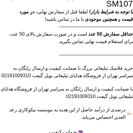
SM107
با توجه به شرایط بازار!
لطفا قبل از سفارش نهایی،
در مورد
قیمت
و
همچنین موجودی
با ما در تماس باشید!
———————————————–
حداقل سفارش 50 عدد
است و در صورت سفارش بالای 50 عدد،
برای استعلام قیمت نهایی تماس بگیرید.
———————————————–
خرید فلاسک تبلیغاتی بزرگ با ضمانت کیفیت و ارسال رایگان به
سراسر تهران از فروشگاه هدایای تبلیغاتی نوبل گیفت 02191009310
با ضمانت کیفیت و ارسال رایگان به سراسر تهران از فروشگاه هدایای
تبلیغاتی نوبل گیفت 02191009310
درصدی از درآمد حاصل از این هدیه به موسسه نیکوکاری رعد
الغدیر اختصاص می‌یابد.
ضمانت کیفیت