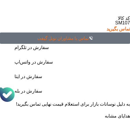
کد کالا
SM107
تماس بگیرید
تماس با مشاوران نوبل گیفت
سفارش در تلگرام
سفارش در واتس‌اپ
سفارش در ایتا
سفارش در بله
به دلیل نوسانات بازار برای استعلام قیمت نهایی تماس بگیرید!
هدایای مشابه