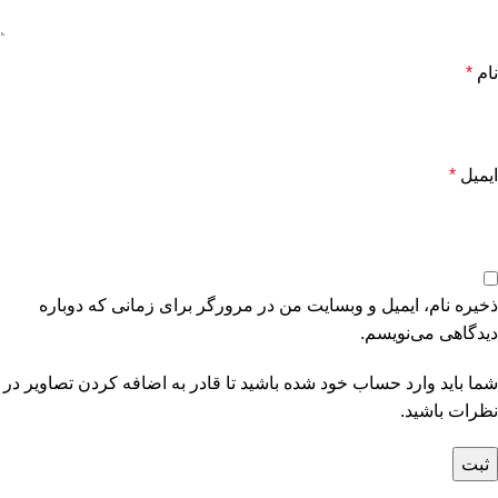
نام
*
ایمیل
*
ذخیره نام، ایمیل و وبسایت من در مرورگر برای زمانی که دوباره
دیدگاهی می‌نویسم.
شما باید وارد حساب خود شده باشید تا قادر به اضافه کردن تصاویر در
نظرات باشید.