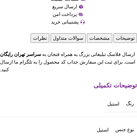
ارسال سریع
پرداخت امن
پشتیبانی خرید
توضیحات
مشخصات
سوالات متداول
نظرات
ارسال فلاسک تبلیغاتی بزرگ به همراه فنجان به
سراسر تهران رایگان
است. برای ثبت این سفارش جذاب کد محصول را به تلگرام ما ارسال
کنید.
توضیحات تکمیلی
رنگ
استیل
نوع جنس
استیل