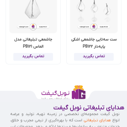
ست سه‌تایی جاشمعی اشکی
جاشمعی تبلیغاتی مدل
پایه‌دار PB122
الماس PB121
تماس بگیرید
تماس بگیرید
هدایای تبلیغاتی نوبل گیفت
نوبل گیفت مجموعه‌ای تخصصی در زمینه تهیه، تولید و عرضه
انواع
هدایای تبلیغاتی
است که با بهره‌گیری از تیمی مجرب و خلاق،
خدمات متنوعی به سازمان‌ها و برندها ارائه می‌دهد. محصولات این