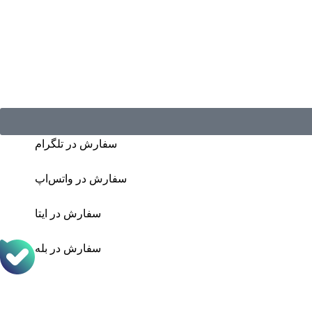
سفارش در تلگرام
سفارش در واتس‌اپ
سفارش در ایتا
سفارش در بله