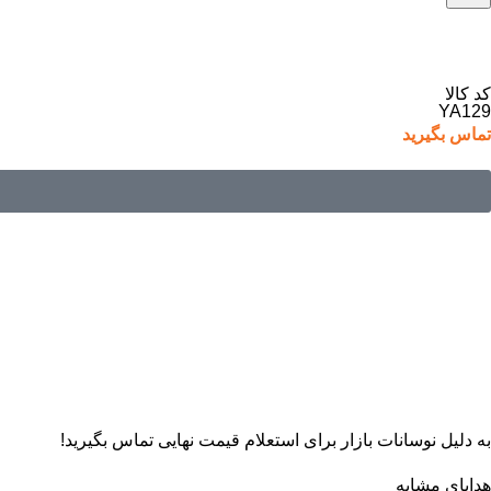
کد کالا
YA129
تماس بگیرید
به دلیل نوسانات بازار برای استعلام قیمت نهایی تماس بگیرید!
هدایای مشابه