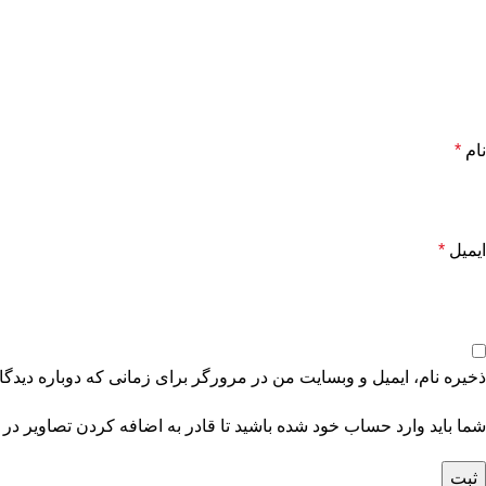
نام
*
ایمیل
*
ذخیره نام، ایمیل و وبسایت من در مرورگر برای زمانی که دوباره دیدگ
شما باید وارد حساب خود شده باشید تا قادر به اضافه کردن تصاویر در 