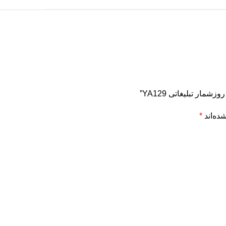
ده‌اند
*