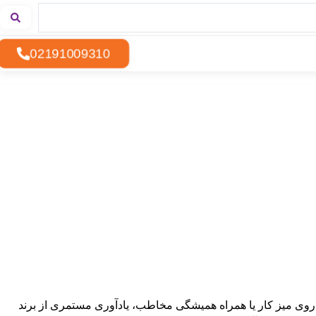
02191009310
نه روی میز کار یا همراه همیشگی مخاطب، یادآوری مستمری از برند