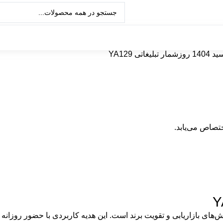
تبلیغاتی YA129
تصاص می‌یابد.
وش‌های بازاریابی و تقویت برند است. این هدیه کاربردی با حضور روزا