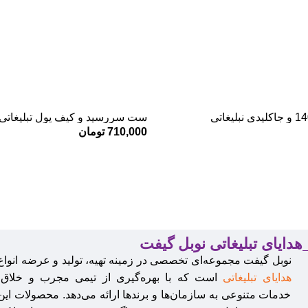
ست سررسید و کیف پول تبلیغاتی
710,000
تومان
هدایای تبلیغاتی نوبل گیفت
نوبل گیفت مجموعه‌ای تخصصی در زمینه تهیه، تولید و عرضه انواع
هدایای تبلیغاتی
است که با بهره‌گیری از تیمی مجرب و خلاق،
خدمات متنوعی به سازمان‌ها و برندها ارائه می‌دهد. محصولات این