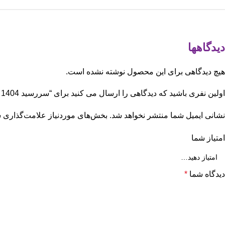
دیدگاهها
هیچ دیدگاهی برای این محصول نوشته نشده است.
اولین نفری باشید که دیدگاهی را ارسال می کنید برای “سررسید 1404 روزشمار تبلیغاتی YA129”
نشانی ایمیل شما منتشر نخواهد شد.
بخش‌های موردنیاز علامت‌گذاری ش
امتیاز شما
دیدگاه شما
*