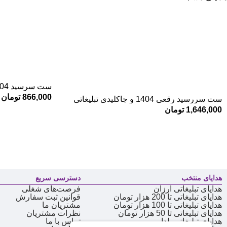
ست سرسید 1404 و جاکلیدی نبلیغاتی
866,000
تومان
ست سررسید رقعی 1404 و جاکلیدی تبلیغاتی
1,646,000
تومان
هدایای منتخب
دسترسی سریع
هدایای تبلیغاتی ارزان
فرصت‌های شغلی
هدایای تبلیغاتی تا 200 هزار تومان
قوانین ثبت سفارش
هدایای تبلیغاتی تا 100 هزار تومان
مشتریان ما
هدایای تبلیغاتی تا 50 هزار تومان
نظرات مشتریان
هدایای تبلیغاتی یلدا
تماس با ما