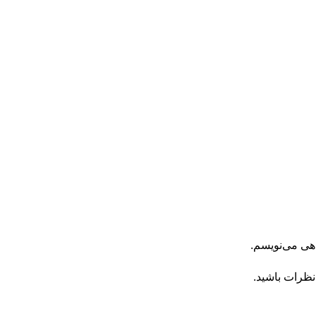
اهی می‌نویسم.
نظرات باشید.