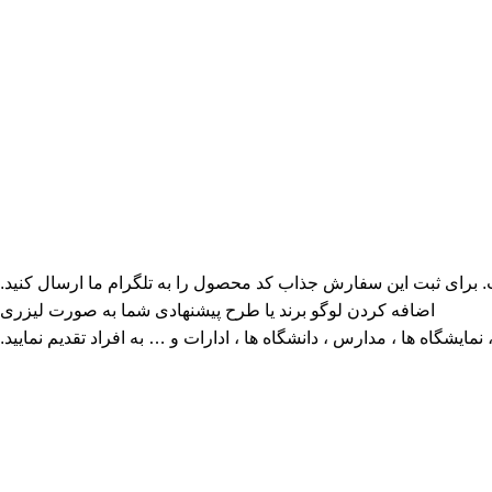
برای ثبت این سفارش جذاب کد محصول را به تلگرام ما ارسال کنید.
اضافه کردن لوگو برند یا طرح پیشنهادی شما به صورت لیزری
مایشگاه ها ، مدارس ، دانشگاه ها ، ادارات و … به افراد تقدیم نمایید.