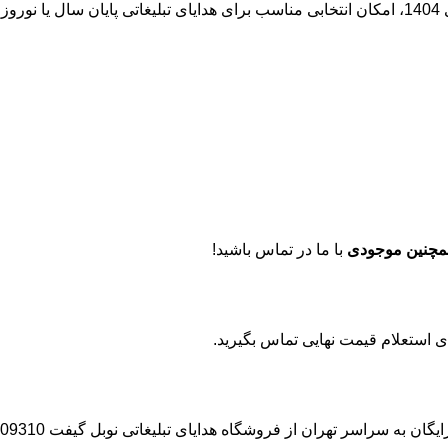
ل:
مچنین موجودی
با ما در تماس باشید!
ه سراسر تهران از فروشگاه هدایای تبلیغاتی نوبل گیفت 02191009310