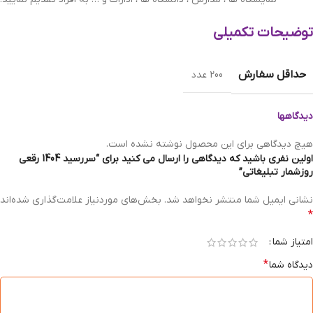
توضیحات تکمیلی
حداقل سفارش
200 عدد
دیدگاهها
هیچ دیدگاهی برای این محصول نوشته نشده است.
اولین نفری باشید که دیدگاهی را ارسال می کنید برای “سررسید 1404 رقعی
روزشمار تبلیغاتی”
نشانی ایمیل شما منتشر نخواهد شد.
بخش‌های موردنیاز علامت‌گذاری شده‌اند
*
امتیاز شما
*
دیدگاه شما