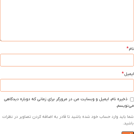
*
نام
*
ایمیل
ذخیره نام، ایمیل و وبسایت من در مرورگر برای زمانی که دوباره دیدگاهی
می‌نویسم.
شما باید وارد حساب خود شده باشید تا قادر به اضافه کردن تصاویر در نظرات
باشید.