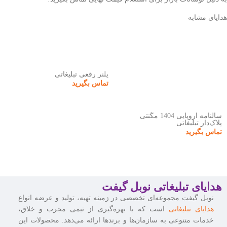
هدایای مشابه
پلنر رقعی تبلیغاتی
تماس بگیرید
سالنامه اروپایی 1404 مگنتی
پلاک‌دار تبلیغاتی
تماس بگیرید
هدایای تبلیغاتی نوبل گیفت
نوبل گیفت مجموعه‌ای تخصصی در زمینه تهیه، تولید و عرضه انواع
هدایای تبلیغاتی
است که با بهره‌گیری از تیمی مجرب و خلاق،
خدمات متنوعی به سازمان‌ها و برندها ارائه می‌دهد. محصولات این