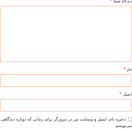
*
دیدگاه شما
*
نام
*
ایمیل
ذخیره نام، ایمیل و وبسایت من در مرورگر برای زمانی که دوباره دیدگاهی
می‌نویسم.