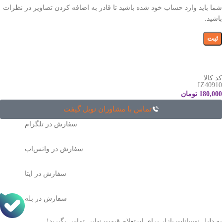
شما باید وارد حساب خود شده باشید تا قادر به اضافه کردن تصاویر در نظرات
باشید.
کد کالا
IZ40910
180,000
تومان
تماس با مشاوران نوبل گیفت
سفارش در تلگرام
سفارش در واتس‌اپ
سفارش در ایتا
سفارش در بله
به دلیل نوسانات بازار برای استعلام قیمت نهایی تماس بگیرید!