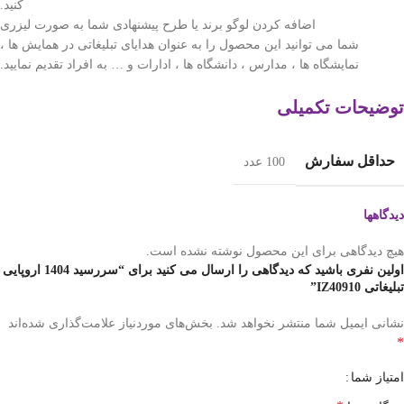
کنید.
اضافه کردن لوگو برند یا طرح پیشنهادی شما به صورت لیزری
شما می توانید این محصول را به عنوان هدایای تبلیغاتی در همایش ها ،
نمایشگاه ها ، مدارس ، دانشگاه ها ، ادارات و … به افراد تقدیم نمایید.
توضیحات تکمیلی
حداقل سفارش
100 عدد
دیدگاهها
هیچ دیدگاهی برای این محصول نوشته نشده است.
اولین نفری باشید که دیدگاهی را ارسال می کنید برای “سررسید 1404 اروپایی
تبلیغاتی IZ40910”
نشانی ایمیل شما منتشر نخواهد شد.
بخش‌های موردنیاز علامت‌گذاری شده‌اند
*
امتیاز شما