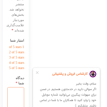
منتشر
نخواهد شد.
بخش‌های
موردنیاز
علامت‌گذاری
*
شده‌اند
امتیاز شما
1 of 5 stars
2 of 5 stars
3 of 5 stars
4 of 5 stars
5 of 5 stars
دیدگاه
*
شما