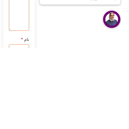
*
نام
*
ایمیل
ذخیره نام،
ایمیل و
وبسایت من
در مرورگر
برای زمانی
که دوباره