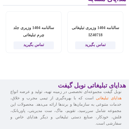
سالنامه 1404 وزیری تبلیغاتی
سالنامه 1404 وزیری جلد
IZ40718
چرم تبلیغاتی
تماس بگیرید
تماس بگیرید
هدایای تبلیغاتی نوبل گیفت
نوبل گیفت مجموعه‌ای تخصصی در زمینه تهیه، تولید و عرضه انواع
هدایای تبلیغاتی
است که با بهره‌گیری از تیمی مجرب و خلاق،
خدمات متنوعی به سازمان‌ها و برندها ارائه می‌دهد. محصولات این
مجموعه شامل سررسید، تقویم، ماگ، ست مدیریتی، پاوربانک،
فلش، خودکار، صنایع دستی تبلیغاتی و دیگر هدایای خاص و
سفارشی است.