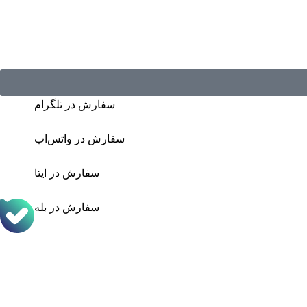
سفارش در تلگرام
سفارش در واتس‌اپ
سفارش در ایتا
سفارش در بله