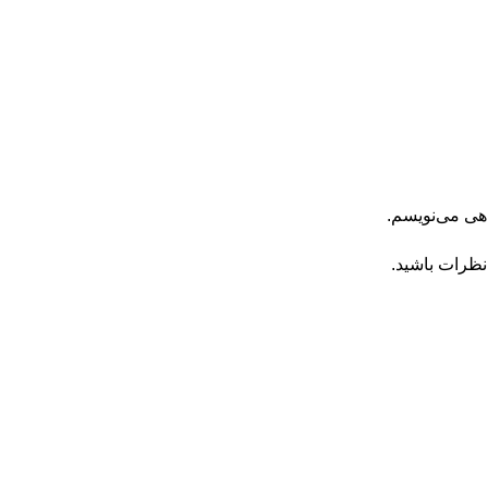
اهی می‌نویسم.
نظرات باشید.