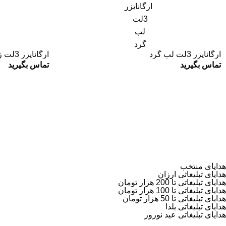
ارگانایزر 3لت لب گرد
ارگانایزر 3لت زبانه دار
تماس بگیرید
تماس بگیرید
هدایای منتخب
هدایای تبلیغاتی ارزان
هدایای تبلیغاتی تا 200 هزار تومان
هدایای تبلیغاتی تا 100 هزار تومان
هدایای تبلیغاتی تا 50 هزار تومان
هدایای تبلیغاتی یلدا
هدایای تبلیغاتی عید نوروز