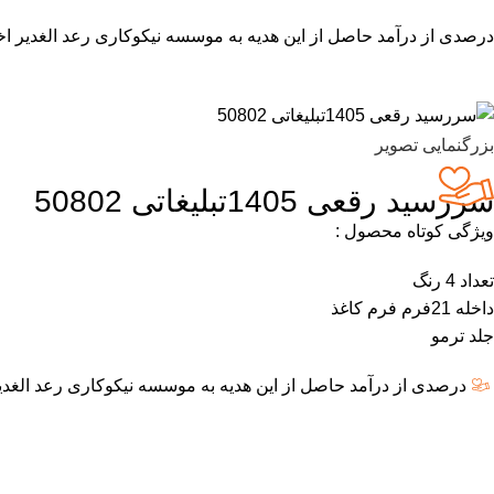
درصدی از درآمد حاصل از این هدیه به موسسه نیکوکاری رعد الغدیر اخ
بزرگنمایی تصویر
سررسید رقعی 1405تبلیغاتی 50802
ویژگی کوتاه محصول :
تعداد 4 رنگ
داخله 21فرم فرم کاغذ
جلد ترمو
درصدی از درآمد حاصل از این هدیه به موسسه نیکوکاری رعد الغدی