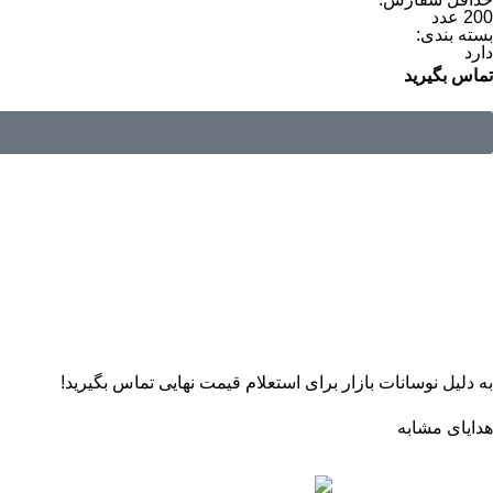
200 عدد
بسته بندی:
دارد
تماس بگیرید
به دلیل نوسانات بازار برای استعلام قیمت نهایی تماس بگیرید!
هدایای مشابه