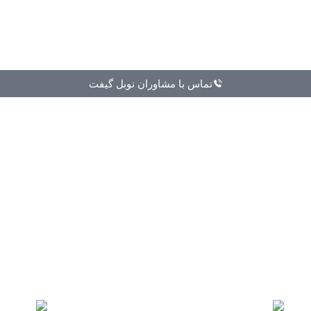
تماس با مشاوران نوبل گیفت