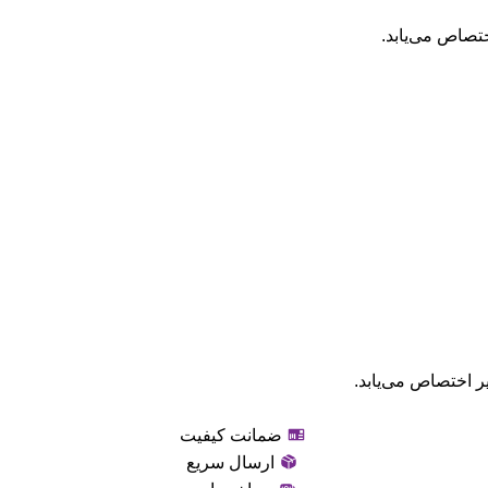
تصاص می‌یابد.
ر اختصاص می‌یابد.
ضمانت کیفیت
ارسال سریع