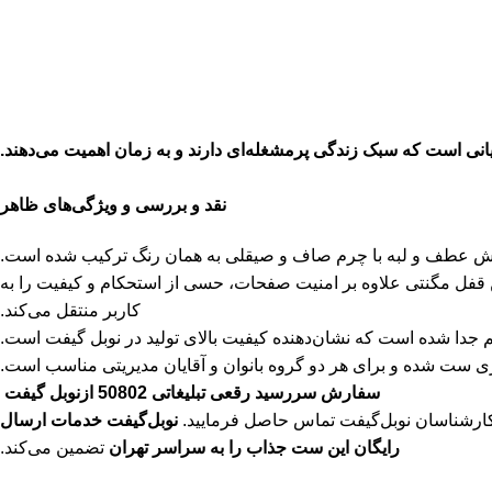
نقد و بررسی و ویژگی‌های ظاهر
خش عطف و لبه با چرم صاف و صیقلی به همان رنگ ترکیب شده است.
قفل مگنتی علاوه بر امنیت صفحات، حسی از استحکام و کیفیت را به
کاربر منتقل می‌کند.
جدا شده است که نشان‌دهنده کیفیت بالای تولید در نوبل گیفت است.
ری ست شده و برای هر دو گروه بانوان و آقایان مدیریتی مناسب است.
سفارش سررسید رقعی تبلیغاتی 50802 ازنوبل گیفت
 کارشناسان نوبل‌گیفت تماس حاصل فرمایید.
نوبل‌گیفت خدمات ارسال
رایگان این ست جذاب را به سراسر تهران
تضمین می‌کند.