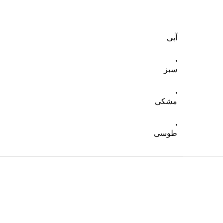
آبی
,
سبز
,
مشکی
,
طوسی