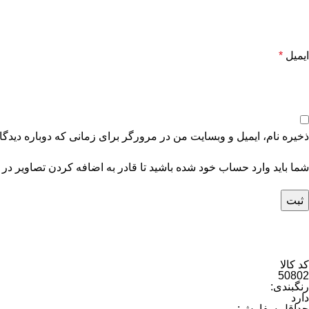
ایمیل
*
ذخیره نام، ایمیل و وبسایت من در مرورگر برای زمانی که دوباره دیدگ
شما باید وارد حساب خود شده باشید تا قادر به اضافه کردن تصاویر در 
کد کالا
50802
رنگبندی:
دارد
حداقل سفارش: