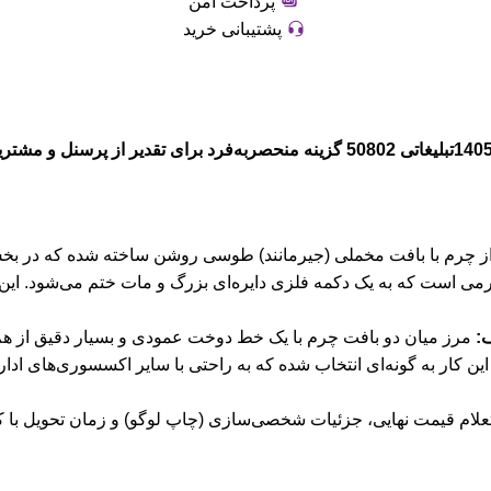
پرداخت امن
پشتیبانی خرید
از چرم با بافت مخملی (جیرمانند) طوسی روشن ساخته شده که در ب
ی است که به یک دکمه فلزی دایره‌ای بزرگ و مات ختم می‌شود. این 
:
مرز میان دو بافت چرم با یک خط دوخت عمودی و بسیار دقیق از هم 
 کار به گونه‌ای انتخاب شده که به راحتی با سایر اکسسوری‌های ادا
تعلام قیمت نهایی، جزئیات شخصی‌سازی (چاپ لوگو) و زمان تحویل با