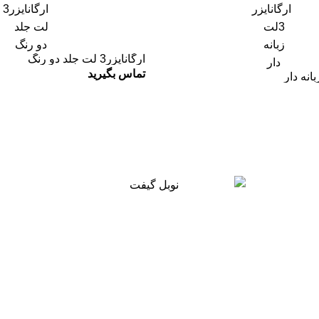
ارگانایزر3 لت جلد دو رنگ
تماس بگیرید