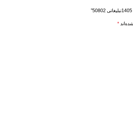
ده‌اند
*