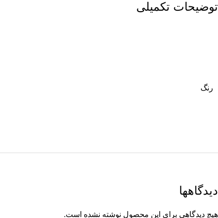
توضیحات تکمیلی
رنگ
دیدگاهها
هیچ دیدگاهی برای این محصول نوشته نشده است.