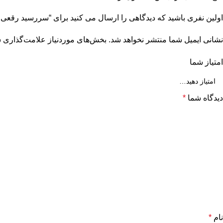
اولین نفری باشید که دیدگاهی را ارسال می کنید برای “سررسید رقعی 1405تبلیغاتی 50802”
نشانی ایمیل شما منتشر نخواهد شد.
بخش‌های موردنیاز علامت‌گذاری ش
امتیاز شما
دیدگاه شما
*
نام
*