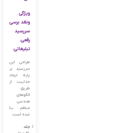
ویژگی
ونقد برسی
سررسید
رقعی
تبلیغاتی
طراحی این
سررسید بر
پایه ایجاد
جذابیت از
طریق
الگوهای
هندسی
منظم بنا
شده است:
جلد