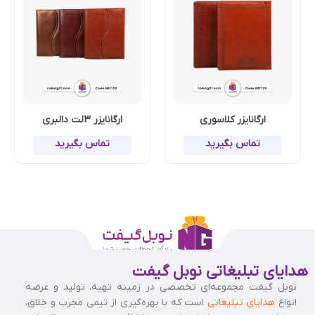
ارگانایزر کلاسوری
ارگانایزر 3لت دالبری
تماس بگیرید
تماس بگیرید
هدایای تبلیغاتی نوبل گیفت
نوبل گیفت مجموعه‌ای تخصصی در زمینه تهیه، تولید و عرضه
انواع
هدایای تبلیغاتی
است که با بهره‌گیری از تیمی مجرب و خلاق،