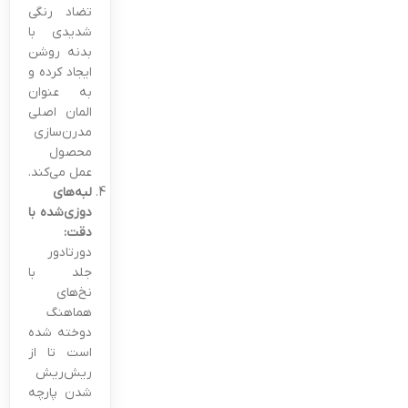
تضاد رنگی
شدیدی با
بدنه روشن
ایجاد کرده و
به عنوان
المان اصلی
مدرن‌سازی
محصول
عمل می‌کند.
لبه‌های
دوزی‌شده با
دقت:
دورتادور
جلد با
نخ‌های
هماهنگ
دوخته شده
است تا از
ریش‌ریش
شدن پارچه