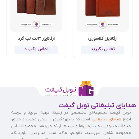
ارگانایزر کلاسوری
ارگانایزر 3لت لب گرد
تماس بگیرید
تماس بگیرید
هدایای تبلیغاتی نوبل گیفت
نوبل گیفت مجموعه‌ای تخصصی در زمینه تهیه، تولید و عرضه
انواع
هدایای تبلیغاتی
است که با بهره‌گیری از تیمی مجرب و خلاق،
خدمات متنوعی به سازمان‌ها و برندها ارائه می‌دهد. محصولات این
مجموعه شامل سررسید، تقویم، ماگ، ست مدیریتی، پاوربانک،