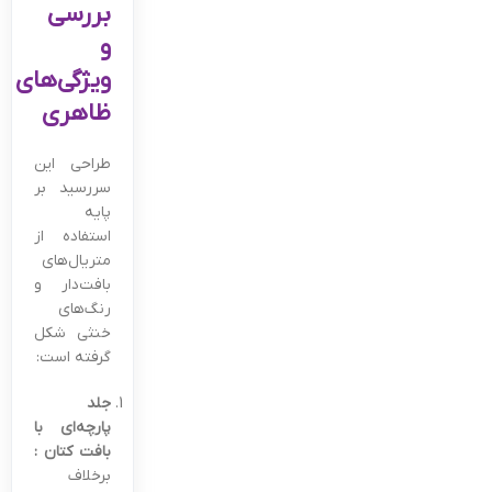
بررسی
و
ویژگی‌های
ظاهری
طراحی این
سررسید بر
پایه
استفاده از
متریال‌های
بافت‌دار و
رنگ‌های
خنثی شکل
گرفته است:
جلد
پارچه‌ای با
بافت کتان :
برخلاف