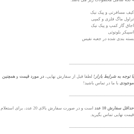
کیف مسافرتی و پیک نیک
تراول ماگ فلزی و کمپی
اجاق گاز کمپ و پیک نیک
اسپیکر بلوتوثی
بسته بندی شده در جعبه نفیس
———————————————–
با توجه به شرایط بازار!
لطفا قبل از سفارش نهایی،
در مورد قیمت
و
همچنین
موجودی
با ما در تماس باشید!
———————————————–
حداقل سفارش 10 عدد
است و در صورت سفارش بالای 20 عدد، برای استعلام
قیمت نهایی تماس بگیرید.
———————————————–