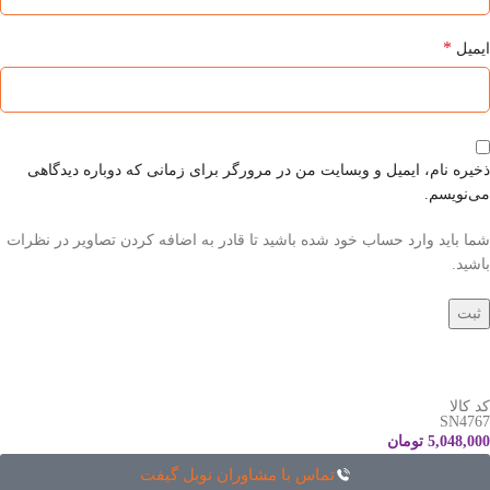
*
ایمیل
ذخیره نام، ایمیل و وبسایت من در مرورگر برای زمانی که دوباره دیدگاهی
می‌نویسم.
شما باید وارد حساب خود شده باشید تا قادر به اضافه کردن تصاویر در نظرات
باشید.
کد کالا
SN4767
5,048,000
تومان
تماس با مشاوران نوبل گیفت