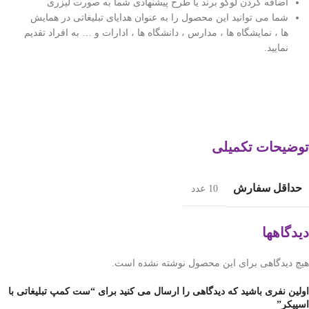
اضافه کردن لوگو برند یا طرح پیشنهادی شما به صورت لیزری
شما می توانید این محصول را به عنوان هدایای تبلیغاتی در همایش
ها ، نمایشگاه ها ، مدارس ، دانشگاه ها ، ادارات و … به افراد تقدیم
نمایید.
توضیحات تکمیلی
حداقل سفارش
10 عدد
دیدگاهها
هیچ دیدگاهی برای این محصول نوشته نشده است.
اولین نفری باشید که دیدگاهی را ارسال می کنید برای “ست کمپ تبلیغاتی با
اسپیکر”