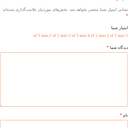
نشانی ایمیل شما منتشر نخواهد شد.
بخش‌های موردنیاز علامت‌گذاری شده‌اند
*
امتیاز شما
2 of 5 stars
3 of 5 stars
4 of 5 stars
5 of 5 stars
1 of 5 stars
*
دیدگاه شما
*
نام