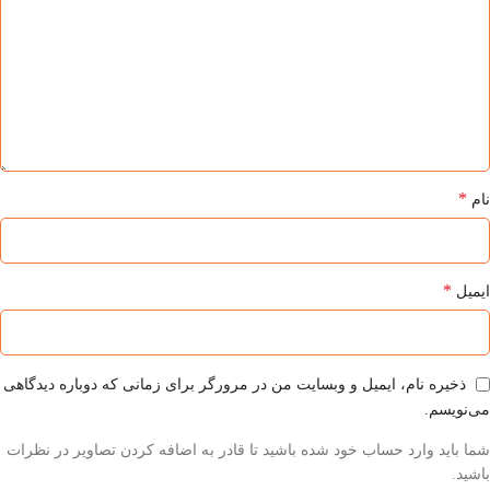
*
نام
*
ایمیل
ذخیره نام، ایمیل و وبسایت من در مرورگر برای زمانی که دوباره دیدگاهی
می‌نویسم.
شما باید وارد حساب خود شده باشید تا قادر به اضافه کردن تصاویر در نظرات
باشید.