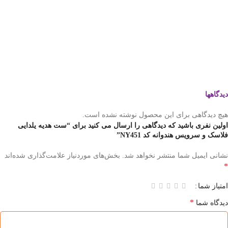
دیدگاهها
هیچ دیدگاهی برای این محصول نوشته نشده است.
اولین نفری باشید که دیدگاهی را ارسال می کنید برای “ست هدیه یلدایی
فلاسک و سرویس هندوانه کد NY451”
نشانی ایمیل شما منتشر نخواهد شد.
بخش‌های موردنیاز علامت‌گذاری شده‌اند
*
امتیاز شما
*
دیدگاه شما