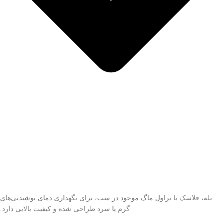
بله، فلاسک یا تراول ماگ موجود در ست، برای نگهداری دمای نوشیدنی‌های
گرم یا سرد طراحی شده و کیفیت بالایی دارد.