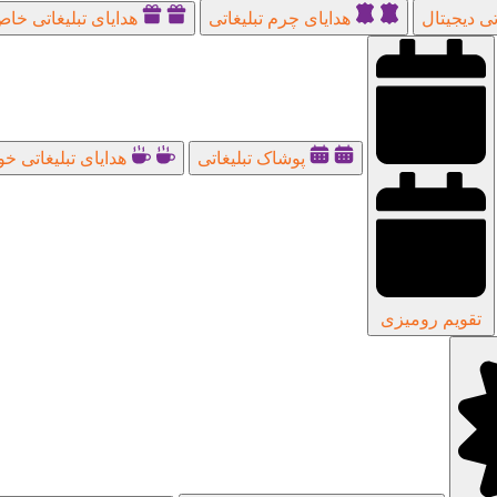
تی دیجیتال
هدایای چرم تبلیغاتی
هدایای تبلیغاتی خا
پوشاک تبلیغاتی
هدایای تبلیغاتی خ
تقویم رومیزی