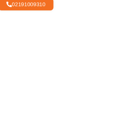
02191009310