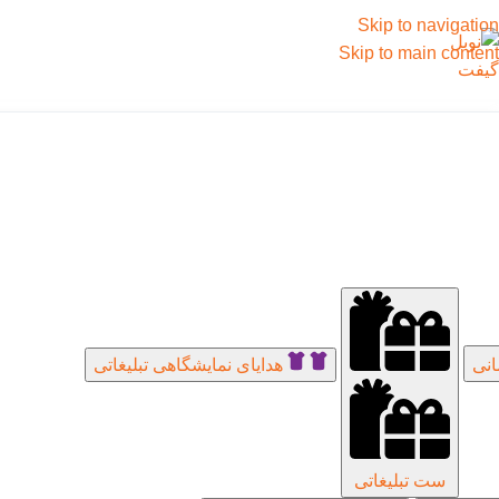
Skip to navigation
Skip to main content
انی
هدایای نمایشگاهی تبلیغاتی
ست تبلیغاتی