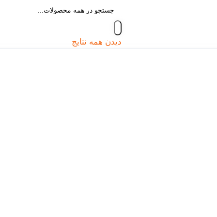
دیدن همه نتایج