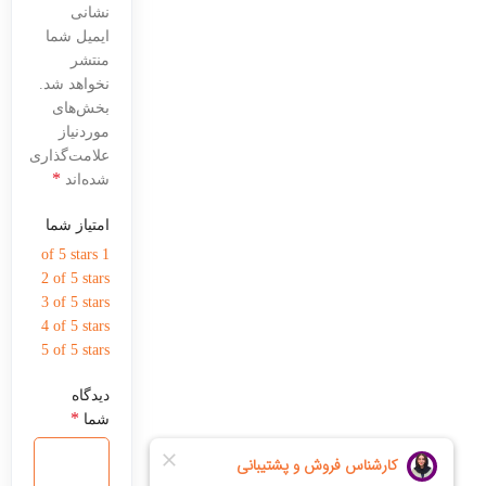
نشانی
ایمیل شما
منتشر
نخواهد شد.
بخش‌های
موردنیاز
علامت‌گذاری
*
شده‌اند
امتیاز شما
1 of 5 stars
2 of 5 stars
3 of 5 stars
4 of 5 stars
5 of 5 stars
دیدگاه
*
شما