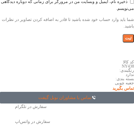
ذخیره نام، ایمیل و وبسایت من در مرورگر برای زمانی که دوباره دیدگاهی
می‌نویسم.
شما باید وارد حساب خود شده باشید تا قادر به اضافه کردن تصاویر در نظرات
باشید.
کد کالا
NY438
رنگبندی:
ندارد
بسته بندی:
جعبه چوبی
تماس بگیرید
تماس با مشاوران نوبل گیفت
سفارش در تلگرام
سفارش در واتس‌اپ