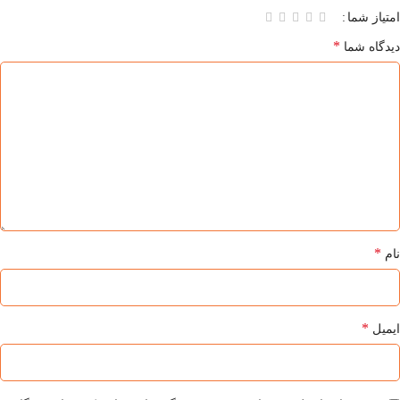
امتیاز شما
*
دیدگاه شما
*
نام
*
ایمیل