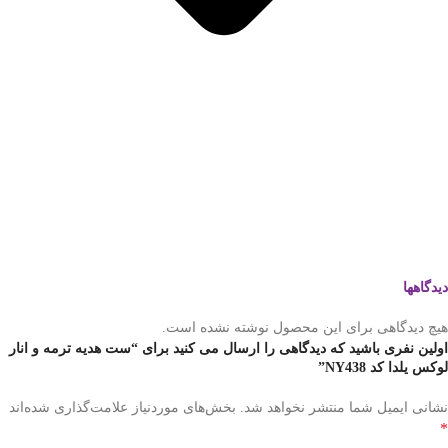
دیدگاهها
هیچ دیدگاهی برای این محصول نوشته نشده است.
اولین نفری باشید که دیدگاهی را ارسال می کنید برای “ست هدیه ترمه و انار
لوکس یلدا کد NY438”
نشانی ایمیل شما منتشر نخواهد شد.
بخش‌های موردنیاز علامت‌گذاری شده‌اند
*